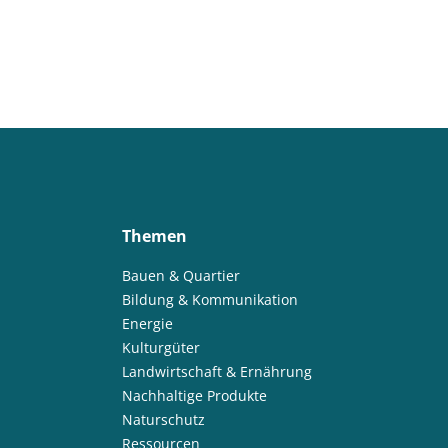
Themen
Bauen & Quartier
Bildung & Kommunikation
Energie
Kulturgüter
Landwirtschaft & Ernährung
Nachhaltige Produkte
Naturschutz
Ressourcen