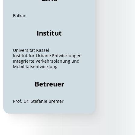
Balkan
Institut
Universität Kassel
Institut für Urbane Entwicklungen
Integrierte Verkehrsplanung und
Mobilitätsentwicklung
Betreuer
Prof. Dr. Stefanie Bremer