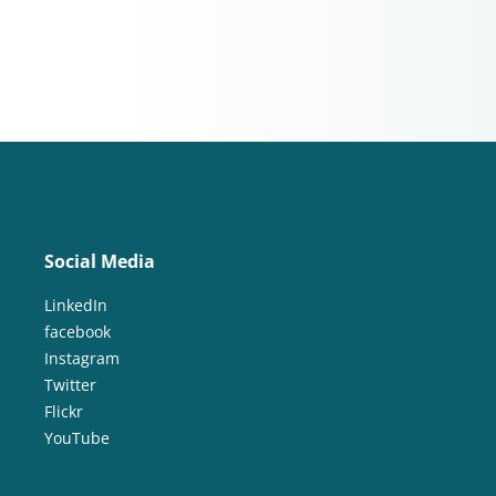
Social Media
LinkedIn
facebook
Instagram
Twitter
Flickr
YouTube