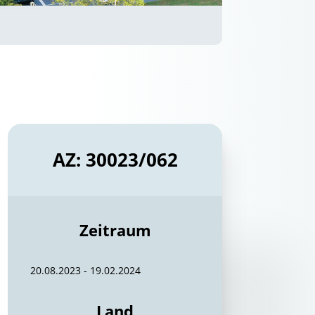
AZ: 30023/062
Zeitraum
20.08.2023 - 19.02.2024
Land