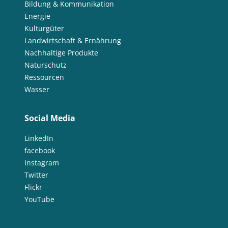
Bildung & Kommunikation
Energie
Kulturgüter
Landwirtschaft & Ernährung
Nachhaltige Produkte
Naturschutz
Ressourcen
Wasser
Social Media
LinkedIn
facebook
Instagram
Twitter
Flickr
YouTube