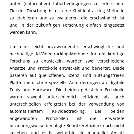
unter (naturnahen) Laborbedingungen zu erforschen.
Ziel der Forschung ist es, eine KI-Videotracking-Methode
zu etablieren und zu evaluieren, die erschwinglich ist
und in der zukünftigen Forschung einfach eingesetzt
werden kann.
Um eine leicht anzuwendende, erschwingliche und
nachhaltige KI-Videotracking-Methode für die künftige
Forschung zu entwickeln, wurden zwei verschiedene
Ansätze und Protokolle entwickelt und bewertet. Beide
basieren auf quelloffenen, lizenz- und nutzungsfreien
Plattformen, ohne spezielle Anforderungen an digitale
Tools und Hardware. Die beiden getesteten Protokolle
waren sowohl unterschiedlich effizient als auch
unterschiedlich erfolgreich bei der Verwendung von
automatisiertem KI-Videotracking. Bei beiden
angewandten Protokollen ist die erwartete
beziehungsweise benötigte Benutzereffizienz noch nicht
gegeben, und es ist weiterhin ein manueller Ansatz