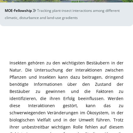
MOE-Fellowship
Tracking plant-insect interactions among different
climatic, disturbance and land-use gradients
Insekten gehören zu den wichtigsten Bestäubern in der
Natur. Die Untersuchung der Interaktionen zwischen
Pflanzen und Insekten kann dazu beitragen, dringend
benötigte Informationen über den Zustand der
Bestäuber zu gewinnen und die Faktoren zu
identifizieren, die ihren Erfolg beeinflussen. Werden
diese Interaktionen gestört, kann das zu
schwerwiegenden Veränderungen im Ökosystem, in der
biologischen Vielfalt und in der Umwelt führen. Trotz
ihrer unbestreitbar wichtigen Rolle fehlen auf diesem