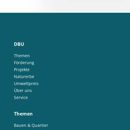
DBU
Themen
Förderung
Projekte
Naturerbe
Umweltpreis
Über uns
Service
Themen
Bauen & Quartier