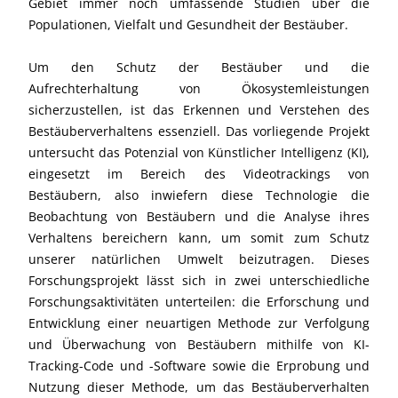
Gebiet immer noch umfassende Studien über die
Populationen, Vielfalt und Gesundheit der Bestäuber.
Um den Schutz der Bestäuber und die
Aufrechterhaltung von Ökosystemleistungen
sicherzustellen, ist das Erkennen und Verstehen des
Bestäuberverhaltens essenziell. Das vorliegende Projekt
untersucht das Potenzial von Künstlicher Intelligenz (KI),
eingesetzt im Bereich des Videotrackings von
Bestäubern, also inwiefern diese Technologie die
Beobachtung von Bestäubern und die Analyse ihres
Verhaltens bereichern kann, um somit zum Schutz
unserer natürlichen Umwelt beizutragen. Dieses
Forschungsprojekt lässt sich in zwei unterschiedliche
Forschungsaktivitäten unterteilen: die Erforschung und
Entwicklung einer neuartigen Methode zur Verfolgung
und Überwachung von Bestäubern mithilfe von KI-
Tracking-Code und -Software sowie die Erprobung und
Nutzung dieser Methode, um das Bestäuberverhalten