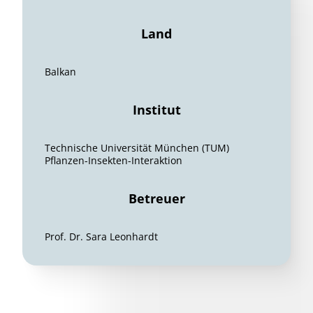
Land
Balkan
Institut
Technische Universität München (TUM)
Pflanzen-Insekten-Interaktion
Betreuer
Prof. Dr. Sara Leonhardt