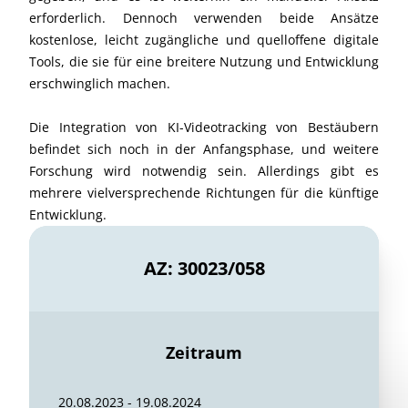
erforderlich. Dennoch verwenden beide Ansätze
kostenlose, leicht zugängliche und quelloffene digitale
Tools, die sie für eine breitere Nutzung und Entwicklung
erschwinglich machen.
Die Integration von KI-Videotracking von Bestäubern
befindet sich noch in der Anfangsphase, und weitere
Forschung wird notwendig sein. Allerdings gibt es
mehrere vielversprechende Richtungen für die künftige
Entwicklung.
AZ: 30023/058
Zeitraum
20.08.2023 - 19.08.2024