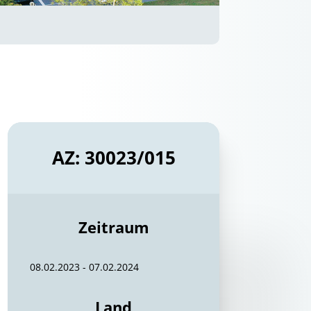
AZ: 30023/015
Zeitraum
08.02.2023 - 07.02.2024
Land