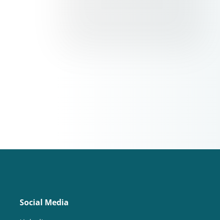
Social Media