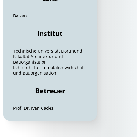
Balkan
Institut
Technische Universität Dortmund
Fakultät Architektur und
Bauorganisation
Lehrstuhl für Immobilienwirtschaft
und Bauorganisation
Betreuer
Prof. Dr. Ivan Cadez