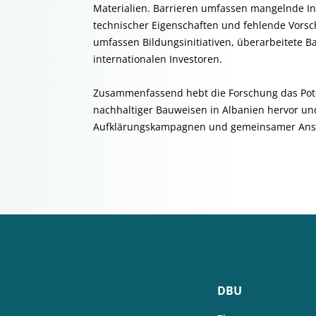
Materialien. Barrieren umfassen mangelnde In
technischer Eigenschaften und fehlende Vorsc
umfassen Bildungsinitiativen, überarbeitete 
internationalen Investoren.
Zusammenfassend hebt die Forschung das Poten
nachhaltiger Bauweisen in Albanien hervor und
Aufklärungskampagnen und gemeinsamer Anst
DBU