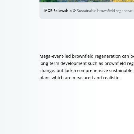
MOE-Fellowship
Sustainable brownfield regenerat
Mega-event-led brownfield regeneration can be 
long-term development such as brownfield rege
change, but lack a comprehensive sustainable
plans which are measured and realistic.