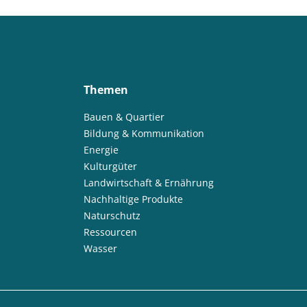
Themen
Bauen & Quartier
Bildung & Kommunikation
Energie
Kulturgüter
Landwirtschaft & Ernährung
Nachhaltige Produkte
Naturschutz
Ressourcen
Wasser