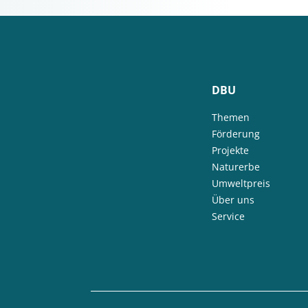
DBU
Themen
Förderung
Projekte
Naturerbe
Umweltpreis
Über uns
Service