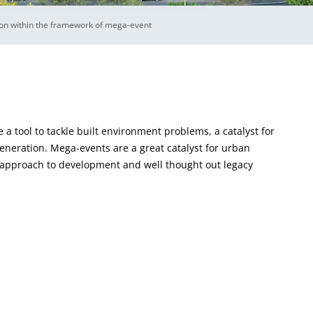
ion within the framework of mega-event
a tool to tackle built environment problems, a catalyst for
neration. Mega-events are a great catalyst for urban
 approach to development and well thought out legacy