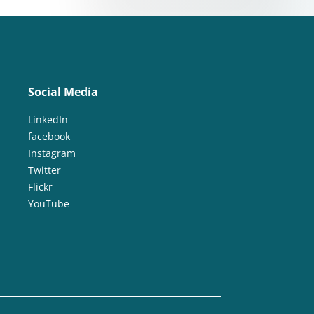
Social Media
LinkedIn
facebook
Instagram
Twitter
Flickr
YouTube