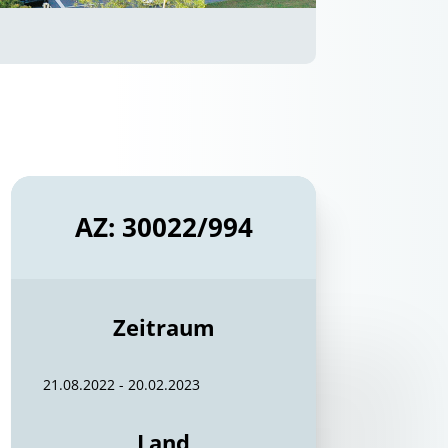
AZ: 30022/994
Zeitraum
21.08.2022 - 20.02.2023
Land