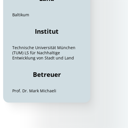
Baltikum
Institut
Technische Universität München
(TUM) LS für Nachhaltige
Entwicklung von Stadt und Land
Betreuer
Prof. Dr. Mark Michaeli