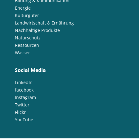
Bildung & Kommunikation
Energie
Kulturgüter
Landwirtschaft & Ernährung
Nachhaltige Produkte
Naturschutz
Ressourcen
Wasser
Social Media
LinkedIn
facebook
Instagram
Twitter
Flickr
YouTube