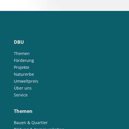
DBU
Themen
Förderung
Projekte
Naturerbe
Umweltpreis
Über uns
Service
Themen
Bauen & Quartier