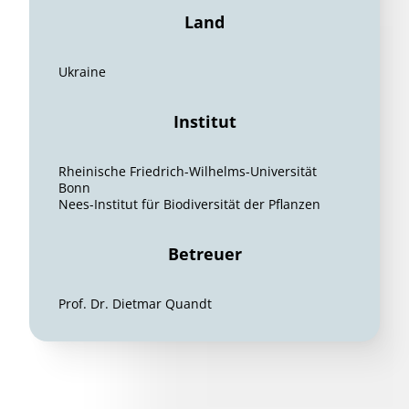
Land
Ukraine
Institut
Rheinische Friedrich-Wilhelms-Universität
Bonn
Nees-Institut für Biodiversität der Pflanzen
Betreuer
Prof. Dr. Dietmar Quandt