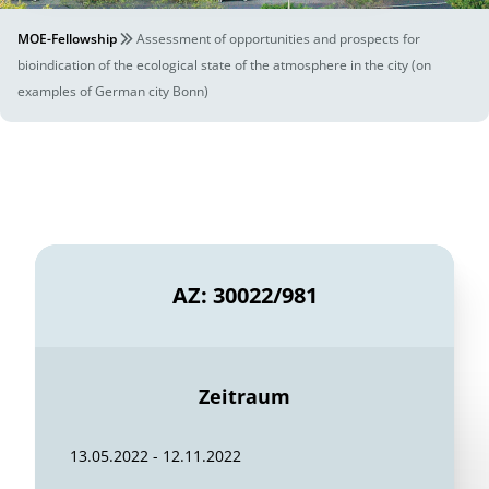
MOE-Fellowship
Assessment of opportunities and prospects for
bioindication of the ecological state of the atmosphere in the city (on
examples of German city Bonn)
AZ: 30022/981
Zeitraum
13.05.2022 - 12.11.2022