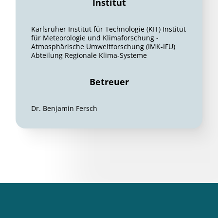
Institut
Karlsruher Institut für Technologie (KIT) Institut
für Meteorologie und Klimaforschung -
Atmosphärische Umweltforschung (IMK-IFU)
Abteilung Regionale Klima-Systeme
Betreuer
Dr. Benjamin Fersch