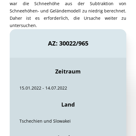
war die Schneehöhe aus der Subtraktion von
Schneehöhen- und Geländemodell zu niedrig berechnet.
Daher ist es erforderlich, die Ursache weiter zu
untersuchen.
AZ: 30022/965
Zeitraum
15.01.2022 - 14.07.2022
Land
Tschechien und Slowakei