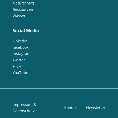
Naturschutz
Ressourcen
Wasser
Social Media
LinkedIn
facebook
Instagram
Twitter
Flickr
YouTube
Impressum &
Kontakt
Newsletter
Datenschutz