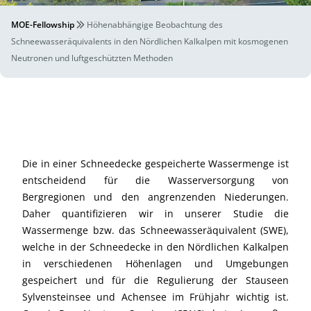
MOE-Fellowship
Höhenabhängige Beobachtung des
Schneewasseräquivalents in den Nördlichen Kalkalpen mit kosmogenen
Neutronen und luftgeschützten Methoden
Die in einer Schneedecke gespeicherte Wassermenge ist
entscheidend für die Wasserversorgung von
Bergregionen und den angrenzenden Niederungen.
Daher quantifizieren wir in unserer Studie die
Wassermenge bzw. das Schneewasseräquivalent (SWE),
welche in der Schneedecke in den Nördlichen Kalkalpen
in verschiedenen Höhenlagen und Umgebungen
gespeichert und für die Regulierung der Stauseen
Sylvensteinsee und Achensee im Frühjahr wichtig ist.