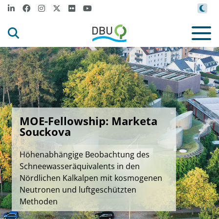
MOE-Fellowship: Marketa
Souckova
Höhenabhängige Beobachtung des
Schneewasseräquivalents in den
Nördlichen Kalkalpen mit kosmogenen
Neutronen und luftgeschützten
Methoden