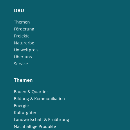
DBU
Themen
Förderung
Projekte
Naturerbe
Umweltpreis
Über uns
Service
Themen
Bauen & Quartier
Bildung & Kommunikation
Energie
Kulturgüter
Landwirtschaft & Ernährung
Nachhaltige Produkte