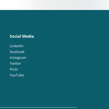
Social Media
LinkedIn
facebook
Instagram
Twitter
Flickr
YouTube