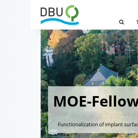
MOE-Fellow
Functionalization of implant surf