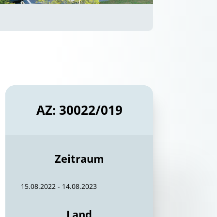
AZ: 30022/019
Zeitraum
15.08.2022 - 14.08.2023
Land