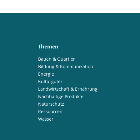
Themen
Bauen & Quartier
Bildung & Kommunikation
Energie
Kulturgüter
Landwirtschaft & Ernährung
Nachhaltige Produkte
Naturschutz
Ressourcen
Wasser