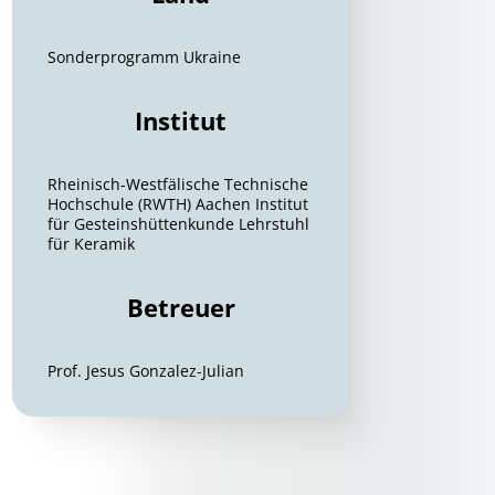
Sonderprogramm Ukraine
Institut
Rheinisch-Westfälische Technische
Hochschule (RWTH) Aachen Institut
für Gesteinshüttenkunde Lehrstuhl
für Keramik
Betreuer
Prof. Jesus Gonzalez-Julian