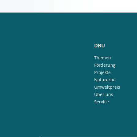
DBU
Themen
Förderung
Projekte
Naturerbe
Umweltpreis
Über uns
Service