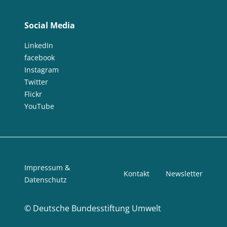
Social Media
LinkedIn
facebook
Instagram
Twitter
Flickr
YouTube
Impressum &
Kontakt
Newsletter
Datenschutz
©
Deutsche Bundesstiftung Umwelt