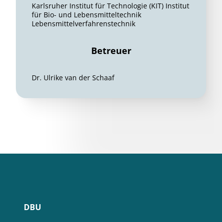
Karlsruher Institut für Technologie (KIT) Institut
für Bio- und Lebensmitteltechnik
Lebensmittelverfahrenstechnik
Betreuer
Dr. Ulrike van der Schaaf
DBU