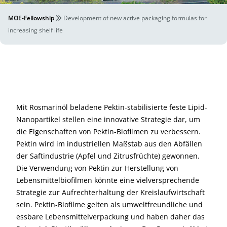
MOE-Fellowship
Development of new active packaging formulas for
increasing shelf life
Mit Rosmarinöl beladene Pektin-stabilisierte feste Lipid-
Nanopartikel stellen eine innovative Strategie dar, um
die Eigenschaften von Pektin-Biofilmen zu verbessern.
Pektin wird im industriellen Maßstab aus den Abfällen
der Saftindustrie (Apfel und Zitrusfrüchte) gewonnen.
Die Verwendung von Pektin zur Herstellung von
Lebensmittelbiofilmen könnte eine vielversprechende
Strategie zur Aufrechterhaltung der Kreislaufwirtschaft
sein. Pektin-Biofilme gelten als umweltfreundliche und
essbare Lebensmittelverpackung und haben daher das