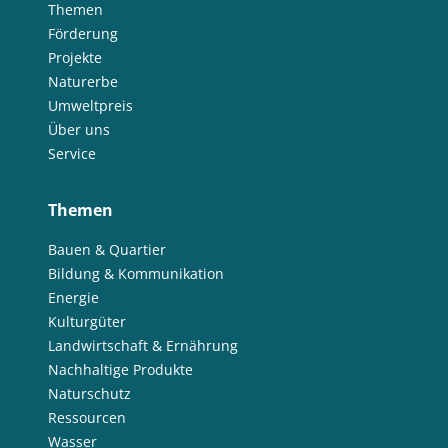
Themen
Förderung
Projekte
Naturerbe
Umweltpreis
Über uns
Service
Themen
Bauen & Quartier
Bildung & Kommunikation
Energie
Kulturgüter
Landwirtschaft & Ernährung
Nachhaltige Produkte
Naturschutz
Ressourcen
Wasser