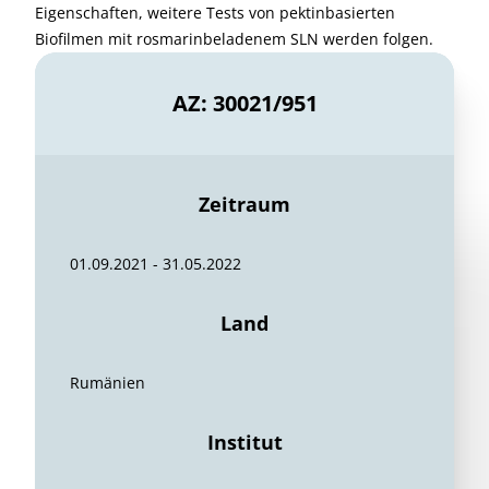
Eigenschaften, weitere Tests von pektinbasierten
Biofilmen mit rosmarinbeladenem SLN werden folgen.
AZ: 30021/951
Zeitraum
01.09.2021 - 31.05.2022
Land
Rumänien
Institut