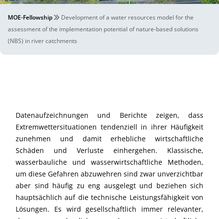
MOE-Fellowship
Development of a water resources model for the
assessment of the implementation potential of nature-based solutions
(NBS) in river catchments
Datenaufzeichnungen und Berichte zeigen, dass
Extremwettersituationen tendenziell in ihrer Häufigkeit
zunehmen und damit erhebliche wirtschaftliche
Schäden und Verluste einhergehen. Klassische,
wasserbauliche und wasserwirtschaftliche Methoden,
um diese Gefahren abzuwehren sind zwar unverzichtbar
aber sind häufig zu eng ausgelegt und beziehen sich
hauptsächlich auf die technische Leistungsfähigkeit von
Lösungen. Es wird gesellschaftlich immer relevanter,