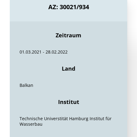
AZ: 30021/934
Zeitraum
01.03.2021 - 28.02.2022
Land
Balkan
Institut
Technische Universtität Hamburg Institut für
Wasserbau