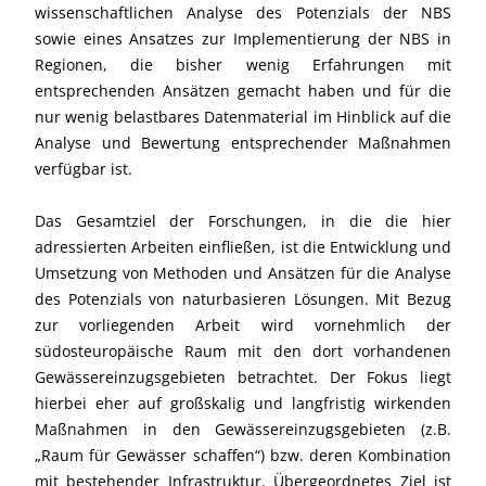
wissenschaftlichen Analyse des Potenzials der NBS
sowie eines Ansatzes zur Implementierung der NBS in
Regionen, die bisher wenig Erfahrungen mit
entsprechenden Ansätzen gemacht haben und für die
nur wenig belastbares Datenmaterial im Hinblick auf die
Analyse und Bewertung entsprechender Maßnahmen
verfügbar ist.
Das Gesamtziel der Forschungen, in die die hier
adressierten Arbeiten einfließen, ist die Entwicklung und
Umsetzung von Methoden und Ansätzen für die Analyse
des Potenzials von naturbasieren Lösungen. Mit Bezug
zur vorliegenden Arbeit wird vornehmlich der
südosteuropäische Raum mit den dort vorhandenen
Gewässereinzugsgebieten betrachtet. Der Fokus liegt
hierbei eher auf großskalig und langfristig wirkenden
Maßnahmen in den Gewässereinzugsgebieten (z.B.
„Raum für Gewässer schaffen“) bzw. deren Kombination
mit bestehender Infrastruktur. Übergeordnetes Ziel ist