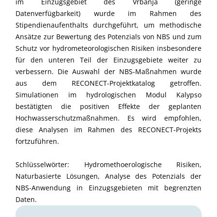
im Einzugsgebiet des Vrbanja (geringe
Datenverfügbarkeit) wurde im Rahmen des
Stipendienaufenthalts durchgeführt, um methodische
Ansätze zur Bewertung des Potenzials von NBS und zum
Schutz vor hydrometeorologischen Risiken insbesondere
für den unteren Teil der Einzugsgebiete weiter zu
verbessern. Die Auswahl der NBS-Maßnahmen wurde
aus dem RECONECT-Projektkatalog getroffen.
Simulationen im hydrologischen Modul Kalypso
bestätigten die positiven Effekte der geplanten
Hochwasserschutzmaßnahmen. Es wird empfohlen,
diese Analysen im Rahmen des RECONECT-Projekts
fortzuführen.
Schlüsselwörter: Hydromethoerologische Risiken,
Naturbasierte Lösungen, Analyse des Potenzials der
NBS-Anwendung in Einzugsgebieten mit begrenzten
Daten.