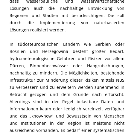
dass wasserbauliche und wasserwirtschaftliche
Lösungen auch die nachhaltige Entwicklung von
Regionen und Städten mit berücksichtigen. Die soll
durch die Implementierung von naturbasierten
Lösungen realisiert werden.
In südosteuropäischen Ländern wie Serbien oder
Bosnien und Herzegowina besteht großer Bedarf,
hydrometeorologische Gefahren und Risiken vor allem
Dürren, Binnenhochwässer oder Hangrutschungen,
nachhaltig zu mindern. Die Möglichkeiten, bestehende
Infrastruktur zur Minderung dieser Risiken mittels NBS
zu verbessern und zu erweitern werden zunehmend in
Betracht gezogen und dem Grunde nach erforscht.
Allerdings sind in der Regel belastbare Daten und
Informationen kaum oder lediglich vereinzelt verfügbar
und das „know-how“ und Bewusstsein von Menschen
und Institutionen in der Region ist meistens nicht
ausreichend vorhanden. Es bedarf einer systematischen