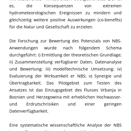
es, die Konsequenzen von extremen
hydrometeorologischen Ereignissen zu mindern und
gleichzeitig weitere positive Auswirkungen (co-benefits)
für die Natur und Gesellschaft zu erzielen.
Die Forschung zur Bewertung des Potenzials von NBS-
Anwendungen wurde nach folgendem Schema
durchgeführt: i) Ermittlung der theoretischen Grundlage;
ii) Zusammenstellung verfügbarer Daten, Datenanalyse
und Bewertung; iii) modelltechnische Umsetzung; iv)
Evaluierung der Wirksamkeit er NBS; v) Synergie und
Übertragbarkeit. Das Pilotgebiet zum Testen des
Ansatzes ist das Einzugsgebiet des Flusses Vrbanja in
Bosnien und Herzegowina mit erheblichen Hochwasser-
und Erdrutschrisiken und einer geringen
Datenverfügbarkeit.
Eine systematische wissenschaftliche Analyse der NBS