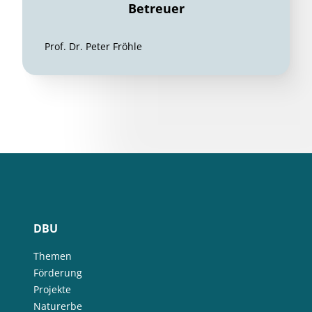
Betreuer
Prof. Dr. Peter Fröhle
DBU
Themen
Förderung
Projekte
Naturerbe