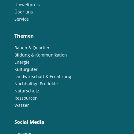
Umweltpreis
Über uns
Service
Themen
Bauen & Quartier
Bildung & Kommunikation
Energie
Kulturgüter
Landwirtschaft & Ernährung
Nachhaltige Produkte
Naturschutz
Ressourcen
Wasser
Social Media
LinkedIn