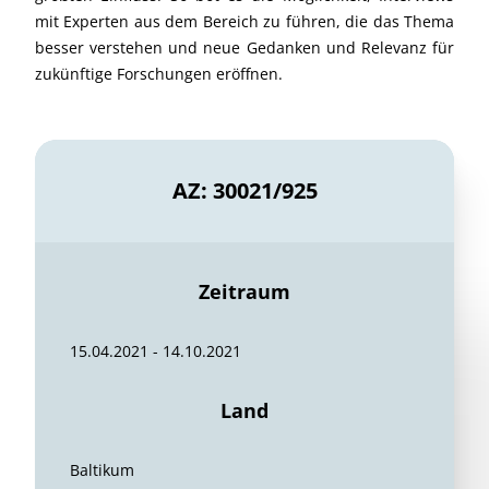
mit Experten aus dem Bereich zu führen, die das Thema
besser verstehen und neue Gedanken und Relevanz für
zukünftige Forschungen eröffnen.
AZ: 30021/925
Zeitraum
15.04.2021 - 14.10.2021
Land
Baltikum