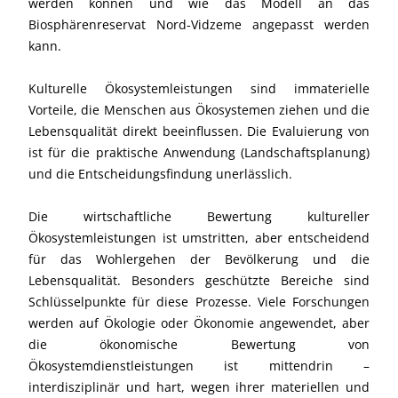
werden können und wie das Modell an das
Biosphärenreservat Nord-Vidzeme angepasst werden
kann.
Kulturelle Ökosystemleistungen sind immaterielle
Vorteile, die Menschen aus Ökosystemen ziehen und die
Lebensqualität direkt beeinflussen. Die Evaluierung von
ist für die praktische Anwendung (Landschaftsplanung)
und die Entscheidungsfindung unerlässlich.
Die wirtschaftliche Bewertung kultureller
Ökosystemleistungen ist umstritten, aber entscheidend
für das Wohlergehen der Bevölkerung und die
Lebensqualität. Besonders geschützte Bereiche sind
Schlüsselpunkte für diese Prozesse. Viele Forschungen
werden auf Ökologie oder Ökonomie angewendet, aber
die ökonomische Bewertung von
Ökosystemdienstleistungen ist mittendrin –
interdisziplinär und hart, wegen ihrer materiellen und