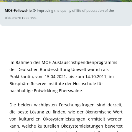
MOE-Fellowship
Improving the quality of life of population of the
biosphere reserves
Im Rahmen des MOE-Austauschstipendienprogramms
der Deutschen Bundesstiftung Umwelt war ich als
Praktikantin, vom 15.04.2021. bis zum 14.10.2011, im
Biosphäre Reserve Institute der Hochschule für
nachhaltige Entwicklung Eberswalde.
Die beiden wichtigsten Forschungsfragen sind derzeit,
die beste Lösung zu finden, wie der ökonomische Wert
von kulturellen Ökosystemleistungen ermittelt werden
kann, welche kulturellen Ökosystemleistungen bewertet