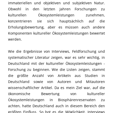
immateriellen und objektiven und subjektiven Natur.
Obwohl in den letzten Jahren Forschungen zu
kulturellen Ökosystemleistungen zunehmen,
konzentrieren sie sich hauptsächlich auf die
Erholungsbewertung, aber es müssen auch andere
Komponenten kultureller Ökosystemleistungen bewertet
werden.
Wie die Ergebnisse von Interviews, Feldforschung und
systematischer Literatur zeigen, war es sehr wichtig, in
Deutschland mit der kultureller Ökosystemleistungen -
Forschung zu beginnen. Wie die Listen zeigen, stammt
die größte Anzahl von Artikeln aus Studien in
Deutschland sowie von Autoren und Mitautoren
wissenschaftlicher Artikel. Da es mein Ziel war, auf die
ökonomische Bewertung von kultureller
Ökosystemleistungen in Biosphärenreservaten zu
achten, hatte Deutschland auch in diesem Bereich den
größten Einfluss. So bot es die Möglichkeit, Interviews