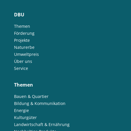
DBU
Themen
Förderung
Projekte
Naturerbe
Umweltpreis
Über uns
Service
Themen
Bauen & Quartier
Bildung & Kommunikation
Energie
Kulturgüter
Landwirtschaft & Ernährung