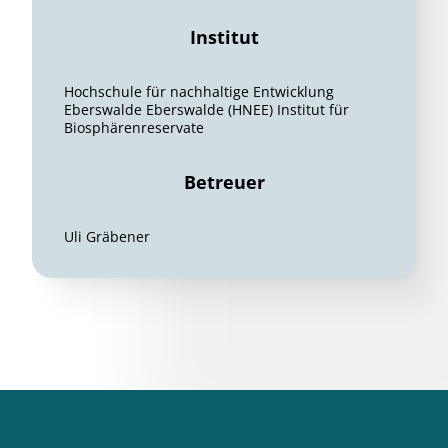
Institut
Hochschule für nachhaltige Entwicklung
Eberswalde Eberswalde (HNEE) Institut für
Biosphärenreservate
Betreuer
Uli Gräbener