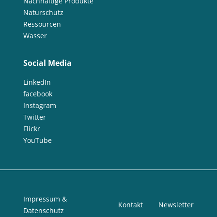
Nachhaltige Produkte
Naturschutz
Ressourcen
Wasser
Social Media
LinkedIn
facebook
Instagram
Twitter
Flickr
YouTube
Impressum &
Kontakt
Newsletter
Datenschutz