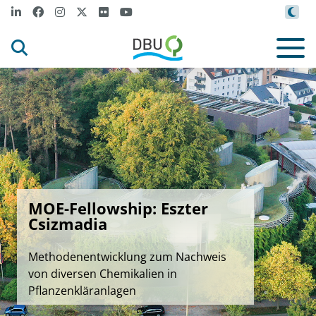
MOE-Fellowship: Eszter
Csizmadia
Methodenentwicklung zum Nachweis
von diversen Chemikalien in
Pflanzenkläranlagen