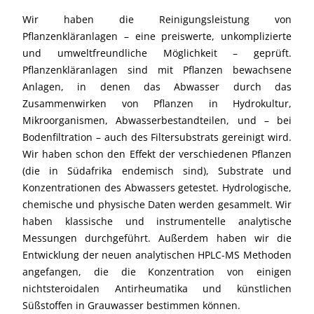
Wir haben die Reinigungsleistung von
Pflanzenkläranlagen – eine preiswerte, unkomplizierte
und umweltfreundliche Möglichkeit – geprüft.
Pflanzenkläranlagen sind mit Pflanzen bewachsene
Anlagen, in denen das Abwasser durch das
Zusammenwirken von Pflanzen in Hydrokultur,
Mikroorganismen, Abwasserbestandteilen, und – bei
Bodenfiltration – auch des Filtersubstrats gereinigt wird.
Wir haben schon den Effekt der verschiedenen Pflanzen
(die in Südafrika endemisch sind), Substrate und
Konzentrationen des Abwassers getestet. Hydrologische,
chemische und physische Daten werden gesammelt. Wir
haben klassische und instrumentelle analytische
Messungen durchgeführt. Außerdem haben wir die
Entwicklung der neuen analytischen HPLC-MS Methoden
angefangen, die die Konzentration von einigen
nichtsteroidalen Antirheumatika und künstlichen
Süßstoffen in Grauwasser bestimmen können.