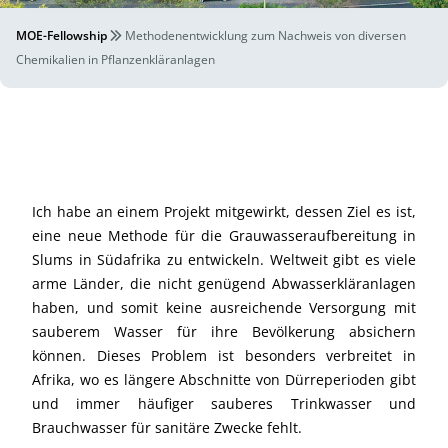
MOE-Fellowship
Methodenentwicklung zum Nachweis von diversen
Chemikalien in Pflanzenkläranlagen
Ich habe an einem Projekt mitgewirkt, dessen Ziel es ist,
eine neue Methode für die Grauwasseraufbereitung in
Slums in Südafrika zu entwickeln. Weltweit gibt es viele
arme Länder, die nicht genügend Abwasserkläranlagen
haben, und somit keine ausreichende Versorgung mit
sauberem Wasser für ihre Bevölkerung absichern
können. Dieses Problem ist besonders verbreitet in
Afrika, wo es längere Abschnitte von Dürreperioden gibt
und immer häufiger sauberes Trinkwasser und
Brauchwasser für sanitäre Zwecke fehlt.