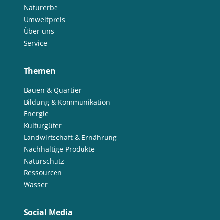
Naturerbe
Umweltpreis
Über uns
Service
Themen
Bauen & Quartier
Bildung & Kommunikation
Energie
Kulturgüter
Landwirtschaft & Ernährung
Nachhaltige Produkte
Naturschutz
Ressourcen
Wasser
Social Media