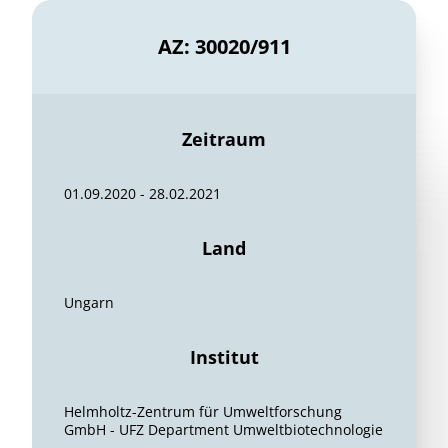
AZ: 30020/911
Zeitraum
01.09.2020 - 28.02.2021
Land
Ungarn
Institut
Helmholtz-Zentrum für Umweltforschung
GmbH - UFZ Department Umweltbiotechnologie