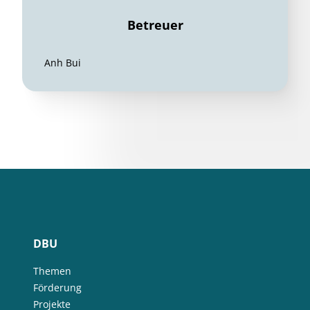
Betreuer
Anh Bui
DBU
Themen
Förderung
Projekte