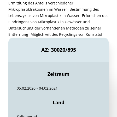
Ermittlung des Anteils verschiedener
Mikroplastikfraktionen im Wasser- Bestimmung des
Lebenszyklus von Mikroplastik in Wasser- Erforschen des
Eindringens von Mikroplastik in Gewässer und
Untersuchung der vorhandenen Methoden zu seiner
Entfernung- Möglichkeit des Recyclings von Kunststoff
AZ: 30020/895
Zeitraum
05.02.2020 - 04.02.2021
Land
Kaliningrad