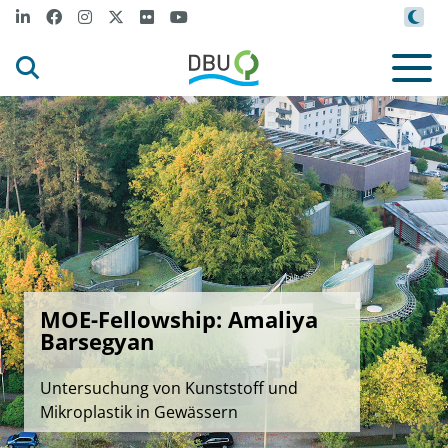
MOE-Fellowship: Amaliya
Barsegyan
Untersuchung von Kunststoff und
Mikroplastik in Gewässern