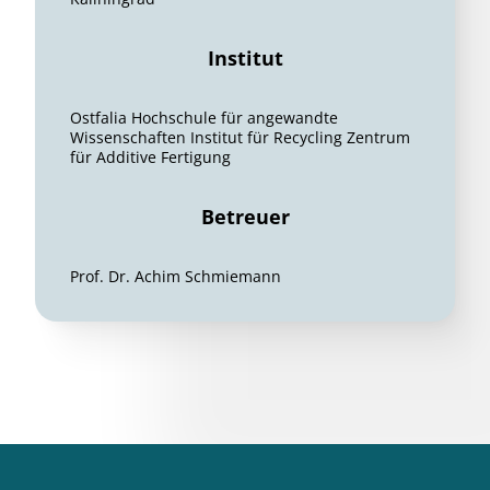
Institut
Ostfalia Hochschule für angewandte
Wissenschaften Institut für Recycling Zentrum
für Additive Fertigung
Betreuer
Prof. Dr. Achim Schmiemann