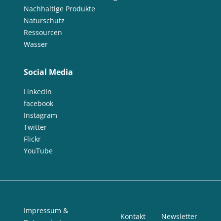
Nachhaltige Produkte
Naturschutz
Ressourcen
Wasser
Social Media
LinkedIn
facebook
Instagram
Twitter
Flickr
YouTube
Impressum &
Kontakt
Newsletter