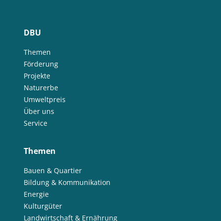
DBU
Themen
Förderung
Projekte
Naturerbe
Umweltpreis
Über uns
Service
Themen
Bauen & Quartier
Bildung & Kommunikation
Energie
Kulturgüter
Landwirtschaft & Ernährung