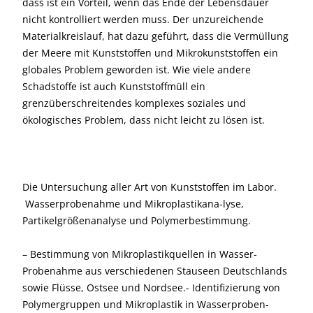
dass ist ein Vorteil, wenn das Ende der Lebensdauer
nicht kontrolliert werden muss. Der unzureichende
Materialkreislauf, hat dazu geführt, dass die Vermüllung
der Meere mit Kunststoffen und Mikrokunststoffen ein
globales Problem geworden ist. Wie viele andere
Schadstoffe ist auch Kunststoffmüll ein
grenzüberschreitendes komplexes soziales und
ökologisches Problem, dass nicht leicht zu lösen ist.
Die Untersuchung aller Art von Kunststoffen im Labor.
Wasserprobenahme und Mikroplastikana-lyse,
Partikelgrößenanalyse und Polymerbestimmung.
– Bestimmung von Mikroplastikquellen in Wasser-
Probenahme aus verschiedenen Stauseen Deutschlands
sowie Flüsse, Ostsee und Nordsee.- Identifizierung von
Polymergruppen und Mikroplastik in Wasserproben-