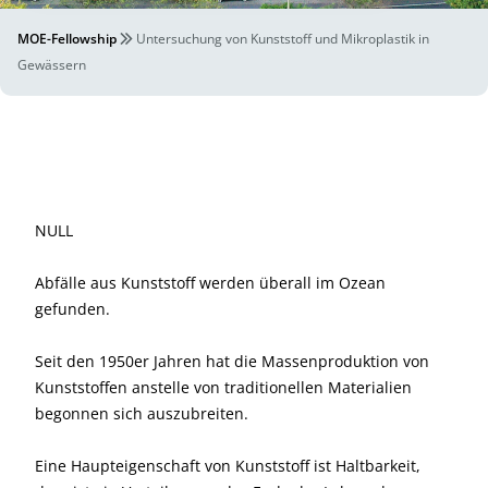
MOE-Fellowship
Untersuchung von Kunststoff und Mikroplastik in
Gewässern
NULL
Abfälle aus Kunststoff werden überall im Ozean
gefunden.
Seit den 1950er Jahren hat die Massenproduktion von
Kunststoffen anstelle von traditionellen Materialien
begonnen sich auszubreiten.
Eine Haupteigenschaft von Kunststoff ist Haltbarkeit,