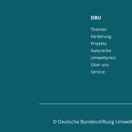
DBU
Themen
Förderung
Projekte
Naturerbe
Umweltpreis
Über uns
Service
©
Deutsche Bundesstiftung Umwel