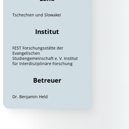
Tschechien und Slowakei
Institut
FEST Forschungsstätte der
Evangelischen
Studiengemeinschaft e. V. Institut
für Interdisziplinäre Forschung
Betreuer
Dr. Benjamin Held