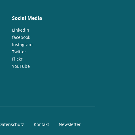
Social Media
LinkedIn
facebook
Instagram
Twitter
Flickr
YouTube
Datenschutz
Kontakt
Newsletter