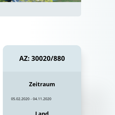
AZ: 30020/880
Zeitraum
05.02.2020 - 04.11.2020
Land