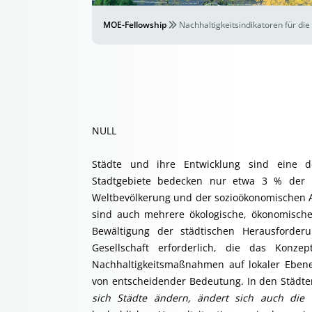
MOE-Fellowship
Nachhaltigkeitsindikatoren für die
NULL
Städte und ihre Entwicklung sind eine d
Stadtgebiete bedecken nur etwa 3 % der E
Weltbevölkerung und der sozioökonomischen Akt
sind auch mehrere ökologische, ökonomische
Bewältigung der städtischen Herausforderu
Gesellschaft erforderlich, die das Konze
Nachhaltigkeitsmaßnahmen auf lokaler Ebene 
von entscheidender Bedeutung. In den Städte
sich Städte ändern, ändert sich auch die 