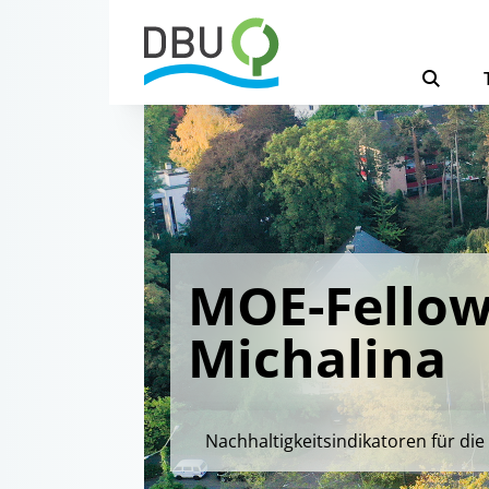
MOE-Fellow
Michalina
Nachhaltigkeitsindikatoren für die