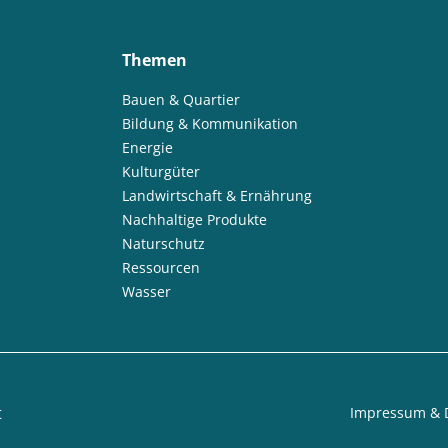
Themen
Bauen & Quartier
Bildung & Kommunikation
Energie
Kulturgüter
Landwirtschaft & Ernährung
Nachhaltige Produkte
Naturschutz
Ressourcen
Wasser
t
Impressum & 