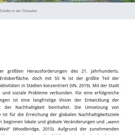
 Städte in der Slowakei
er größten Herausforderungen des 21. Jahrhunderts.
rdoberfläche, doch mit 55 % ist der größte Teil der
ivitäten in Städten konzentriert (VN, 2019). Mit der Stadt
 und soziale Probleme verbunden. Für eine erfolgreiche
ngen ist eine langfristige Vision der Entwicklung der
pt der Nachhaltigkeit beinhaltet. Die Umsetzung von
ist für die Erreichung der globalen Nachhaltigkeitsziele
n beginnen lokale und globale Veränderungen und „
wenn
Welt
“ (Woodbridge, 2015). Aufgrund der zunehmenden