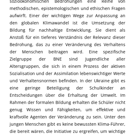
sozioökonomischen Bedrohungen eine Reihe von
methodischen, epistemologischen und ethischen Fragen
aufwirft. Einer der wichtigen Wege zur Anpassung an
den globalen Klimawandel ist die Umsetzung der
Bildung für nachhaltige Entwicklung. Sie dient als
Anstoß für ein tieferes Verständnis der Relevanz dieser
Bedrohung, das zu einer Veränderung des Verhaltens
der Menschen beitragen wird. Eine spezifische
Zielgruppe der BNE sind Jugendliche aller
Altersgruppen, die sich in einem Prozess der aktiven
Sozialisation und der Assimilation lebenswichtiger Werte
und Verhaltensnormen befinden. In der Ukraine gibt es
eine geringe Beteiligung der Schulkinder an
Entscheidungen über die Erhaltung der Umwelt. Im
Rahmen der formalen Bildung erhalten die Schüler nicht
genug Wissen und Fähigkeiten, um effektive und
kraftvolle Agenten der Veränderung zu sein. Unter den
jungen Menschen gibt es keine bewussten Klima-Führer,
die bereit wären, die Initiative zu ergreifen, um wichtige