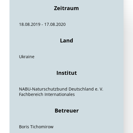
Zeitraum
18.08.2019 - 17.08.2020
Land
Ukraine
Institut
NABU-Naturschutzbund Deutschland e. V.
Fachbereich Internationales
Betreuer
Boris Tichomirow