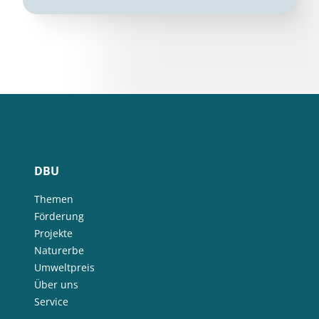
DBU
Themen
Förderung
Projekte
Naturerbe
Umweltpreis
Über uns
Service