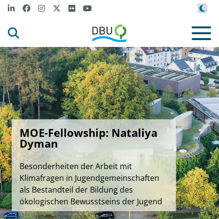
MOE-Fellowship: Nataliya
Dyman
Besonderheiten der Arbeit mit
Klimafragen in Jugendgemeinschaften
als Bestandteil der Bildung des
ökologischen Bewusstseins der Jugend