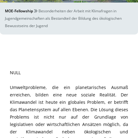
MOE-Fellowship
Besonderheiten der Arbeit mit Klimafragen in
Jugendgemeinschaften als Bestandteil der Bildung des ökologischen
Bewusstseins der Jugend
NULL
Umweltprobleme, die ein planetarisches Ausmaß
erreichen, bilden eine neue soziale Realität. Der
Klimawandel ist heute ein globales Problem, er betrifft
das Planetensystem auf allen Ebenen. Die Lösung dieses
Problems ist nicht nur auf der Grundlage von
legislativen oder wirtschaftlichen Ansätzen möglich, da
der Klimawandel neben ökologischen und