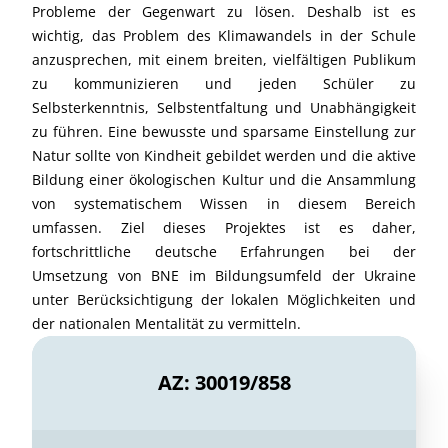
Probleme der Gegenwart zu lösen. Deshalb ist es
wichtig, das Problem des Klimawandels in der Schule
anzusprechen, mit einem breiten, vielfältigen Publikum
zu kommunizieren und jeden Schüler zu
Selbsterkenntnis, Selbstentfaltung und Unabhängigkeit
zu führen. Eine bewusste und sparsame Einstellung zur
Natur sollte von Kindheit gebildet werden und die aktive
Bildung einer ökologischen Kultur und die Ansammlung
von systematischem Wissen in diesem Bereich
umfassen. Ziel dieses Projektes ist es daher,
fortschrittliche deutsche Erfahrungen bei der
Umsetzung von BNE im Bildungsumfeld der Ukraine
unter Berücksichtigung der lokalen Möglichkeiten und
der nationalen Mentalität zu vermitteln.
AZ: 30019/858