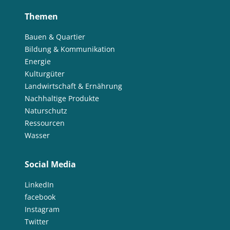
Themen
Bauen & Quartier
Bildung & Kommunikation
Energie
Kulturgüter
Landwirtschaft & Ernährung
Nachhaltige Produkte
Naturschutz
Ressourcen
Wasser
Social Media
LinkedIn
facebook
Instagram
Twitter