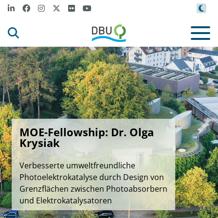
MOE-Fellowship: Dr. Olga
Krysiak
Verbesserte umweltfreundliche
Photoelektrokatalyse durch Design von
Grenzflächen zwischen Photoabsorbern
und Elektrokatalysatoren