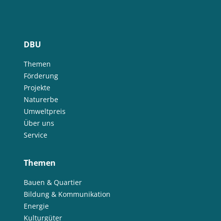
DBU
Themen
Förderung
Projekte
Naturerbe
Umweltpreis
Über uns
Service
Themen
Bauen & Quartier
Bildung & Kommunikation
Energie
Kulturgüter