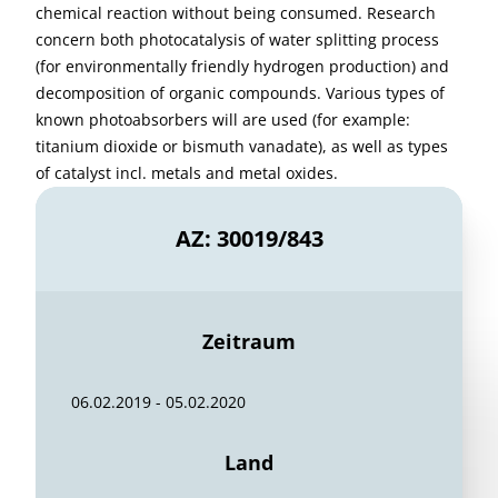
chemical reaction without being consumed. Research
concern both photocatalysis of water splitting process
(for environmentally friendly hydrogen production) and
decomposition of organic compounds. Various types of
known photoabsorbers will are used (for example:
titanium dioxide or bismuth vanadate), as well as types
of catalyst incl. metals and metal oxides.
AZ: 30019/843
Zeitraum
06.02.2019 - 05.02.2020
Land