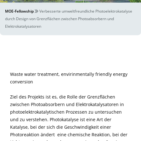
MOE-Fellowship
Verbesserte umweltfreundliche Photoelektrokatalyse
durch Design von Grenzflächen zwischen Photoabsorbern und
Elektrokatalysatoren
Waste water treatment, envirinmentally friendly energy
conversion
Ziel des Projekts ist es, die Rolle der Grenzflächen
zwischen Photoabsorbern und Elektrokatalysatoren in
photoelektrokatalytischen Prozessen zu untersuchen
und zu verstehen. Photokatalyse ist eine Art der
Katalyse, bei der sich die Geschwindigkeit einer
Photoreaktion ändert  eine chemische Reaktion, bei der