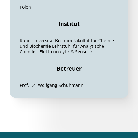
Polen
Institut
Ruhr-Universität Bochum Fakultät für Chemie
und Biochemie Lehrstuhl für Analytische
Chemie - Elektroanalytik & Sensorik
Betreuer
Prof. Dr. Wolfgang Schuhmann