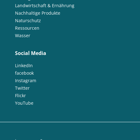
Landwirtschaft & Ernährung
Nachhaltige Produkte
Naturschutz
Ressourcen
Wasser
Social Media
LinkedIn
facebook
Instagram
Twitter
Flickr
YouTube