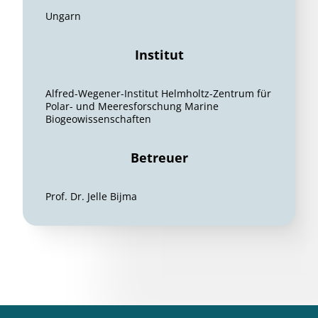
Ungarn
Institut
Alfred-Wegener-Institut Helmholtz-Zentrum für
Polar- und Meeresforschung Marine
Biogeowissenschaften
Betreuer
Prof. Dr. Jelle Bijma