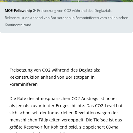
MOE-Fellowship
Freisetzung von CO2 während des Deglazials:
Rekonstruktion anhand von Borisotopen in Foraminiferen vom chilenischen
Kontinentalrand
Freisetzung von CO2 während des Deglazials:
Rekonstruktion anhand von Borisotopen in
Foraminiferen
Die Rate des atmosphärischen CO2-Anstiegs ist höher
als jemals zuvor in der Erdgeschichte. Das CO2-Level hat
sich schon seit der Industriellen Revolution wegen der
menschlichen Tätigkeiten verdoppelt. Die Tiefsee ist das
größte Reservoir für Kohlendioxid, sie speichert 60-mal