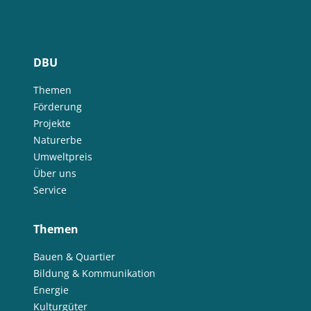
DBU
Themen
Förderung
Projekte
Naturerbe
Umweltpreis
Über uns
Service
Themen
Bauen & Quartier
Bildung & Kommunikation
Energie
Kulturgüter