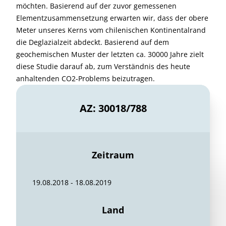
möchten. Basierend auf der zuvor gemessenen
Elementzusammensetzung erwarten wir, dass der obere
Meter unseres Kerns vom chilenischen Kontinentalrand
die Deglazialzeit abdeckt. Basierend auf dem
geochemischen Muster der letzten ca. 30000 Jahre zielt
diese Studie darauf ab, zum Verständnis des heute
anhaltenden CO2-Problems beizutragen.
AZ: 30018/788
Zeitraum
19.08.2018 - 18.08.2019
Land