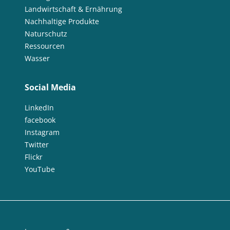
Landwirtschaft & Ernährung
Nachhaltige Produkte
Naturschutz
Ressourcen
Wasser
Social Media
LinkedIn
facebook
Instagram
Twitter
Flickr
YouTube