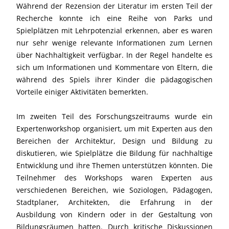
Während der Rezension der Literatur im ersten Teil der
Recherche konnte ich eine Reihe von Parks und
Spielplätzen mit Lehrpotenzial erkennen, aber es waren
nur sehr wenige relevante Informationen zum Lernen
über Nachhaltigkeit verfügbar. In der Regel handelte es
sich um Informationen und Kommentare von Eltern, die
während des Spiels ihrer Kinder die pädagogischen
Vorteile einiger Aktivitäten bemerkten.
Im zweiten Teil des Forschungszeitraums wurde ein
Expertenworkshop organisiert, um mit Experten aus den
Bereichen der Architektur, Design und Bildung zu
diskutieren, wie Spielplätze die Bildung für nachhaltige
Entwicklung und ihre Themen unterstützen könnten. Die
Teilnehmer des Workshops waren Experten aus
verschiedenen Bereichen, wie Soziologen, Pädagogen,
Stadtplaner, Architekten, die Erfahrung in der
Ausbildung von Kindern oder in der Gestaltung von
Bildungsräumen hatten. Durch kritische Diskussionen