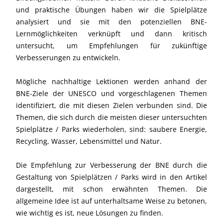
und praktische Übungen haben wir die Spielplätze
analysiert und sie mit den potenziellen BNE-
Lernmöglichkeiten verknüpft und dann kritisch
untersucht, um Empfehlungen für zukünftige
Verbesserungen zu entwickeln.
Mögliche nachhaltige Lektionen werden anhand der
BNE-Ziele der UNESCO und vorgeschlagenen Themen
identifiziert, die mit diesen Zielen verbunden sind. Die
Themen, die sich durch die meisten dieser untersuchten
Spielplätze / Parks wiederholen, sind: saubere Energie,
Recycling, Wasser, Lebensmittel und Natur.
Die Empfehlung zur Verbesserung der BNE durch die
Gestaltung von Spielplätzen / Parks wird in den Artikel
dargestellt, mit schon erwähnten Themen. Die
allgemeine Idee ist auf unterhaltsame Weise zu betonen,
wie wichtig es ist, neue Lösungen zu finden.