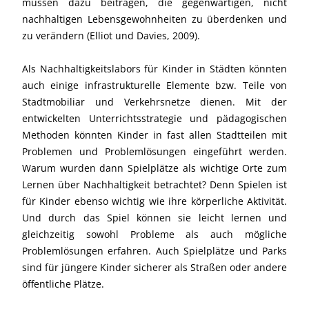
müssen dazu beitragen, die gegenwärtigen, nicht
nachhaltigen Lebensgewohnheiten zu überdenken und
zu verändern (Elliot und Davies, 2009).
Als Nachhaltigkeitslabors für Kinder in Städten könnten
auch einige infrastrukturelle Elemente bzw. Teile von
Stadtmobiliar und Verkehrsnetze dienen. Mit der
entwickelten Unterrichtsstrategie und pädagogischen
Methoden könnten Kinder in fast allen Stadtteilen mit
Problemen und Problemlösungen eingeführt werden.
Warum wurden dann Spielplätze als wichtige Orte zum
Lernen über Nachhaltigkeit betrachtet? Denn Spielen ist
für Kinder ebenso wichtig wie ihre körperliche Aktivität.
Und durch das Spiel können sie leicht lernen und
gleichzeitig sowohl Probleme als auch mögliche
Problemlösungen erfahren. Auch Spielplätze und Parks
sind für jüngere Kinder sicherer als Straßen oder andere
öffentliche Plätze.