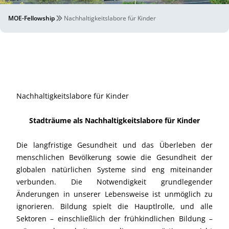
MOE-Fellowship
Nachhaltigkeitslabore für Kinder
Nachhaltigkeitslabore für Kinder
Stadträume als Nachhaltigkeitslabore für Kinder
Die langfristige Gesundheit und das Überleben der
menschlichen Bevölkerung sowie die Gesundheit der
globalen natürlichen Systeme sind eng miteinander
verbunden. Die Notwendigkeit grundlegender
Änderungen in unserer Lebensweise ist unmöglich zu
ignorieren. Bildung spielt die Hauptlrolle, und alle
Sektoren – einschließlich der frühkindlichen Bildung –