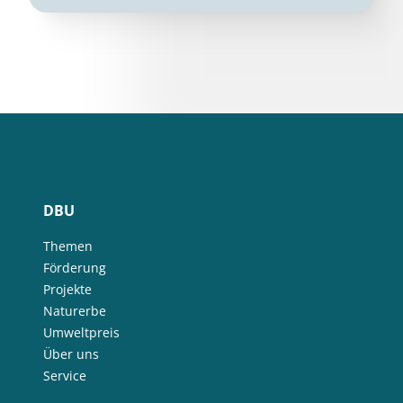
DBU
Themen
Förderung
Projekte
Naturerbe
Umweltpreis
Über uns
Service