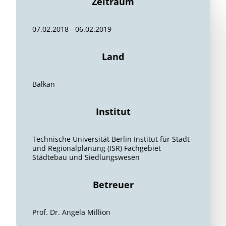
Zeitraum
07.02.2018 - 06.02.2019
Land
Balkan
Institut
Technische Universität Berlin Institut für Stadt-
und Regionalplanung (ISR) Fachgebiet
Städtebau und Siedlungswesen
Betreuer
Prof. Dr. Angela Million