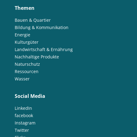
Themen
Bauen & Quartier
Bildung & Kommunikation
Energie
Kulturgüter
Landwirtschaft & Ernährung
Nachhaltige Produkte
Naturschutz
Ressourcen
Wasser
Social Media
LinkedIn
facebook
Instagram
Twitter