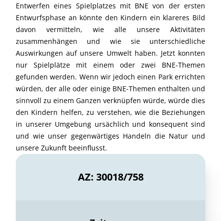
Entwerfen eines Spielplatzes mit BNE von der ersten
Entwurfsphase an könnte den Kindern ein klareres Bild
davon vermitteln, wie alle unsere Aktivitäten
zusammenhängen und wie sie unterschiedliche
Auswirkungen auf unsere Umwelt haben. Jetzt konnten
nur Spielplätze mit einem oder zwei BNE-Themen
gefunden werden. Wenn wir jedoch einen Park errichten
würden, der alle oder einige BNE-Themen enthalten und
sinnvoll zu einem Ganzen verknüpfen würde, würde dies
den Kindern helfen, zu verstehen, wie die Beziehungen
in unserer Umgebung ursächlich und konsequent sind
und wie unser gegenwärtiges Handeln die Natur und
unsere Zukunft beeinflusst.
AZ: 30018/758