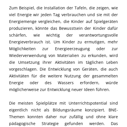
Zum Beispiel, die Installation der Tafeln, die zeigen, wie
viel Energie wir jeden Tag verbrauchen und sie mit der
Energiemenge vergleichen, die Kinder auf Spielgeräten
produzieren, könnte das Bewusstsein der Kinder dafür
schärfen, wie wichtig der verantwortungsvolle
Energieverbrauch ist. Um Kinder zu ermutigen, mehr
Möglichkeiten zur Energieerzeugung oder zur
Wiederverwendung von Materialien zu erkunden, wird
die Umsetzung ihrer Aktivitäten im täglichen Leben
vorgeschlagen. Die Entwicklung von Geräten, die auch
Aktivitäten für die weitere Nutzung der gesammelten
Energie oder des Wassers erfordern, würde
möglicherweise zur Entwicklung neuer Ideen führen.
Die meisten Spielplätze mit Unterrichtspotential sind
eigentlich nicht als Bildungsräume konzipiert. BNE-
Themen konnten daher nur zufällig und ohne klare
pädagogische Strategie gefunden werden. Das