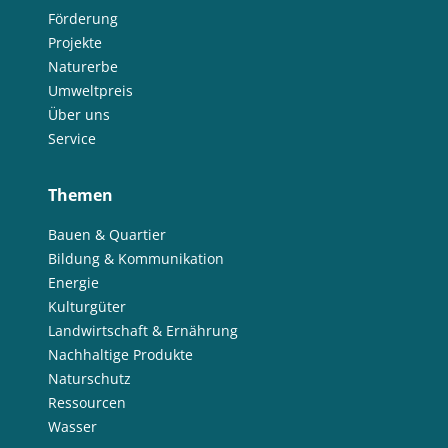
Förderung
Projekte
Naturerbe
Umweltpreis
Über uns
Service
Themen
Bauen & Quartier
Bildung & Kommunikation
Energie
Kulturgüter
Landwirtschaft & Ernährung
Nachhaltige Produkte
Naturschutz
Ressourcen
Wasser