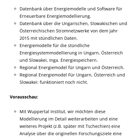
Datenbank über Energiemodelle und Software für
Erneuerbare Energiemodellierung.
Datenbank über die Ungarischen, Slowakischen und
Österreichischen Stromnetzwerke von dem Jahr
2015 mit stündlichen Daten.
Energiemodelle für die stündliche
Energiesystemmodellierung in Ungarn, Österreich
und Slowakei, Inga. Energiespeichern.
Regional Energiemodel für Ungarn und Österreich.
Regional Energiemodel Für Ungarn, Österreich und
Slowakei: funktioniert noch nicht.
Vorausschau:
Mit Wuppertal Institut, wir möchten diese
Modellierung im Detail weiterarbeiten und eine
weiteres Projekt (z.B. später mit Tschechien) eine
Analyse über die originellen Forschungsziele eine