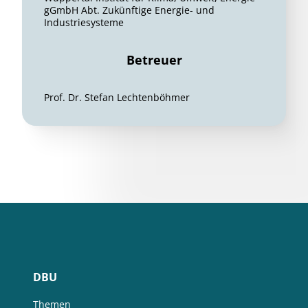
gGmbH Abt. Zukünftige Energie- und
Industriesysteme
Betreuer
Prof. Dr. Stefan Lechtenböhmer
DBU
Themen