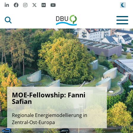
MOE-Fellowship: Fanni
Safian
Regionale Energiemodellierung in
Zentral-Ost-Europa