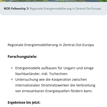
MOE-Fellowship
Regionale Energiemodellierung in Zentral-Ost-Europa
Regionale Energiemodellierung in Zentral-Ost-Europa
Forschungsziele:
Energiemodelle aufbauen für Ungarn und einige
Nachbarländer, inkl. Tschechien.
Untersuchung wie die Kooperation zwischen
internationalen Stromnetzwerken die Verbreitung
von erneuerbaren Energiequellen fördern kann.
Ergebnisse bis jetzt: