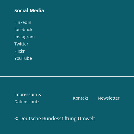
Social Media
LinkedIn
facebook
Instagram
Twitter
Flickr
YouTube
Impressum &
Kontakt
Newsletter
Datenschutz
©
Deutsche Bundesstiftung Umwelt