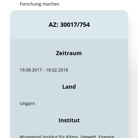
Forschung machen.
AZ: 30017/754
Zeitraum
19.08.2017 - 18.02.2018
Land
Ungarn
Institut
Wuppertal Institut für Klima, Umwelt, Energie