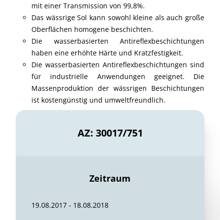
mit einer Transmission von 99,8%.
Das wässrige Sol kann sowohl kleine als auch große
Oberflächen homogene beschichten.
Die wasserbasierten Antireflexbeschichtungen
haben eine erhöhte Härte und Kratzfestigkeit.
Die wasserbasierten Antireflexbeschichtungen sind
für industrielle Anwendungen geeignet. Die
Massenproduktion der wässrigen Beschichtungen
ist kostengünstig und umweltfreundlich.
AZ: 30017/751
Zeitraum
19.08.2017 - 18.08.2018