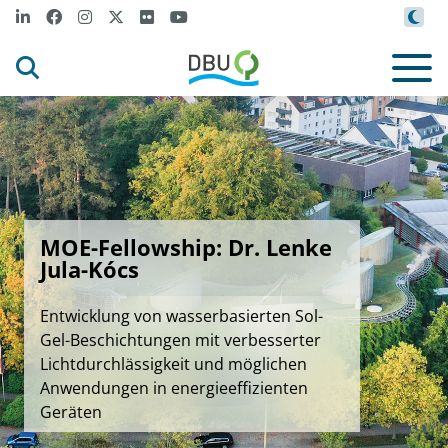
MOE-Fellowship: Dr. Lenke
Jula-Kócs
Entwicklung von wasserbasierten Sol-
Gel-Beschichtungen mit verbesserter
Lichtdurchlässigkeit und möglichen
Anwendungen in energieeffizienten
Geräten