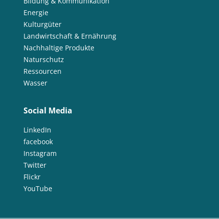
Bildung & Kommunikation
Energie
Kulturgüter
Landwirtschaft & Ernährung
Nachhaltige Produkte
Naturschutz
Ressourcen
Wasser
Social Media
LinkedIn
facebook
Instagram
Twitter
Flickr
YouTube