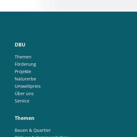
DBU
Themen
Förderung
Projekte
Naturerbe
Umweltpreis
Über uns
Service
Themen
Bauen & Quartier