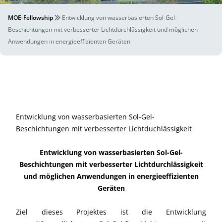
MOE-Fellowship
Entwicklung von wasserbasierten Sol-Gel-
Beschichtungen mit verbesserter Lichtdurchlässigkeit und möglichen
Anwendungen in energieeffizienten Geräten
Entwicklung von wasserbasierten Sol-Gel-
Beschichtungen mit verbesserter Lichtduchlässigkeit
Entwicklung von wasserbasierten Sol-Gel-
Beschichtungen mit verbesserter Lichtdurchlässigkeit
und möglichen Anwendungen in energieeffizienten
Geräten
Ziel dieses Projektes ist die Entwicklung