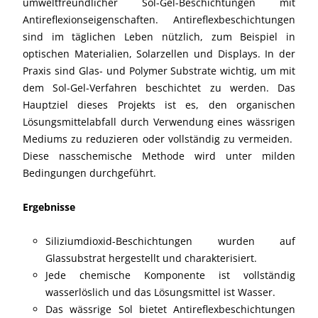
umweltfreundlicher Sol-Gel-Beschichtungen mit
Antireflexionseigenschaften. Antireflexbeschichtungen
sind im täglichen Leben nützlich, zum Beispiel in
optischen Materialien, Solarzellen und Displays. In der
Praxis sind Glas- und Polymer Substrate wichtig, um mit
dem Sol-Gel-Verfahren beschichtet zu werden. Das
Hauptziel dieses Projekts ist es, den organischen
Lösungsmittelabfall durch Verwendung eines wässrigen
Mediums zu reduzieren oder vollständig zu vermeiden.
Diese nasschemische Methode wird unter milden
Bedingungen durchgeführt.
Ergebnisse
Siliziumdioxid-Beschichtungen wurden auf
Glassubstrat hergestellt und charakterisiert.
Jede chemische Komponente ist vollständig
wasserlöslich und das Lösungsmittel ist Wasser.
Das wässrige Sol bietet Antireflexbeschichtungen