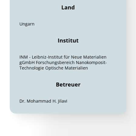
Land
Ungarn
Institut
INM - Leibniz-Institut für Neue Materialien
gGmbH Forschungsbereich Nanokomposit-
Technologie Optische Materialien
Betreuer
Dr. Mohammad H. Jilavi