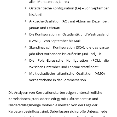
allen Monaten des Jahres;
Ostatlantische Konfiguration (EA) – von September
bis April;
Arktische Oszillation (AO), mit Aktion im Dezember,
Januar und Februar;
Die Konfiguration im Ostatlantik und Westrussland
(EAWR) – von September bis Mai;
Skandinavisch
Konfiguration (SCA), die das ganze
Jahr über vorhanden ist, außer im Juni und Juli;
Die Polar-Eurasische Konfiguration (POL), die
zwischen Dezember und Februar stattfindet;
Multidekadische atlantische Oszillation
(AMO) –
vorherrschend in der Sommersaison.
Die Analysen von Korrelationskarten zeigen unterschiedliche
Korrelationen (stark oder niedrig) mit Lufttemperatur und
Niederschlagsmenge, wobei die meisten von der Lage der
Karpaten beeinflusst sind. Dabei lassen sich große Unterschiede