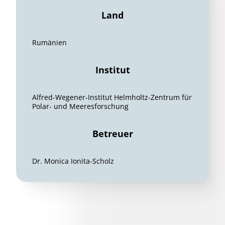
Land
Rumänien
Institut
Alfred-Wegener-Institut Helmholtz-Zentrum für
Polar- und Meeresforschung
Betreuer
Dr. Monica Ionita-Scholz