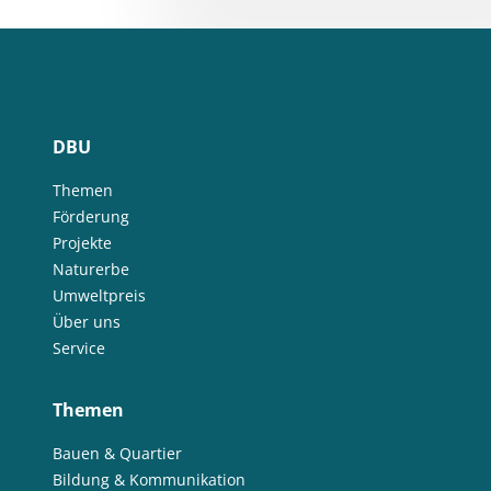
DBU
Themen
Förderung
Projekte
Naturerbe
Umweltpreis
Über uns
Service
Themen
Bauen & Quartier
Bildung & Kommunikation