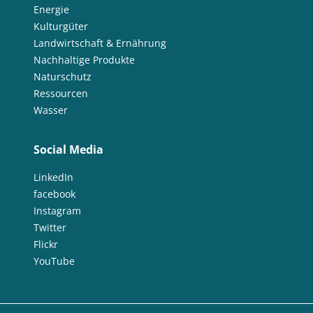
Energie
Kulturgüter
Landwirtschaft & Ernährung
Nachhaltige Produkte
Naturschutz
Ressourcen
Wasser
Social Media
LinkedIn
facebook
Instagram
Twitter
Flickr
YouTube