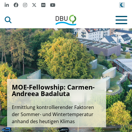
MOE-Fellowship: Carmen-
Andreea Badaluta
Ermittlung kontrollierender Faktoren
der Sommer- und Wintertemperatur
anhand des heutigen Klimas