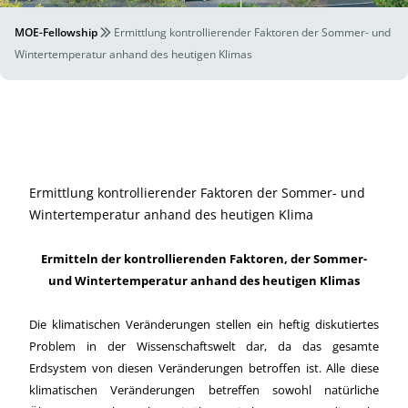
MOE-Fellowship
Ermittlung kontrollierender Faktoren der Sommer- und
Wintertemperatur anhand des heutigen Klimas
Ermittlung kontrollierender Faktoren der Sommer- und
Wintertemperatur anhand des heutigen Klima
Ermitteln der kontrollierenden Faktoren, der Sommer-
und Wintertemperatur anhand des heutigen Klimas
Die klimatischen Veränderungen stellen ein heftig diskutiertes
Problem in der Wissenschaftswelt dar, da das gesamte
Erdsystem von diesen Veränderungen betroffen ist. Alle diese
klimatischen Veränderungen betreffen sowohl natürliche