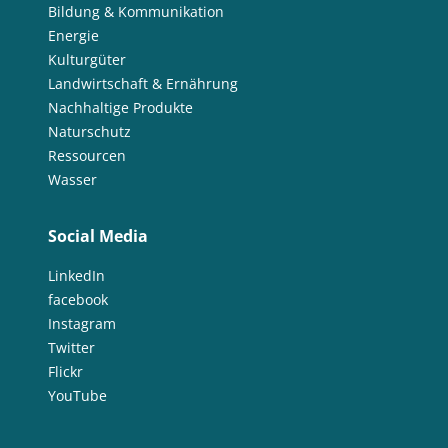
Bildung & Kommunikation
Energie
Kulturgüter
Landwirtschaft & Ernährung
Nachhaltige Produkte
Naturschutz
Ressourcen
Wasser
Social Media
LinkedIn
facebook
Instagram
Twitter
Flickr
YouTube