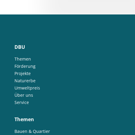
DBU
Themen
Förderung
Projekte
Naturerbe
Umweltpreis
Über uns
Service
Themen
Bauen & Quartier