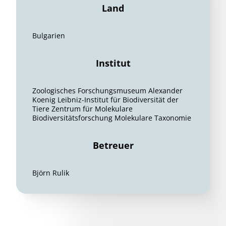
Land
Bulgarien
Institut
Zoologisches Forschungsmuseum Alexander
Koenig Leibniz-Institut für Biodiversität der
Tiere Zentrum für Molekulare
Biodiversitätsforschung Molekulare Taxonomie
Betreuer
Björn Rulik