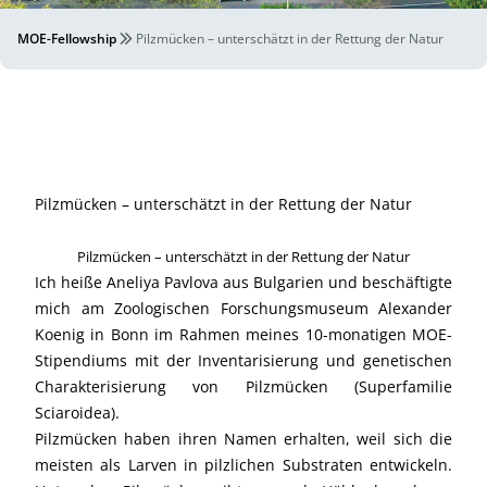
MOE-Fellowship
Pilzmücken – unterschätzt in der Rettung der Natur
Pilzmücken – unterschätzt in der Rettung der Natur
Pilzmücken – unterschätzt in der Rettung der Natur
Ich heiße Aneliya Pavlova aus Bulgarien und beschäftigte
mich am Zoologischen Forschungsmuseum Alexander
Koenig in Bonn im Rahmen meines 10-monatigen MOE-
Stipendiums mit der Inventarisierung und genetischen
Charakterisierung von Pilzmücken (Superfamilie
Sciaroidea).
Pilzmücken haben ihren Namen erhalten, weil sich die
meisten als Larven in pilzlichen Substraten entwickeln.