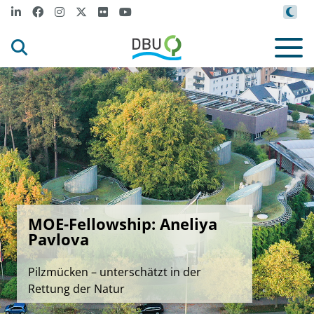
MOE-Fellowship: Aneliya
Pavlova
Pilzmücken – unterschätzt in der
Rettung der Natur