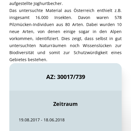
aufgestellte Joghurtbecher.
Das untersuchte Material aus Österreich enthielt z.B.
insgesamt 16.000 Insekten. Davon waren 578
Pilzmücken-Individuen aus 80 Arten. Dabei wurden 10
neue Arten, von denen einige sogar in den Alpen
vorkommen, identifiziert. Dies zeigt, dass selbst in gut
untersuchten Naturräumen noch Wissenslücken zur
Biodiversität und somit zur Schutzwürdigkeit eines
Gebietes bestehen.
AZ: 30017/739
Zeitraum
19.08.2017 - 18.06.2018