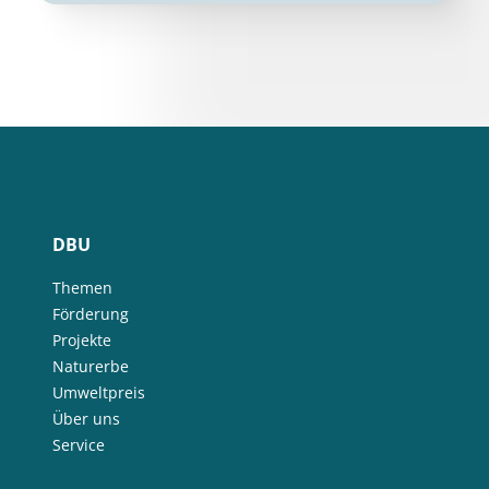
DBU
Themen
Förderung
Projekte
Naturerbe
Umweltpreis
Über uns
Service