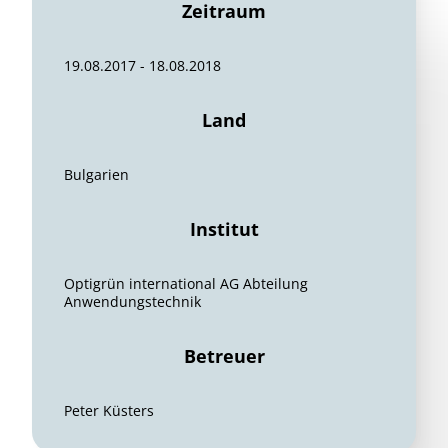
Zeitraum
19.08.2017 - 18.08.2018
Land
Bulgarien
Institut
Optigrün international AG Abteilung
Anwendungstechnik
Betreuer
Peter Küsters