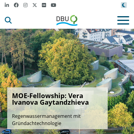
MOE-Fellowship: Vera
Ivanova Gaytandzhieva
Regenwassermanagement mit
Gründachtechnologie