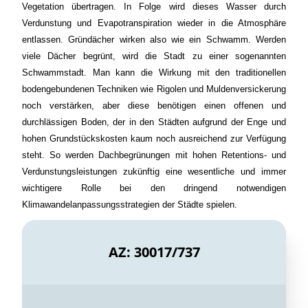
Vegetation übertragen. In Folge wird dieses Wasser durch
Verdunstung und Evapotranspiration wieder in die Atmosphäre
entlassen. Gründächer wirken also wie ein Schwamm. Werden
viele Dächer begrünt, wird die Stadt zu einer sogenannten
Schwammstadt. Man kann die Wirkung mit den traditionellen
bodengebundenen Techniken wie Rigolen und Muldenversickerung
noch verstärken, aber diese benötigen einen offenen und
durchlässigen Boden, der in den Städten aufgrund der Enge und
hohen Grundstückskosten kaum noch ausreichend zur Verfügung
steht. So werden Dachbegrünungen mit hohen Retentions- und
Verdunstungsleistungen zukünftig eine wesentliche und immer
wichtigere Rolle bei den dringend notwendigen
Klimawandelanpassungsstrategien der Städte spielen.
AZ: 30017/737