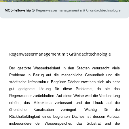
MOE-Fellowship
Regenwassermanagement mit Gründachtechnologie
Regenwassermanagement mit Gründachtechnologie
Der gestörte Wasserkreislauf in den Städten verursacht viele
Probleme in Bezug auf die menschliche Gesundheit und die
städtische Infrastruktur. Begrünte Dächer erweisen sich als sehr
gut geeignete Lösung für diese Probleme, da sie das
Regenwasser zurückhalten. Auf diese Weise wird die Verdunstung
erhöht, das Mikroklima verbessert und der Druck auf die
öffentliche Kanalisation verringert. Wichtig für die
Rückhaltefähigkeit eines begrünten Daches ist dessen Aufbau,
insbesondere der Wasserspeicher, das Substrat und die