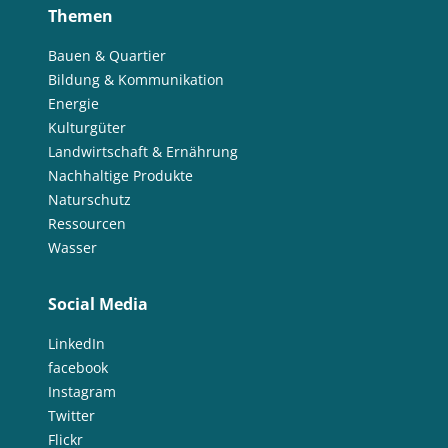
Themen
Bauen & Quartier
Bildung & Kommunikation
Energie
Kulturgüter
Landwirtschaft & Ernährung
Nachhaltige Produkte
Naturschutz
Ressourcen
Wasser
Social Media
LinkedIn
facebook
Instagram
Twitter
Flickr