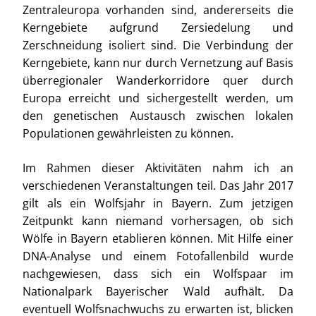
Zentraleuropa vorhanden sind, andererseits die
Kerngebiete aufgrund Zersiedelung und
Zerschneidung isoliert sind. Die Verbindung der
Kerngebiete, kann nur durch Vernetzung auf Basis
überregionaler Wanderkorridore quer durch
Europa erreicht und sichergestellt werden, um
den genetischen Austausch zwischen lokalen
Populationen gewährleisten zu können.
Im Rahmen dieser Aktivitäten nahm ich an
verschiedenen Veranstaltungen teil. Das Jahr 2017
gilt als ein Wolfsjahr in Bayern. Zum jetzigen
Zeitpunkt kann niemand vorhersagen, ob sich
Wölfe in Bayern etablieren können. Mit Hilfe einer
DNA-Analyse und einem Fotofallenbild wurde
nachgewiesen, dass sich ein Wolfspaar im
Nationalpark Bayerischer Wald aufhält. Da
eventuell Wolfsnachwuchs zu erwarten ist, blicken