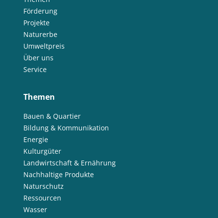
Förderung
Projekte
Naturerbe
Umweltpreis
Über uns
Service
Themen
Bauen & Quartier
Bildung & Kommunikation
Energie
Kulturgüter
Landwirtschaft & Ernährung
Nachhaltige Produkte
Naturschutz
Ressourcen
Wasser