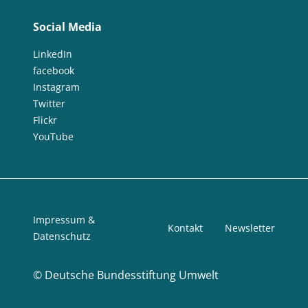
Social Media
LinkedIn
facebook
Instagram
Twitter
Flickr
YouTube
Impressum &
Kontakt
Newsletter
Datenschutz
©
Deutsche Bundesstiftung Umwelt