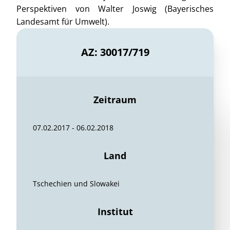
Perspektiven von Walter Joswig (Bayerisches
Landesamt für Umwelt).
AZ: 30017/719
Zeitraum
07.02.2017 - 06.02.2018
Land
Tschechien und Slowakei
Institut