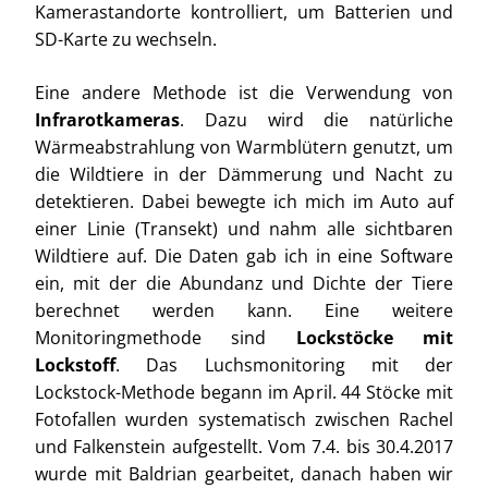
Kamerastandorte kontrolliert, um Batterien und
SD-Karte zu wechseln.
Eine andere Methode ist die Verwendung von
Infrarotkameras
. Dazu wird die natürliche
Wärmeabstrahlung von Warmblütern genutzt, um
die Wildtiere in der Dämmerung und Nacht zu
detektieren. Dabei bewegte ich mich im Auto auf
einer Linie (Transekt) und nahm alle sichtbaren
Wildtiere auf. Die Daten gab ich in eine Software
ein, mit der die Abundanz und Dichte der Tiere
berechnet werden kann. Eine weitere
Monitoringmethode sind
Lockstöcke mit
Lockstoff
. Das Luchsmonitoring mit der
Lockstock-Methode begann im April. 44 Stöcke mit
Fotofallen wurden systematisch zwischen Rachel
und Falkenstein aufgestellt. Vom 7.4. bis 30.4.2017
wurde mit Baldrian gearbeitet, danach haben wir