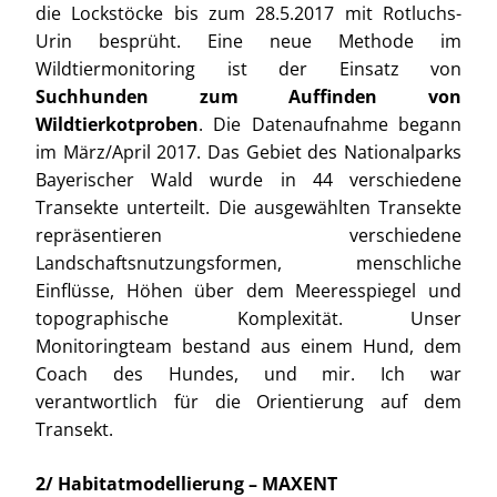
die Lockstöcke bis zum 28.5.2017 mit Rotluchs-
Urin besprüht. Eine neue Methode im
Wildtiermonitoring ist der Einsatz von
Suchhunden zum Auffinden von
Wildtierkotproben
. Die Datenaufnahme begann
im März/April 2017. Das Gebiet des Nationalparks
Bayerischer Wald wurde in 44 verschiedene
Transekte unterteilt. Die ausgewählten Transekte
repräsentieren verschiedene
Landschaftsnutzungsformen, menschliche
Einflüsse, Höhen über dem Meeresspiegel und
topographische Komplexität. Unser
Monitoringteam bestand aus einem Hund, dem
Coach des Hundes, und mir. Ich war
verantwortlich für die Orientierung auf dem
Transekt.
2/ Habitatmodellierung – MAXENT