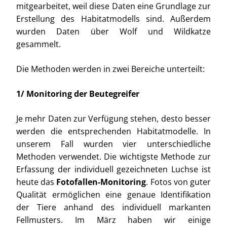
mitgearbeitet, weil diese Daten eine Grundlage zur
Erstellung des Habitatmodells sind. Außerdem
wurden Daten über Wolf und Wildkatze
gesammelt.
Die Methoden werden in zwei Bereiche unterteilt:
1/ Monitoring der Beutegreifer
Je mehr Daten zur Verfügung stehen, desto besser
werden die entsprechenden Habitatmodelle. In
unserem Fall wurden vier unterschiedliche
Methoden verwendet. Die wichtigste Methode zur
Erfassung der individuell gezeichneten Luchse ist
heute das
Fotofallen-Monitoring
. Fotos von guter
Qualität ermöglichen eine genaue Identifikation
der Tiere anhand des individuell markanten
Fellmusters. Im März haben wir einige