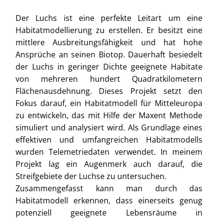
Der Luchs ist eine perfekte Leitart um eine
Habitatmodellierung zu erstellen. Er besitzt eine
mittlere Ausbreitungsfähigkeit und hat hohe
Ansprüche an seinen Biotop. Dauerhaft besiedelt
der Luchs in geringer Dichte geeignete Habitate
von mehreren hundert Quadratkilometern
Flächenausdehnung. Dieses Projekt setzt den
Fokus darauf, ein Habitatmodell für Mitteleuropa
zu entwickeln, das mit Hilfe der Maxent Methode
simuliert und analysiert wird. Als Grundlage eines
effektiven und umfangreichen Habitatmodells
wurden Telemetriedaten verwendet. In meinem
Projekt lag ein Augenmerk auch darauf, die
Streifgebiete der Luchse zu untersuchen.
Zusammengefasst kann man durch das
Habitatmodell erkennen, dass einerseits genug
potenziell geeignete Lebensräume in