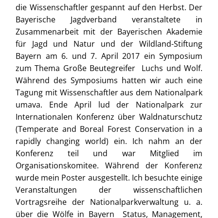
die Wissenschaftler gespannt auf den Herbst.
Der
Bayerische Jagdverband
veranstaltete in
Zusammenarbeit mit der Bayerischen Akademie
für Jagd und Natur und der Wildland-Stiftung
Bayern am 6. und 7. April 2017 ein Symposium
zum Thema Große Beutegreifer  Luchs und Wolf.
Während des Symposiums hatten wir auch eine
Tagung mit Wissenschaftler aus dem Nationalpark
umava. Ende April lud der Nationalpark zur
Internationalen Konferenz über Waldnaturschutz
(Temperate and Boreal Forest Conservation in a
rapidly changing world) ein. Ich nahm an der
Konferenz teil und war Mitglied im
Organisationskomitee. Während der Konferenz
wurde mein Poster ausgestellt. Ich besuchte einige
Veranstaltungen der wissenschaftlichen
Vortragsreihe der Nationalparkverwaltung u. a.
über die Wölfe in Bayern  Status, Management,