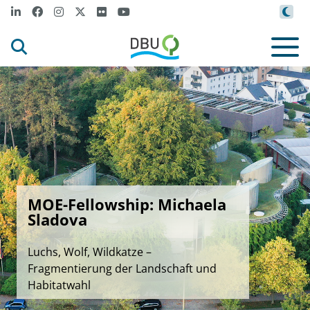
MOE-Fellowship: Michaela
Sladova
Luchs, Wolf, Wildkatze –
Fragmentierung der Landschaft und
Habitatwahl