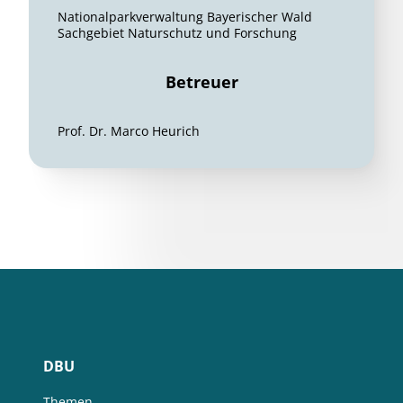
Nationalparkverwaltung Bayerischer Wald
Sachgebiet Naturschutz und Forschung
Betreuer
Prof. Dr. Marco Heurich
DBU
Themen