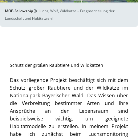
MOE-Fellowship
Luchs, Wolf, Wildkatze – Fragmentierung der
Landschaft und Habitatwahl
Schutz der großen Raubtiere und Wildkatzen
Das vorliegende Projekt beschäftigt sich mit dem
Schutz großer Raubtiere und der Wildkatze im
Nationalpark Bayerischer Wald. Das Wissen über
die Verbreitung bestimmter Arten und ihre
Ansprüche an den Lebensraum sind
beispielsweise wichtig, um geeignete
Habitatmodelle zu erstellen. In meinem Projekt
habe ich zunächst beim Luchsmonitoring