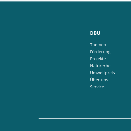
DBU
Themen
Förderung
Projekte
Naturerbe
Umweltpreis
Über uns
Service