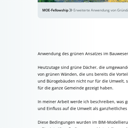
MOE-Fellowship
Erweiterte Anwendung von Gründ
Anwendung des grünen Ansatzes im Bauwese
Heutzutage sind grüne Dächer, die umgewande
von grünen Wänden, die uns bereits die Vorte
und Bürogebäuden nicht nur für die Umwelt, s
für die ganze Gemeinde gezeigt haben.
In meiner Arbeit werde ich beschreiben, was
und Einfluss auf die Umwelt als ganzheitliches
Diese Bedingungen wurden im BIM-Modellierun