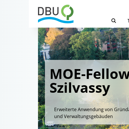
MOE-Fellow
Szilvassy
Erweiterte Anwendung von Gründ
und Verwaltungsgebäuden