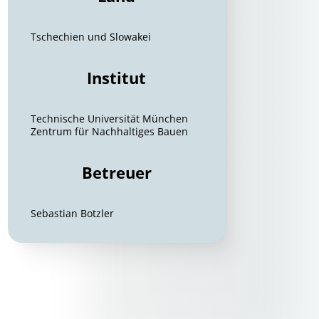
Tschechien und Slowakei
Institut
Technische Universität München
Zentrum für Nachhaltiges Bauen
Betreuer
Sebastian Botzler