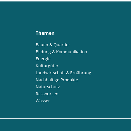
Themen
Bauen & Quartier
Bildung & Kommunikation
Energie
Kulturgüter
Landwirtschaft & Ernährung
Nachhaltige Produkte
Naturschutz
Ressourcen
Wasser