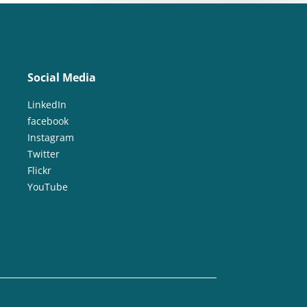
Social Media
LinkedIn
facebook
Instagram
Twitter
Flickr
YouTube