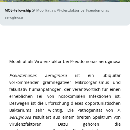
MOE-Fellowship
Mobilität als Virulenzfaktor bei Pseudomonas
aeruginosa
Mobilität als Virulenzfaktor bei Pseudomonas aeruginosa
Pseudomonas aeruginosa
ist ein ubiquitär
vorkommender gramnegativer Mikroorganismus und
fakultativ humanpathogen, der verantwortlich für einen
erheblichen Teil von nosokomialen Infektionen ist.
Deswegen ist die Erforschung dieses opportunistischen
Bakteriums sehr wichtig. Die Pathogenität von
P.
aeruginosa
resultiert aus einem breiten Spektrum von
Virulenzfaktoren. Dazu gehören die