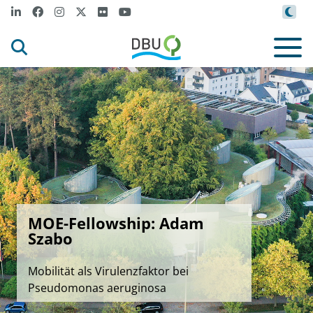
MOE-Fellowship: Adam
Szabo
Mobilität als Virulenzfaktor bei
Pseudomonas aeruginosa