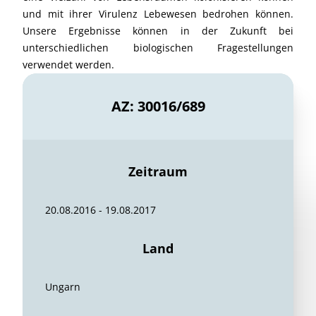
und mit ihrer Virulenz Lebewesen bedrohen können.
Unsere Ergebnisse können in der Zukunft bei
unterschiedlichen biologischen Fragestellungen
verwendet werden.
AZ: 30016/689
Zeitraum
20.08.2016 - 19.08.2017
Land
Ungarn