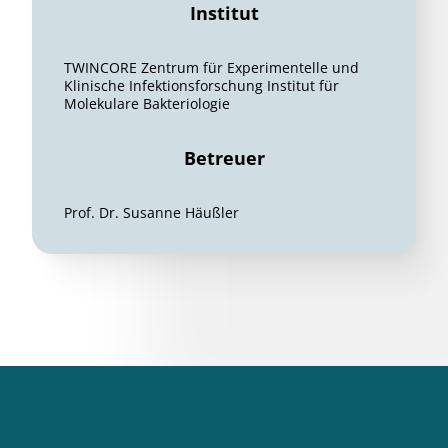
Institut
TWINCORE Zentrum für Experimentelle und
Klinische Infektionsforschung Institut für
Molekulare Bakteriologie
Betreuer
Prof. Dr. Susanne Häußler