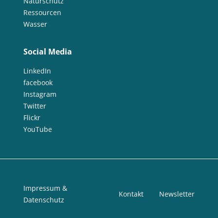
Naturschutz
Ressourcen
Wasser
Social Media
LinkedIn
facebook
Instagram
Twitter
Flickr
YouTube
Impressum &
Kontakt
Newsletter
Datenschutz