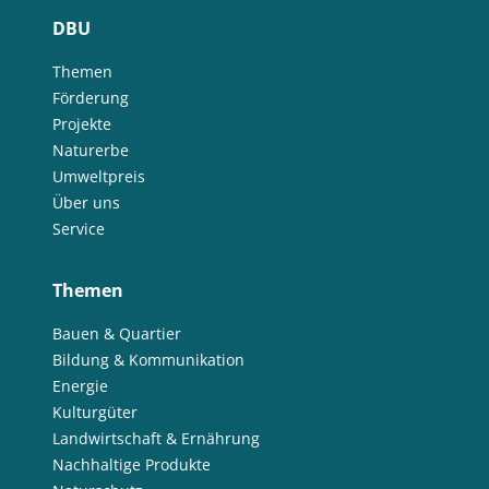
DBU
Themen
Förderung
Projekte
Naturerbe
Umweltpreis
Über uns
Service
Themen
Bauen & Quartier
Bildung & Kommunikation
Energie
Kulturgüter
Landwirtschaft & Ernährung
Nachhaltige Produkte