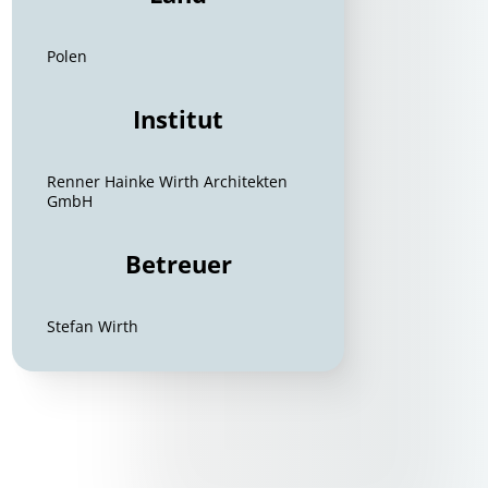
Polen
Institut
Renner Hainke Wirth Architekten
GmbH
Betreuer
Stefan Wirth