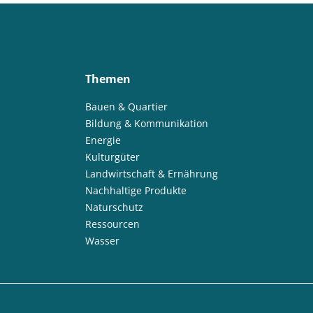
Themen
Bauen & Quartier
Bildung & Kommunikation
Energie
Kulturgüter
Landwirtschaft & Ernährung
Nachhaltige Produkte
Naturschutz
Ressourcen
Wasser