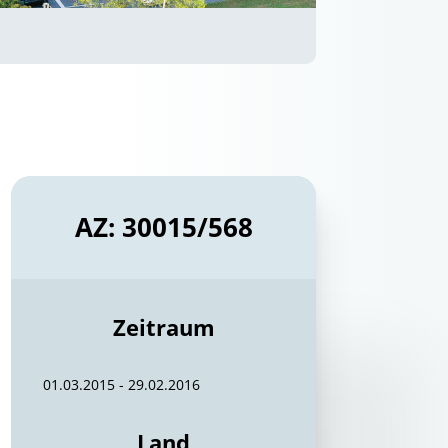
AZ: 30015/568
Zeitraum
01.03.2015 - 29.02.2016
Land