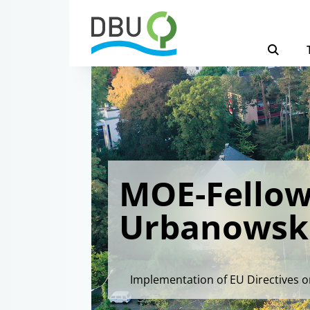
MOE-Fellow
Urbanowsk
Implementation of EU Directives o