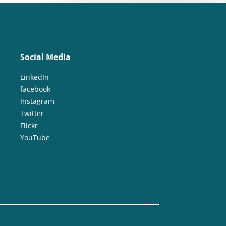
Social Media
LinkedIn
facebook
Instagram
Twitter
Flickr
YouTube