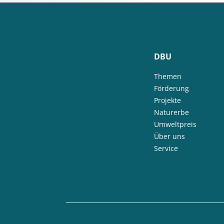
DBU
Themen
Förderung
Projekte
Naturerbe
Umweltpreis
Über uns
Service