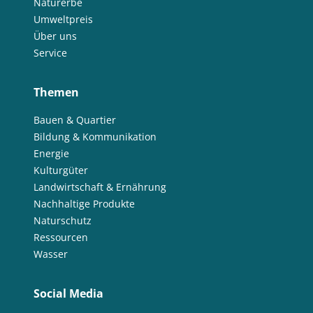
Naturerbe
Umweltpreis
Über uns
Service
Themen
Bauen & Quartier
Bildung & Kommunikation
Energie
Kulturgüter
Landwirtschaft & Ernährung
Nachhaltige Produkte
Naturschutz
Ressourcen
Wasser
Social Media