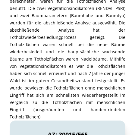
berechneten, waren für die Totholzflächen Analyse
benutzt. Die zwei Vegetationsindikatoren (RENDVI, PSRI)
und zwei Baumparametern (Baumhohe und Baumtyp)
wurden für die abschließende Analyse ausgewählt. Die
abschließende Analyse hat der
Totholzwiederbesiedlungprozess gezeigt. Die
Totholzflächen waren schnell bei die neue Bäume
wiederbesiedelt und die hauptsächliche wachsende
Bäume um Totholzflächen waren Nadelbäume. Mithilfe
von Vegetationsindikatoren es war die Totholzflächen
haben sich schnell erneuert und nach 7 Jahre der junger
Wald ist im gutem Gesundheitszustand festgestellt. Es
wurde bewiesen die Totholzflächen ohne menschlichen
Eingriff hat sich am schnellsten wiederhergestellt im
Vergleich zu die Totholzflächen mit menschlichen
Eingriff (ausgeräumten und handentrindeten
Totholzflächen)
AZ: 30015/565