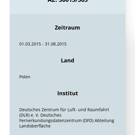
Zeitraum
01.03.2015 - 31.08.2015
Land
Polen
Institut
Deutsches Zentrum für Luft- und Raumfahrt
(DLR) e. V. Deutsches
Fernerkundungsdatenzentrum (DFD) Abteilung
Landoberfläche