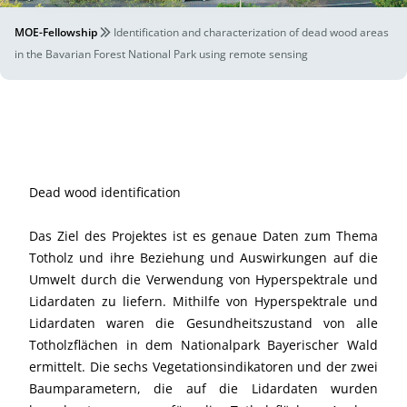
MOE-Fellowship
Identification and characterization of dead wood areas
in the Bavarian Forest National Park using remote sensing
Dead wood identification
Das Ziel des Projektes ist es genaue Daten zum Thema
Totholz und ihre Beziehung und Auswirkungen auf die
Umwelt durch die Verwendung von Hyperspektrale und
Lidardaten zu liefern. Mithilfe von Hyperspektrale und
Lidardaten waren die Gesundheitszustand von alle
Totholzflächen in dem Nationalpark Bayerischer Wald
ermittelt. Die sechs Vegetationsindikatoren und der zwei
Baumparametern, die auf die Lidardaten wurden