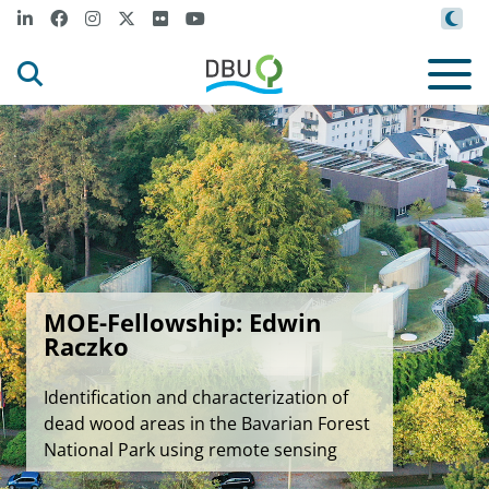
MOE-Fellowship: Edwin
Raczko
Identification and characterization of
dead wood areas in the Bavarian Forest
National Park using remote sensing