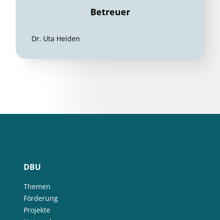
Betreuer
Dr. Uta Heiden
DBU
Themen
Förderung
Projekte