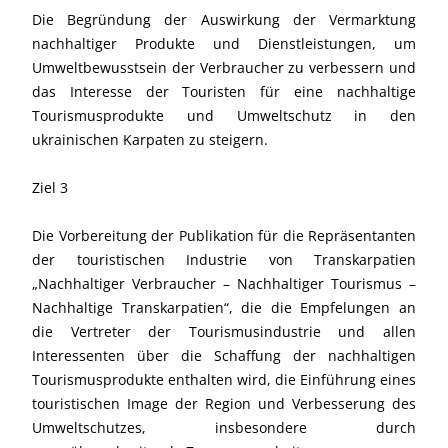
Die Begründung der Auswirkung der Vermarktung
nachhaltiger Produkte und Dienstleistungen, um
Umweltbewusstsein der Verbraucher zu verbessern und
das Interesse der Touristen für eine nachhaltige
Tourismusprodukte und Umweltschutz in den
ukrainischen Karpaten zu steigern.
Ziel 3
Die Vorbereitung der Publikation für die Repräsentanten
der touristischen Industrie von Transkarpatien
„Nachhaltiger Verbraucher – Nachhaltiger Tourismus –
Nachhaltige Transkarpatien“, die die Empfelungen an
die Vertreter der Tourismusindustrie und allen
Interessenten über die Schaffung der nachhaltigen
Tourismusprodukte enthalten wird, die Einführung eines
touristischen Image der Region und Verbesserung des
Umweltschutzes, insbesondere durch