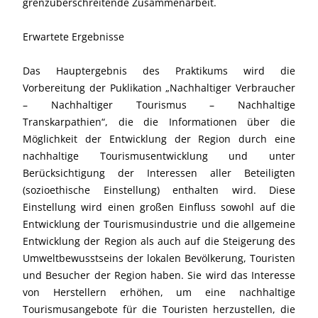
grenzüberschreitende Zusammenarbeit.
Erwartete Ergebnisse
Das Hauptergebnis des Praktikums wird die
Vorbereitung der Puklikation „Nachhaltiger Verbraucher
– Nachhaltiger Tourismus – Nachhaltige
Transkarpathien“, die die Informationen über die
Möglichkeit der Entwicklung der Region durch eine
nachhaltige Tourismusentwicklung und unter
Berücksichtigung der Interessen aller Beteiligten
(sozioethische Einstellung) enthalten wird. Diese
Einstellung wird einen großen Einfluss sowohl auf die
Entwicklung der Tourismusindustrie und die allgemeine
Entwicklung der Region als auch auf die Steigerung des
Umweltbewusstseins der lokalen Bevölkerung, Touristen
und Besucher der Region haben. Sie wird das Interesse
von Herstellern erhöhen, um eine nachhaltige
Tourismusangebote für die Touristen herzustellen, die