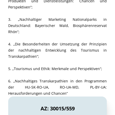
Produkten und Dienstleistungen: Chancen und
Perspektiven“;
3. „Nachhaltiger Marketing Nationalparks in
Deutschland: Bayerischer Wald, Biosphärenreservat
Rhön“;
4. „Die Besonderheiten der Umsetzung der Prinzipien
der nachhaltigen Entwicklung des Tourismus in
Transkarpathien“;
5. „Tourismus und Ethik: Merkmale und Perspektiven“;
6. „Nachhaltiges Transkarpathien in den Programmen
der HU-SK-RO-UA, RO-UA-MD, PL-BY-UA:
Herausforderungen und Chancen“
AZ: 30015/559