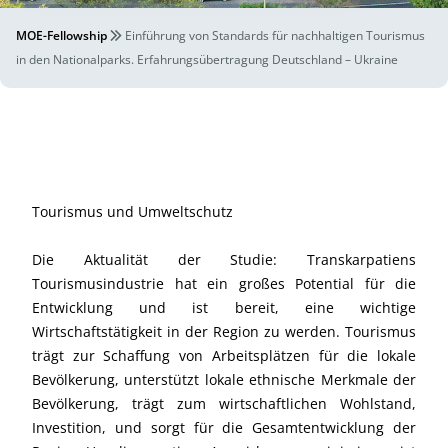
MOE-Fellowship
Einführung von Standards für nachhaltigen Tourismus
in den Nationalparks. Erfahrungsübertragung Deutschland – Ukraine
Tourismus und Umweltschutz
Die Aktualität der Studie: Transkarpatiens
Tourismusindustrie hat ein großes Potential für die
Entwicklung und ist bereit, eine wichtige
Wirtschaftstätigkeit in der Region zu werden. Tourismus
trägt zur Schaffung von Arbeitsplätzen für die lokale
Bevölkerung, unterstützt lokale ethnische Merkmale der
Bevölkerung, trägt zum wirtschaftlichen Wohlstand,
Investition, und sorgt für die Gesamtentwicklung der