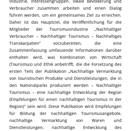
Industrie, Interessengruppen, lokale Bevölkerung und
Verbraucher zusammen arbeiten und einen Dialog
führen werden, um ein gemeinsames Ziel zu erreichen.
Daher ist das Hauptziel, die Veröffentlichung für die
Mitglieder der Tourismusindustrie „Nachhaltiger
Verbraucher – Nachhaltiger Tourismus – Nachhaltiges
Transkarpatien“ vorzubereiten, die eine
Zusammenfassung umfassende Informationen darüber
enthalten wird, was Kombination von Wirtschaft
(Tourismus) und Ethik anbetrifft, die die Forsetzung des
ersten Teils der Publikation „Nachhaltige Vermarktung
von touristischen Produkte und Dienstleistungen, die in
den Nationalparks produziert werden – Nachhaltiger
Tourismus – eine nachhaltige Entwicklung der Region
(Empfelungen für einen nachhaltigen Tourismus in der
Region)“ sein wird. Diese Publikation wird Empfelungen
für Bildung der nachhaltigen Tourismusangebote,
nachhaltige Vermarktung von Waren und
Dienstleistungen, nachhaltige Entwicklung des