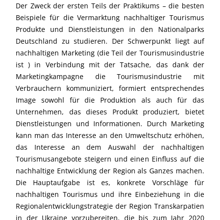
Der Zweck der ersten Teils der Praktikums – die besten
Beispiele für die Vermarktung nachhaltiger Tourismus
Produkte und Dienstleistungen in den Nationalparks
Deutschland zu studieren. Der Schwerpunkt liegt auf
nachhaltigen Marketing (die Teil der Tourismusindustrie
ist ) in Verbindung mit der Tatsache, das dank der
Marketingkampagne die Tourismusindustrie mit
Verbrauchern kommuniziert, formiert entsprechendes
Image sowohl für die Produktion als auch für das
Unternehmen, das dieses Produkt produziert, bietet
Dienstleistungen und Informationen. Durch Marketing
kann man das Interesse an den Umweltschutz erhöhen,
das Interesse an dem Auswahl der nachhaltigen
Tourismusangebote steigern und einen Einfluss auf die
nachhaltige Entwicklung der Region als Ganzes machen.
Die Hauptaufgabe ist es, konkrete Vorschläge für
nachhaltigen Tourismus und ihre Einbeziehung in die
Regionalentwicklungstrategie der Region Transkarpatien
in der Ukraine vorzubereiten, die bis zum Jahr 2020