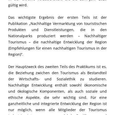
gültig wird.
Das wichtigste Ergebnis der ersten Teils ist der
Publikation „Nachhaltige Vermarktung von touristischen
Produkten und Dienstleistungen, die in den
Nationalparks produziert werden – Nachhaltiger
Tourismus – die nachhaltige Entwicklung der Region
(Empfehlungen für einen nachhaltigen Tourismus in der
Region)“.
Der Hauptzweck des zweiten Teils des Praktikums ist es,
die Beziehung zwichen den Tourismus als Bestandteil
der Wirtschafts- und Sozialethik zu studieren.
Nachhaltige Entwicklung enthält sowohl ökonomische
und ökologische Komponenten, als auch soziale und
ethische Aspekte, die sehr wichtig sind. Für eine
ganzheitliche und integrierte Entwicklung der Region ist
nur möglich, wenn alle Mitglieder der Tourismus