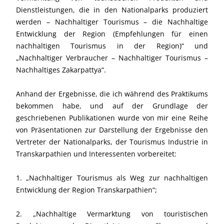
Dienstleistungen, die in den Nationalparks produziert
werden – Nachhaltiger Tourismus – die Nachhaltige
Entwicklung der Region (Empfehlungen für einen
nachhaltigen Tourismus in der Region)“ und
„Nachhaltiger Verbraucher – Nachhaltiger Tourismus –
Nachhaltiges Zakarpattya“.
Anhand der Ergebnisse, die ich während des Praktikums
bekommen habe, und auf der Grundlage der
geschriebenen Publikationen wurde von mir eine Reihe
von Präsentationen zur Darstellung der Ergebnisse den
Vertreter der Nationalparks, der Tourismus Industrie in
Transkarpathien und Interessenten vorbereitet:
1. „Nachhaltiger Tourismus als Weg zur nachhaltigen
Entwicklung der Region Transkarpathien“;
2. „Nachhaltige Vermarktung von touristischen