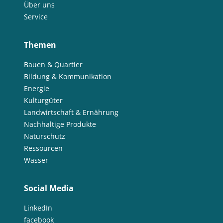
Über uns
Service
Themen
Bauen & Quartier
Bildung & Kommunikation
Energie
Kulturgüter
Landwirtschaft & Ernährung
Nachhaltige Produkte
Naturschutz
Ressourcen
Wasser
Social Media
LinkedIn
facebook