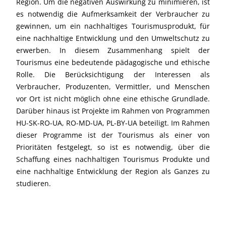
Region. Um die negativen Auswirkung zu minimieren, ist
es notwendig die Aufmerksamkeit der Verbraucher zu
gewinnen, um ein nachhaltiges Tourismusprodukt, für
eine nachhaltige Entwicklung und den Umweltschutz zu
erwerben. In diesem Zusammenhang spielt der
Tourismus eine bedeutende pädagogische und ethische
Rolle. Die Berücksichtigung der Interessen als
Verbraucher, Produzenten, Vermittler, und Menschen
vor Ort ist nicht möglich ohne eine ethische Grundlade.
Darüber hinaus ist Projekte im Rahmen von Programmen
HU-SK-RO-UA, RO-MD-UA, PL-BY-UA beteiligt. Im Rahmen
dieser Programme ist der Tourismus als einer von
Prioritäten festgelegt, so ist es notwendig, über die
Schaffung eines nachhaltigen Tourismus Produkte und
eine nachhaltige Entwicklung der Region als Ganzes zu
studieren.