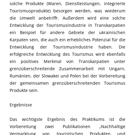
solche Produkte (Waren, Dienstleistungen, integrierte
Tourismusprodukte) besorgen werden, was wiederum
die Umwelt anbetriffr. Außerdem wird eine solche
Entwicklung der Tourismusindustrie in Transkarpatien
ein Beispiel für andere Gebiete der ukrainischen
Karpaten sein, die auch ein erhebliches Potenzial für die
Entwicklung der Tourismusindustrie haben. Die
erfolgreiche Entwicklung des Tourismus wird ebenfalls
ein positives Merkmal von Transkarpatien unter
grenzüberschreitende Zusammenarbeit mit Ungarn,
Rumänien, der Slowakei und Polen bei der Vorbereitung
der gemeinsamen grenzüberschreitenden Tourismus
Produkte sein.
Ergebnisse
Das wichtigste Ergebnis des Praktikums ist die
Vorbereitung zwei Publikationen „Nachhaltige
Vermarktung von touristischen Produkten und