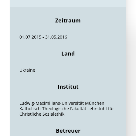
Zeitraum
01.07.2015 - 31.05.2016
Land
Ukraine
Institut
Ludwig-Maximilians-Universität München
Katholisch-Theologische Fakultät Lehrstuhl für
Christliche Sozialethik
Betreuer