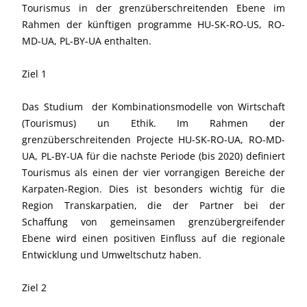
Tourismus in der grenzüberschreitenden Ebene im
Rahmen der künftigen programme HU-SK-RO-US, RO-
MD-UA, PL-BY-UA enthalten.
Ziel 1
Das Studium der Kombinationsmodelle von Wirtschaft
(Tourismus) un Ethik. Im Rahmen der
grenzüberschreitenden Projecte HU-SK-RO-UA, RO-MD-
UA, PL-BY-UA für die nachste Periode (bis 2020) definiert
Tourismus als einen der vier vorrangigen Bereiche der
Karpaten-Region. Dies ist besonders wichtig für die
Region Transkarpatien, die der Partner bei der
Schaffung von gemeinsamen grenzübergreifender
Ebene wird einen positiven Einfluss auf die regionale
Entwicklung und Umweltschutz haben.
Ziel 2