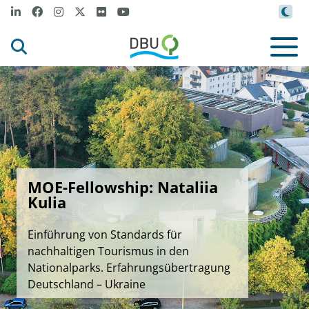
MOE-Fellowship: Nataliia
Kulia
Einführung von Standards für
nachhaltigen Tourismus in den
Nationalparks. Erfahrungsübertragung
Deutschland – Ukraine