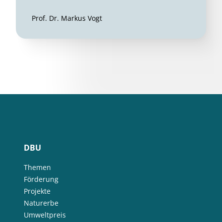
Prof. Dr. Markus Vogt
DBU
Themen
Förderung
Projekte
Naturerbe
Umweltpreis