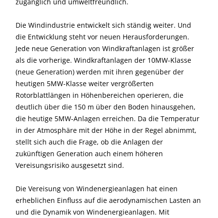
zugänglich und umweltfreundlich.
Die Windindustrie entwickelt sich ständig weiter. Und
die Entwicklung steht vor neuen Herausforderungen.
Jede neue Generation von Windkraftanlagen ist größer
als die vorherige. Windkraftanlagen der 10MW-Klasse
(neue Generation) werden mit ihren gegenüber der
heutigen 5MW-Klasse weiter vergrößerten
Rotorblattlängen in Höhenbereichen operieren, die
deutlich über die 150 m über den Boden hinausgehen,
die heutige 5MW-Anlagen erreichen. Da die Temperatur
in der Atmosphäre mit der Höhe in der Regel abnimmt,
stellt sich auch die Frage, ob die Anlagen der
zukünftigen Generation auch einem höheren
Vereisungsrisiko ausgesetzt sind.
Die Vereisung von Windenergieanlagen hat einen
erheblichen Einfluss auf die aerodynamischen Lasten an
und die Dynamik von Windenergieanlagen. Mit