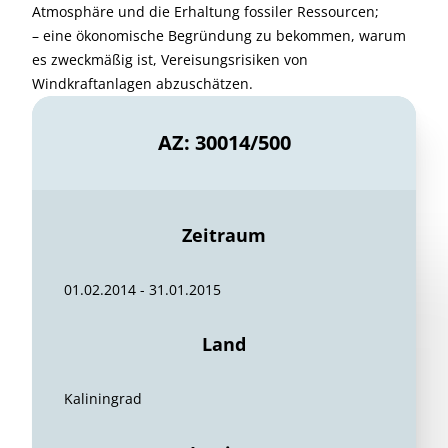
Atmosphäre und die Erhaltung fossiler Ressourcen;
– eine ökonomische Begründung zu bekommen, warum
es zweckmäßig ist, Vereisungsrisiken von
Windkraftanlagen abzuschätzen.
AZ: 30014/500
Zeitraum
01.02.2014 - 31.01.2015
Land
Kaliningrad