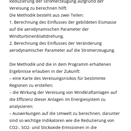
Reduzierung der Stromerzeugung aufgrund der
Vereisung zu berechnen hilft.
Die Methodik besteht aus zwei Teilen:
1. Berechnung des Einflusses der gebildeten Eismasse
auf die aerodynamischen Parameter der
Windturbinenblattdrehung.
2. Berechnung des Einflusses der Veränderung
aerodynamischer Parameter auf die Stromerzeugung.
Die Methodik und die in dem Programm erhaltenen
Ergebnisse erlauben in der Zukunft:
– eine Karte des Vereisungsrisikos für bestimmte
Regionen zu erstellen;
– die Wirkung der Vereisung von Windkraftanlagen auf
die Effizienz dieser Anlagen im Energiesystem zu
analysieren;
– Auswirkungen auf die Umwelt zu berechnen, darunter
sind so wichtige Indikatoren wie die Reduzierung von
CO2-, SO2- und Stickoxide-Emissionen in die