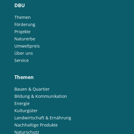
DBU
Themen
Förderung
Projekte
Naturerbe
Umweltpreis
Über uns
Service
Themen
Bauen & Quartier
Bildung & Kommunikation
Energie
Kulturgüter
Landwirtschaft & Ernährung
Nachhaltige Produkte
Naturschutz