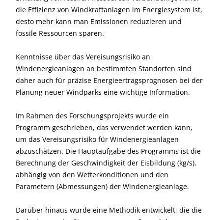
die Effizienz von Windkraftanlagen im Energiesystem ist,
desto mehr kann man Emissionen reduzieren und
fossile Ressourcen sparen.
Kenntnisse über das Vereisungsrisiko an
Windenergieanlagen an bestimmten Standorten sind
daher auch für präzise Energieertragsprognosen bei der
Planung neuer Windparks eine wichtige Information.
Im Rahmen des Forschungsprojekts wurde ein
Programm geschrieben, das verwendet werden kann,
um das Vereisungsrisiko für Windenergieanlagen
abzuschätzen. Die Hauptaufgabe des Programms ist die
Berechnung der Geschwindigkeit der Eisbildung (kg/s),
abhängig von den Wetterkonditionen und den
Parametern (Abmessungen) der Windenergieanlage.
Darüber hinaus wurde eine Methodik entwickelt, die die