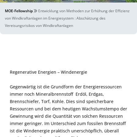
MOE-Fellowship
Entwicklung von Methoden zur Erhöhung der Effizienz
von Windkraftanlagen im Energiesystem : Abschätzung des
Vereisungsrisikos von Windkraftanlagen
Regenerative Energien – Windenergie
Gegenwärtig ist die Grundform der Energieressourcen
immer noch Mineralbrennstoff  Erdöl, Erdgas,
Brennschiefer, Torf, Kohle. Dies sind speicherbare
Ressourcen und bei dem heutigen Wachstumstempo der
Gewinnung wird die Quantität von solchen Ressourcen
immer geringer. Im Unterschied zum fossilen Brennstoff
ist die Windenergie praktisch unerschöpflich, überall