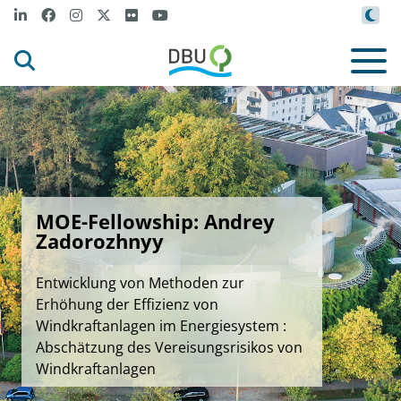
MOE-Fellowship: Andrey
Zadorozhnyy
Entwicklung von Methoden zur
Erhöhung der Effizienz von
Windkraftanlagen im Energiesystem :
Abschätzung des Vereisungsrisikos von
Windkraftanlagen