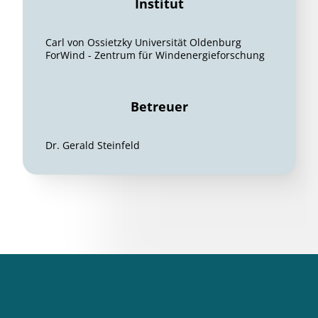
Institut
Carl von Ossietzky Universität Oldenburg
ForWind - Zentrum für Windenergieforschung
Betreuer
Dr. Gerald Steinfeld