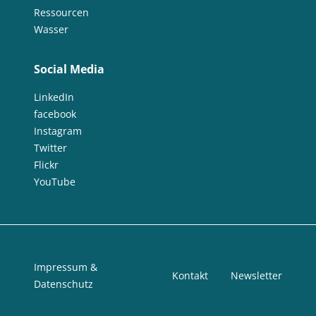
Ressourcen
Wasser
Social Media
LinkedIn
facebook
Instagram
Twitter
Flickr
YouTube
Impressum &
Kontakt
Newsletter
Datenschutz