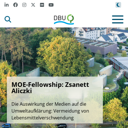
MOE-Fellowship: Zsanett
Aliczki
Die Auswirkung der Medien auf die
Umweltaufklärung: Vermeidung von
Lebensmittelverschwendung