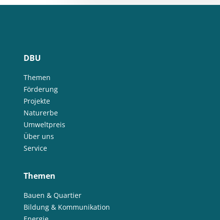
DBU
Themen
Förderung
Projekte
Naturerbe
Umweltpreis
Über uns
Service
Themen
Bauen & Quartier
Bildung & Kommunikation
Energie