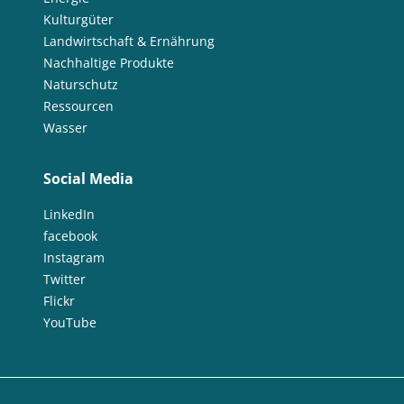
Kulturgüter
Landwirtschaft & Ernährung
Nachhaltige Produkte
Naturschutz
Ressourcen
Wasser
Social Media
LinkedIn
facebook
Instagram
Twitter
Flickr
YouTube