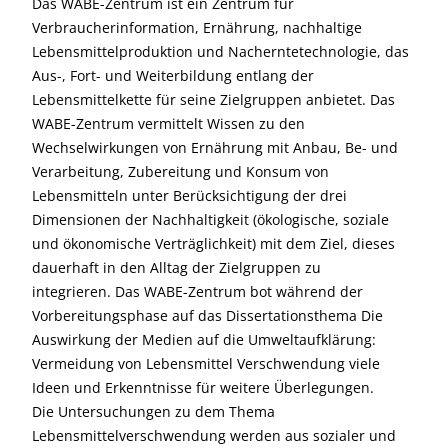
Das WABE-Zentrum ist ein Zentrum für
Verbraucherinformation, Ernährung, nachhaltige
Lebensmittelproduktion und Nacherntetechnologie, das
Aus-, Fort- und Weiterbildung entlang der
Lebensmittelkette für seine Zielgruppen anbietet. Das
WABE-Zentrum vermittelt Wissen zu den
Wechselwirkungen von Ernährung mit Anbau, Be- und
Verarbeitung, Zubereitung und Konsum von
Lebensmitteln unter Berücksichtigung der drei
Dimensionen der Nachhaltigkeit (ökologische, soziale
und ökonomische Verträglichkeit) mit dem Ziel, dieses
dauerhaft in den Alltag der Zielgruppen zu
integrieren. Das WABE-Zentrum bot während der
Vorbereitungsphase auf das Dissertationsthema Die
Auswirkung der Medien auf die Umweltaufklärung:
Vermeidung von Lebensmittel Verschwendung viele
Ideen und Erkenntnisse für weitere Überlegungen.
Die Untersuchungen zu dem Thema
Lebensmittelverschwendung werden aus sozialer und