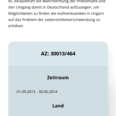
es, beispielhaft die Wahrnehmung der Problematik und
den Umgang damit in Deutschland aufzuzeigen, um
Möglichkeiten zu finden die Aufmerksamkeit in Ungarn
auf das Problem der Lebensmittelverschwendung zu
erhöhen.
AZ: 30013/464
Zeitraum
01.09.2013 - 30.06.2014
Land