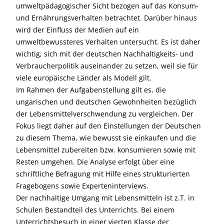
umweltpädagogischer Sicht bezogen auf das Konsum-
und Ernährungsverhalten betrachtet. Darüber hinaus
wird der Einfluss der Medien auf ein
umweltbewussteres Verhalten untersucht. Es ist daher
wichtig, sich mit der deutschen Nachhaltigkeits- und
Verbraucherpolitik auseinander zu setzen, weil sie für
viele europäische Länder als Modell gilt.
Im Rahmen der Aufgabenstellung gilt es, die
ungarischen und deutschen Gewohnheiten bezüglich
der Lebensmittelverschwendung zu vergleichen. Der
Fokus liegt daher auf den Einstellungen der Deutschen
zu diesem Thema, wie bewusst sie einkaufen und die
Lebensmittel zubereiten bzw. konsumieren sowie mit
Resten umgehen. Die Analyse erfolgt über eine
schriftliche Befragung mit Hilfe eines strukturierten
Fragebogens sowie Experteninterviews.
Der nachhaltige Umgang mit Lebensmitteln ist z.T. in
Schulen Bestandteil des Unterrichts. Bei einem
Unterrichtsbesuch in einer vierten Klasse der