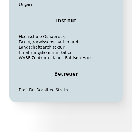
Ungarn
Institut
Hochschule Osnabrück
Fak. Agrarwissenschaften und
Landschaftsarchitektur
Ernährungskommunikation
WABE-Zentrum - Klaus-Bahlsen-Haus
Betreuer
Prof. Dr. Dorothee Straka