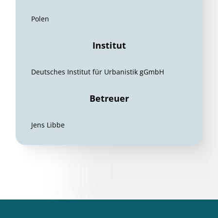
Polen
Institut
Deutsches Institut für Urbanistik gGmbH
Betreuer
Jens Libbe