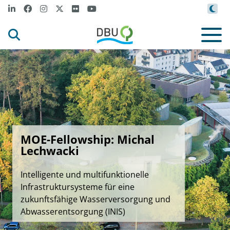
MOE-Fellowship: Michal
Lechwacki
Intelligente und multifunktionelle
Infrastruktursysteme für eine
zukunftsfähige Wasserversorgung und
Abwasserentsorgung (INIS)