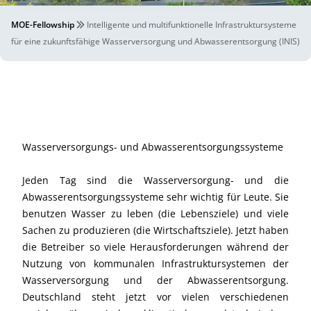
MOE-Fellowship
Intelligente und multifunktionelle Infrastruktursysteme
für eine zukunftsfähige Wasserversorgung und Abwasserentsorgung (INIS)
Wasserversorgungs- und Abwasserentsorgungssysteme
Jeden Tag sind die Wasserversorgung- und die
Abwasserentsorgungssysteme sehr wichtig für Leute. Sie
benutzen Wasser zu leben (die Lebensziele) und viele
Sachen zu produzieren (die Wirtschaftsziele). Jetzt haben
die Betreiber so viele Herausforderungen während der
Nutzung von kommunalen Infrastruktursystemen der
Wasserversorgung und der Abwasserentsorgung.
Deutschland steht jetzt vor vielen verschiedenen