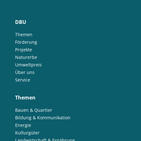
DBU
Themen
Förderung
Projekte
Naturerbe
Umweltpreis
Über uns
Service
Themen
Bauen & Quartier
Bildung & Kommunikation
Energie
Kulturgüter
Landwirtschaft & Ernährung