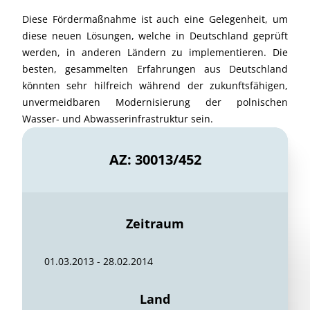
Diese Fördermaßnahme ist auch eine Gelegenheit, um
diese neuen Lösungen, welche in Deutschland geprüft
werden, in anderen Ländern zu implementieren. Die
besten, gesammelten Erfahrungen aus Deutschland
könnten sehr hilfreich während der zukunftsfähigen,
unvermeidbaren Modernisierung der polnischen
Wasser- und Abwasserinfrastruktur sein.
AZ: 30013/452
Zeitraum
01.03.2013 - 28.02.2014
Land