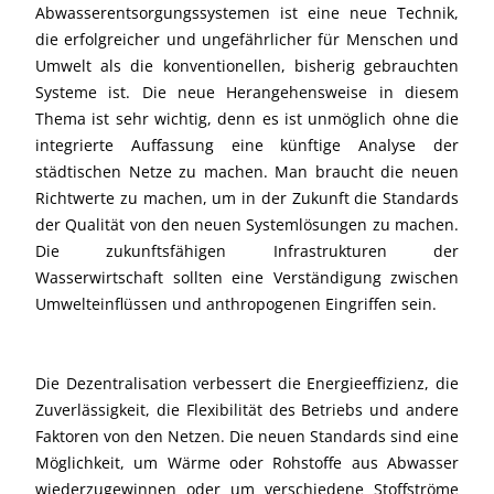
Abwasserentsorgungssystemen ist eine neue Technik,
die erfolgreicher und ungefährlicher für Menschen und
Umwelt als die konventionellen, bisherig gebrauchten
Systeme ist. Die neue Herangehensweise in diesem
Thema ist sehr wichtig, denn es ist unmöglich ohne die
integrierte Auffassung eine künftige Analyse der
städtischen Netze zu machen. Man braucht die neuen
Richtwerte zu machen, um in der Zukunft die Standards
der Qualität von den neuen Systemlösungen zu machen.
Die zukunftsfähigen Infrastrukturen der
Wasserwirtschaft sollten eine Verständigung zwischen
Umwelteinflüssen und anthropogenen Eingriffen sein.
Die Dezentralisation verbessert die Energieeffizienz, die
Zuverlässigkeit, die Flexibilität des Betriebs und andere
Faktoren von den Netzen. Die neuen Standards sind eine
Möglichkeit, um Wärme oder Rohstoffe aus Abwasser
wiederzugewinnen oder um verschiedene Stoffströme