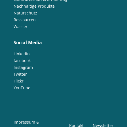
Nachhaltige Produkte
Naturschutz
Ressourcen
Wasser
Social Media
LinkedIn
facebook
Instagram
Twitter
Flickr
YouTube
Impressum &
Kontakt
Newsletter