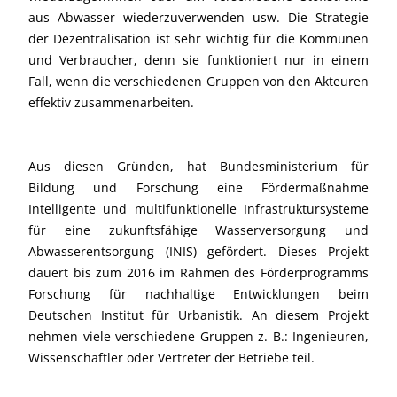
aus Abwasser wiederzuverwenden usw. Die Strategie
der Dezentralisation ist sehr wichtig für die Kommunen
und Verbraucher, denn sie funktioniert nur in einem
Fall, wenn die verschiedenen Gruppen von den Akteuren
effektiv zusammenarbeiten.
Aus diesen Gründen, hat Bundesministerium für
Bildung und Forschung eine Fördermaßnahme
Intelligente und multifunktionelle Infrastruktursysteme
für eine zukunftsfähige Wasserversorgung und
Abwasserentsorgung (INIS) gefördert. Dieses Projekt
dauert bis zum 2016 im Rahmen des Förderprogramms
Forschung für nachhaltige Entwicklungen beim
Deutschen Institut für Urbanistik. An diesem Projekt
nehmen viele verschiedene Gruppen z. B.: Ingenieuren,
Wissenschaftler oder Vertreter der Betriebe teil.