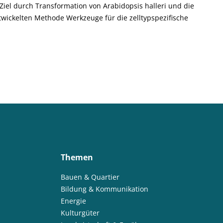
ch Transformation von Arabidopsis halleri und die
twickelten Methode Werkzeuge für die zelltypspezifische
Themen
Bauen & Quartier
Bildung & Kommunikation
Energie
Kulturgüter