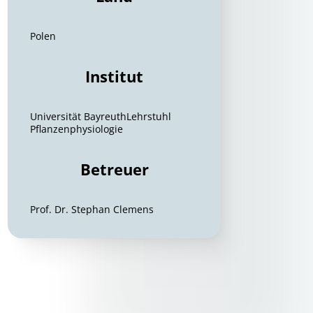
Polen
Institut
Universität BayreuthLehrstuhl
Pflanzenphysiologie
Betreuer
Prof. Dr. Stephan Clemens