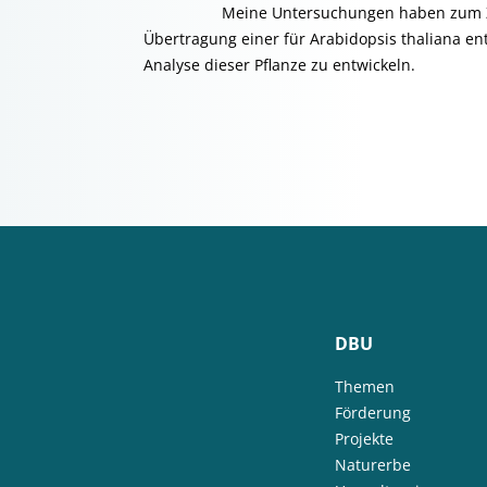
Meine Untersuchungen haben zum Ziel dur
Übertragung einer für Arabidopsis thaliana en
Analyse dieser Pflanze zu entwickeln.
DBU
Themen
Förderung
Projekte
Naturerbe