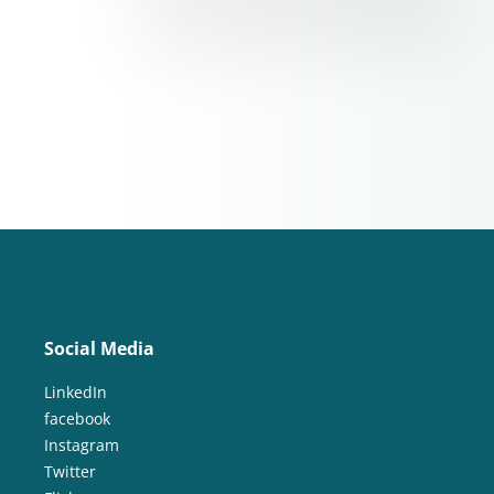
Social Media
LinkedIn
facebook
Instagram
Twitter