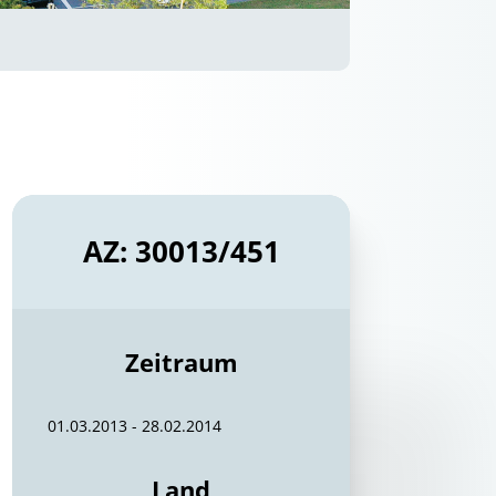
AZ: 30013/451
Zeitraum
01.03.2013 - 28.02.2014
Land