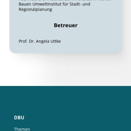
Bauen UmweltInstitut für Stadt- und
Regionalplanung
Betreuer
Prof. Dr. Angela Uttke
DBU
Themen