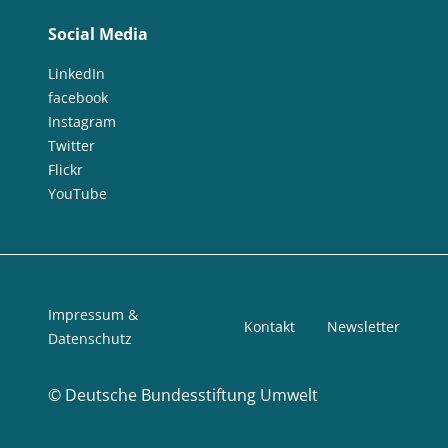
Social Media
LinkedIn
facebook
Instagram
Twitter
Flickr
YouTube
Impressum &
Kontakt
Newsletter
Datenschutz
©
Deutsche Bundesstiftung Umwelt