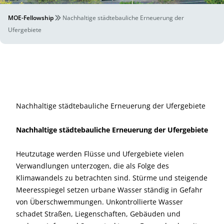
MOE-Fellowship
Nachhaltige städtebauliche Erneuerung der
Ufergebiete
Nachhaltige städtebauliche Erneuerung der Ufergebiete
Nachhaltige städtebauliche Erneuerung der Ufergebiete
Heutzutage werden Flüsse und Ufergebiete vielen
Verwandlungen unterzogen, die als Folge des
Klimawandels zu betrachten sind. Stürme und steigende
Meeresspiegel setzen urbane Wasser ständig in Gefahr
von Überschwemmungen. Unkontrollierte Wasser
schadet Straßen, Liegenschaften, Gebäuden und