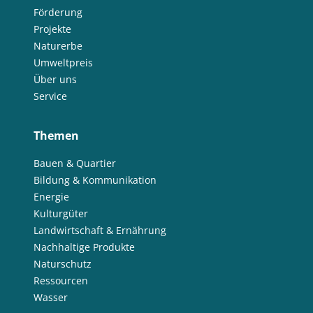
Förderung
Projekte
Naturerbe
Umweltpreis
Über uns
Service
Themen
Bauen & Quartier
Bildung & Kommunikation
Energie
Kulturgüter
Landwirtschaft & Ernährung
Nachhaltige Produkte
Naturschutz
Ressourcen
Wasser