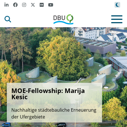
MOE-Fellowship: Marija
Kesic
Nachhaltige städtebauliche Erneuerung
der Ufergebiete