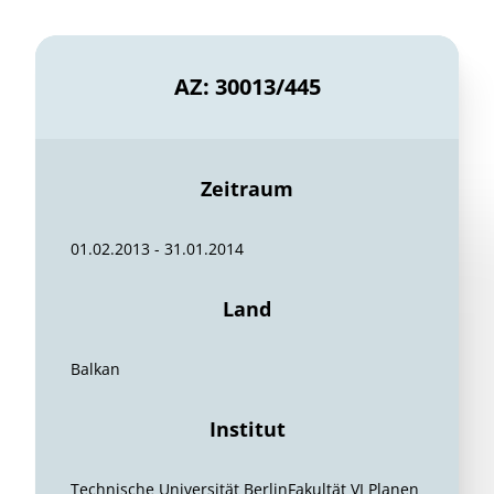
AZ: 30013/445
Zeitraum
01.02.2013 - 31.01.2014
Land
Balkan
Institut
Technische Universität BerlinFakultät VI Planen