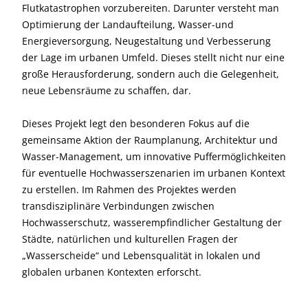
Flutkatastrophen vorzubereiten. Darunter versteht man
Optimierung der Landaufteilung, Wasser-und
Energieversorgung, Neugestaltung und Verbesserung
der Lage im urbanen Umfeld. Dieses stellt nicht nur eine
große Herausforderung, sondern auch die Gelegenheit,
neue Lebensräume zu schaffen, dar.
Dieses Projekt legt den besonderen Fokus auf die
gemeinsame Aktion der Raumplanung, Architektur und
Wasser-Management, um innovative Puffermöglichkeiten
für eventuelle Hochwasserszenarien im urbanen Kontext
zu erstellen. Im Rahmen des Projektes werden
transdisziplinäre Verbindungen zwischen
Hochwasserschutz, wasserempfindlicher Gestaltung der
Städte, natürlichen und kulturellen Fragen der
„Wasserscheide“ und Lebensqualität in lokalen und
globalen urbanen Kontexten erforscht.