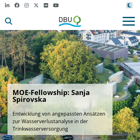
MOE-Fellowship: Sanja
Spirovska
Entwicklung von angepassten Ansätzen
zur Wasserverlustanalyse in der
Trinkwasserversorgung