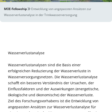
MOE-Fellowship
Entwicklung von angepassten Ansätzen zur
Wasserverlustanalyse in der Trinkwasserversorgung
Wasserverlustanalyse
Wasserverlustanalysen sind die Basis einer
erfolgreichen Reduzierung der Wasserverluste in
Wasserversorgungsnetzen. Die Wasserverlustanalyse
schafft ein besseres Verständnis der Ursachen, der
Einflussfaktoren und der Auswirkungen (energetische,
ökologische und ökonomische) der Wasserverluste.
Ziel des Forschungsvorhabens ist die Entwicklung von
angepassten Ansätzen zur Wasserverlustanalyse für