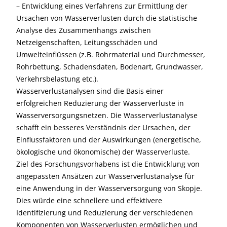
– Entwicklung eines Verfahrens zur Ermittlung der
Ursachen von Wasserverlusten durch die statistische
Analyse des Zusammenhangs zwischen
Netzeigenschaften, Leitungsschäden und
Umwelteinflüssen (z.B. Rohrmaterial und Durchmesser,
Rohrbettung, Schadensdaten, Bodenart, Grundwasser,
Verkehrsbelastung etc.).
Wasserverlustanalysen sind die Basis einer
erfolgreichen Reduzierung der Wasserverluste in
Wasserversorgungsnetzen. Die Wasserverlustanalyse
schafft ein besseres Verständnis der Ursachen, der
Einflussfaktoren und der Auswirkungen (energetische,
ökologische und ökonomische) der Wasserverluste.
Ziel des Forschungsvorhabens ist die Entwicklung von
angepassten Ansätzen zur Wasserverlustanalyse für
eine Anwendung in der Wasserversorgung von Skopje.
Dies würde eine schnellere und effektivere
Identifizierung und Reduzierung der verschiedenen
Komponenten von Wasserverlusten ermöglichen und