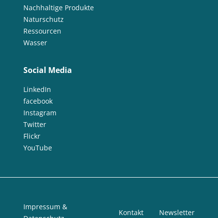
Nachhaltige Produkte
Naturschutz
Ressourcen
Wasser
Social Media
LinkedIn
facebook
Instagram
Twitter
Flickr
YouTube
Impressum &
Kontakt
Newsletter