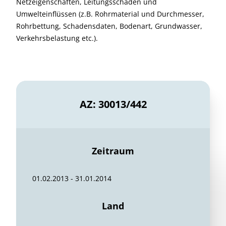
Netzeigenschaften, Leitungsschäden und
Umwelteinflüssen (z.B. Rohrmaterial und Durchmesser,
Rohrbettung, Schadensdaten, Bodenart, Grundwasser,
Verkehrsbelastung etc.).
AZ: 30013/442
Zeitraum
01.02.2013 - 31.01.2014
Land