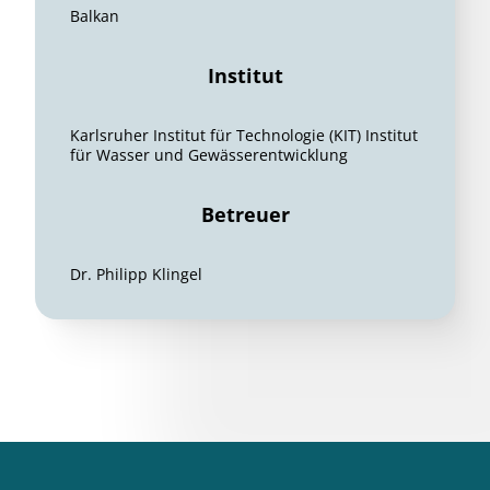
Balkan
Institut
Karlsruher Institut für Technologie (KIT) Institut
für Wasser und Gewässerentwicklung
Betreuer
Dr. Philipp Klingel