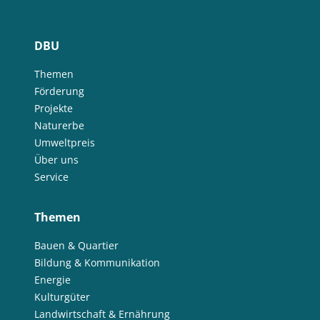
DBU
Themen
Förderung
Projekte
Naturerbe
Umweltpreis
Über uns
Service
Themen
Bauen & Quartier
Bildung & Kommunikation
Energie
Kulturgüter
Landwirtschaft & Ernährung