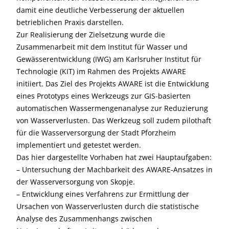
damit eine deutliche Verbesserung der aktuellen
betrieblichen Praxis darstellen.
Zur Realisierung der Zielsetzung wurde die
Zusammenarbeit mit dem Institut für Wasser und
Gewässerentwicklung (IWG) am Karlsruher Institut für
Technologie (KIT) im Rahmen des Projekts AWARE
initiiert. Das Ziel des Projekts AWARE ist die Entwicklung
eines Prototyps eines Werkzeugs zur GIS-basierten
automatischen Wassermengenanalyse zur Reduzierung
von Wasserverlusten. Das Werkzeug soll zudem pilothaft
für die Wasserversorgung der Stadt Pforzheim
implementiert und getestet werden.
Das hier dargestellte Vorhaben hat zwei Hauptaufgaben:
– Untersuchung der Machbarkeit des AWARE-Ansatzes in
der Wasserversorgung von Skopje.
– Entwicklung eines Verfahrens zur Ermittlung der
Ursachen von Wasserverlusten durch die statistische
Analyse des Zusammenhangs zwischen