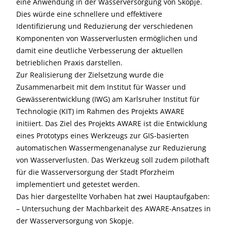
eine Anwendung in der Wasserversorgung von Skopje.
Dies würde eine schnellere und effektivere
Identifizierung und Reduzierung der verschiedenen
Komponenten von Wasserverlusten ermöglichen und
damit eine deutliche Verbesserung der aktuellen
betrieblichen Praxis darstellen.
Zur Realisierung der Zielsetzung wurde die
Zusammenarbeit mit dem Institut für Wasser und
Gewässerentwicklung (IWG) am Karlsruher Institut für
Technologie (KIT) im Rahmen des Projekts AWARE
initiiert. Das Ziel des Projekts AWARE ist die Entwicklung
eines Prototyps eines Werkzeugs zur GIS-basierten
automatischen Wassermengenanalyse zur Reduzierung
von Wasserverlusten. Das Werkzeug soll zudem pilothaft
für die Wasserversorgung der Stadt Pforzheim
implementiert und getestet werden.
Das hier dargestellte Vorhaben hat zwei Hauptaufgaben:
– Untersuchung der Machbarkeit des AWARE-Ansatzes in
der Wasserversorgung von Skopje.