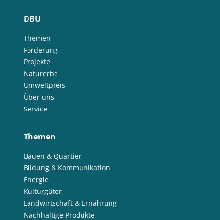
DBU
Themen
Förderung
Projekte
Naturerbe
Umweltpreis
Über uns
Service
Themen
Bauen & Quartier
Bildung & Kommunikation
Energie
Kulturgüter
Landwirtschaft & Ernährung
Nachhaltige Produkte