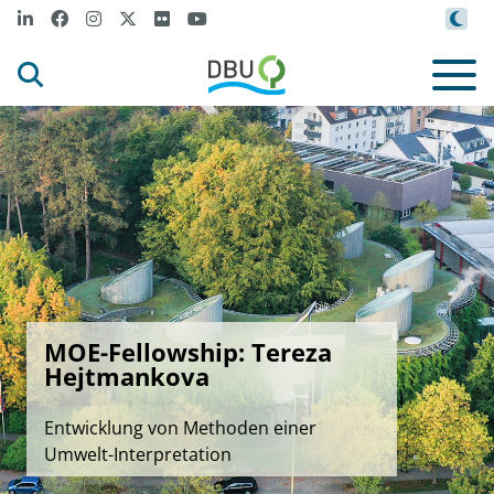
MOE-Fellowship: Tereza
Hejtmankova
Entwicklung von Methoden einer
Umwelt-Interpretation