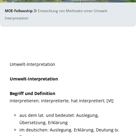
MOE-Fellowship
Entwicklung von Methoden einer Umwelt-
Interpretation
Umwelt-Interpretation
Umwelt-Interpretation
Begriff und Definition
interpretieren; interpretierte, hat interpretiert; [Vt]
aus dem lat. und bedeutet: Auslegung,
Übersetzung, Erklärung
im deutschen: Auslegung, Erklärung, Deutung (v.