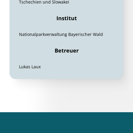
Tschechien und Slowakei
Institut
Nationalparkverwaltung Bayerischer Wald
Betreuer
Lukas Laux