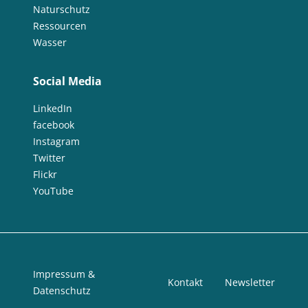
Naturschutz
Ressourcen
Wasser
Social Media
LinkedIn
facebook
Instagram
Twitter
Flickr
YouTube
Impressum &
Kontakt
Newsletter
Datenschutz