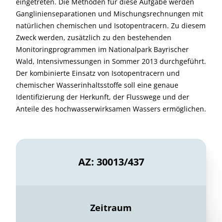
eingetreten. Die Methoden für diese Aufgabe werden
Ganglinienseparationen und Mischungsrechnungen mit
natürlichen chemischen und Isotopentracern. Zu diesem
Zweck werden, zusätzlich zu den bestehenden
Monitoringprogrammen im Nationalpark Bayrischer
Wald, Intensivmessungen in Sommer 2013 durchgeführt.
Der kombinierte Einsatz von Isotopentracern und
chemischer Wasserinhaltsstoffe soll eine genaue
Identifizierung der Herkunft, der Flusswege und der
Anteile des hochwasserwirksamen Wassers ermöglichen.
AZ: 30013/437
Zeitraum