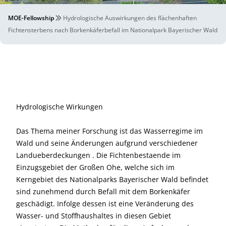
MOE-Fellowship
Hydrologische Auswirkungen des flächenhaften
Fichtensterbens nach Borkenkäferbefall im Nationalpark Bayerischer Wald
Hydrologische Wirkungen
Das Thema meiner Forschung ist das Wasserregime im
Wald und seine Änderungen aufgrund verschiedener
Landueberdeckungen . Die Fichtenbestaende im
Einzugsgebiet der Großen Ohe, welche sich im
Kerngebiet des Nationalparks Bayerischer Wald befindet
sind zunehmend durch Befall mit dem Borkenkäfer
geschädigt. Infolge dessen ist eine Veränderung des
Wasser- und Stoffhaushaltes in diesen Gebiet