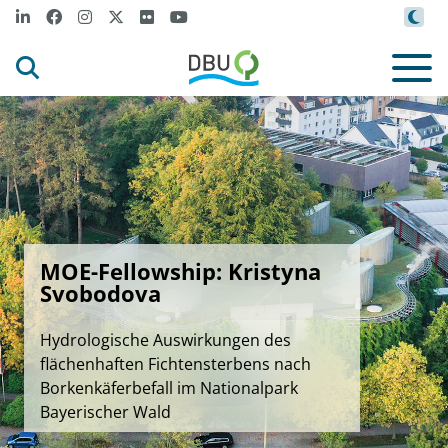
MOE-Fellowship: Kristyna
Svobodova
Hydrologische Auswirkungen des
flächenhaften Fichtensterbens nach
Borkenkäferbefall im Nationalpark
Bayerischer Wald