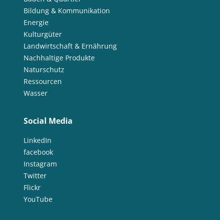
Bildung & Kommunikation
Energie
Kulturgüter
Landwirtschaft & Ernährung
Nachhaltige Produkte
Naturschutz
Ressourcen
Wasser
Social Media
LinkedIn
facebook
Instagram
Twitter
Flickr
YouTube