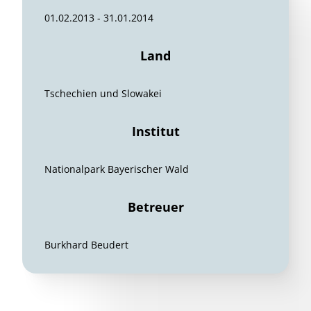
01.02.2013 - 31.01.2014
Land
Tschechien und Slowakei
Institut
Nationalpark Bayerischer Wald
Betreuer
Burkhard Beudert