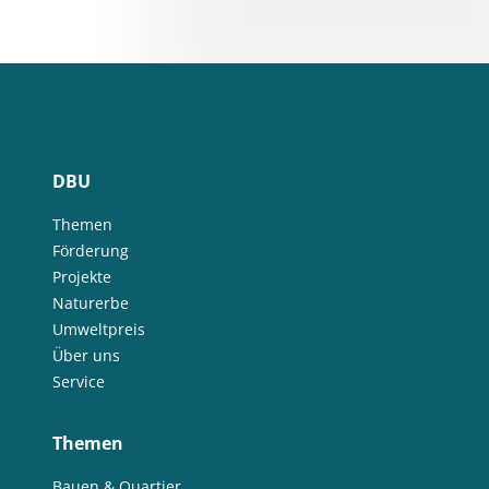
DBU
Themen
Förderung
Projekte
Naturerbe
Umweltpreis
Über uns
Service
Themen
Bauen & Quartier