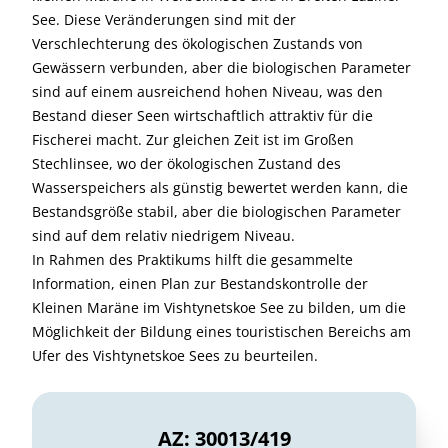
See. Diese Veränderungen sind mit der
Verschlechterung des ökologischen Zustands von
Gewässern verbunden, aber die biologischen Parameter
sind auf einem ausreichend hohen Niveau, was den
Bestand dieser Seen wirtschaftlich attraktiv für die
Fischerei macht. Zur gleichen Zeit ist im Großen
Stechlinsee, wo der ökologischen Zustand des
Wasserspeichers als günstig bewertet werden kann, die
Bestandsgröße stabil, aber die biologischen Parameter
sind auf dem relativ niedrigem Niveau.
In Rahmen des Praktikums hilft die gesammelte
Information, einen Plan zur Bestandskontrolle der
Kleinen Maräne im Vishtynetskoe See zu bilden, um die
Möglichkeit der Bildung eines touristischen Bereichs am
Ufer des Vishtynetskoe Sees zu beurteilen.
AZ: 30013/419