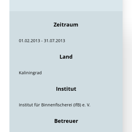
Zeitraum
01.02.2013 - 31.07.2013
Land
Kaliningrad
Institut
Institut für Binnenfischerei (IfB) e. V.
Betreuer