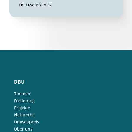
Dr. Uwe Brämick
DBU
Themen
Förderung
Projekte
Naturerbe
Umweltpreis
Über uns