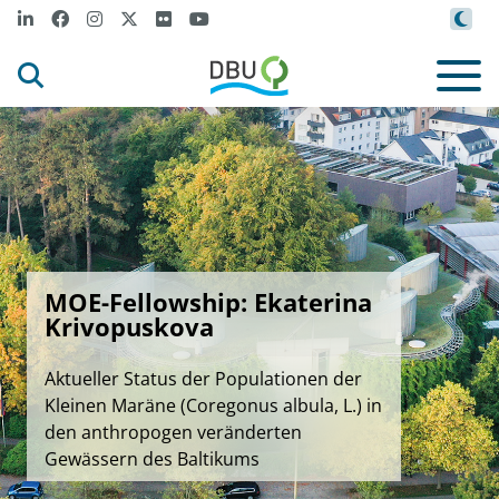
MOE-Fellowship: Ekaterina
Krivopuskova
Aktueller Status der Populationen der
Kleinen Maräne (Coregonus albula, L.) in
den anthropogen veränderten
Gewässern des Baltikums