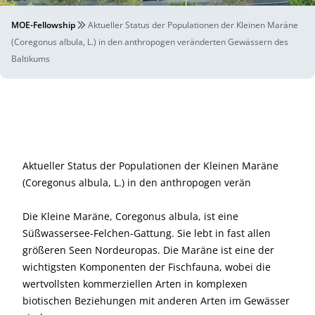
MOE-Fellowship
Aktueller Status der Populationen der Kleinen Maräne
(Coregonus albula, L.) in den anthropogen veränderten Gewässern des
Baltikums
Aktueller Status der Populationen der Kleinen Maräne
(Coregonus albula, L.) in den anthropogen verän
Die Kleine Maräne, Coregonus albula, ist eine
Süßwassersee-Felchen-Gattung. Sie lebt in fast allen
größeren Seen Nordeuropas. Die Maräne ist eine der
wichtigsten Komponenten der Fischfauna, wobei die
wertvollsten kommerziellen Arten in komplexen
biotischen Beziehungen mit anderen Arten im Gewässer