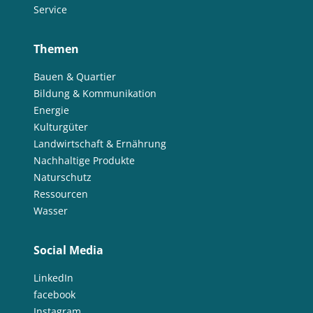
Service
Themen
Bauen & Quartier
Bildung & Kommunikation
Energie
Kulturgüter
Landwirtschaft & Ernährung
Nachhaltige Produkte
Naturschutz
Ressourcen
Wasser
Social Media
LinkedIn
facebook
Instagram