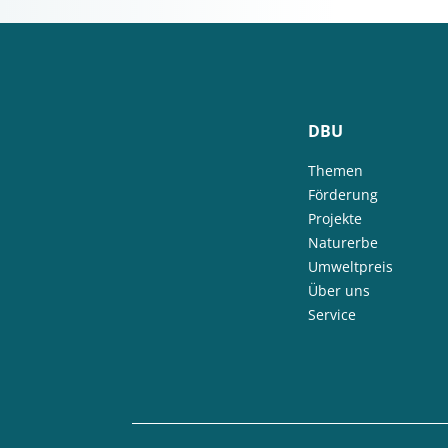
DBU
Themen
Förderung
Projekte
Naturerbe
Umweltpreis
Über uns
Service