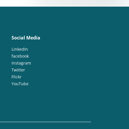
Social Media
LinkedIn
facebook
Instagram
Twitter
Flickr
YouTube