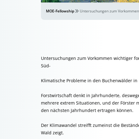
MOE-Fellowship
Untersuchungen zum Vorkommen wi
Untersuchungen zum Vorkommen wichtiger for
Süd-
Klimatische Probleme in den Buchenwälder in
Forstwirtschaft denkt in Jahrhunderte, deswege
mehrere extrem Situationen, und der Förster 
den nächsten Jahrhundert ertragen können.
Der Klimawandel streifft zumeinst die Bestän
Wald zeigt.