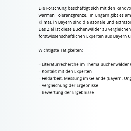
Die Forschung beschäftigt sich mit den Rand
warmen Toleranzgrenze. In Ungarn gibt es a
Klima), in Bayern sind die azonale und extra
Das Ziel ist diese Buchenwälder zu vergleic
forstwissenschaftlichen Experten aus Bayern 
Wichtigste Tätigkeiten:
– Literaturrecherche im Thema Buchenwälder 
– Kontakt mit den Experten
– Feldarbeit, Messung im Gelände (Bayern, Un
– Vergleichung der Ergebnisse
– Bewertung der Ergebnisse