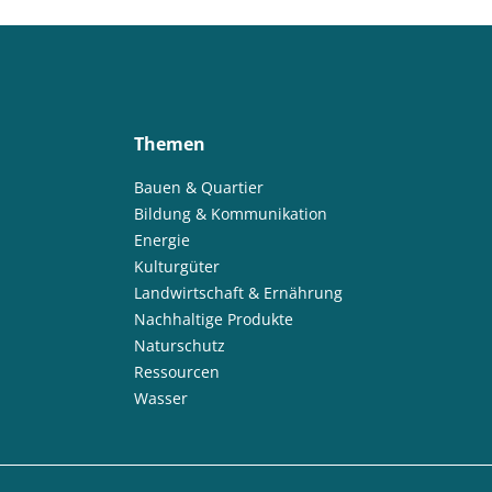
Themen
Bauen & Quartier
Bildung & Kommunikation
Energie
Kulturgüter
Landwirtschaft & Ernährung
Nachhaltige Produkte
Naturschutz
Ressourcen
Wasser