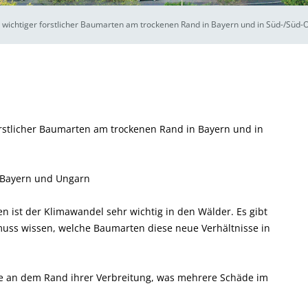
chtiger forstlicher Baumarten am trockenen Rand in Bayern und in Süd-/Süd-
stlicher Baumarten am trockenen Rand in Bayern und in
 Bayern und Ungarn
n ist der Klimawandel sehr wichtig in den Wälder. Es gibt
muss wissen, welche Baumarten diese neue Verhältnisse in
de an dem Rand ihrer Verbreitung, was mehrere Schäde im