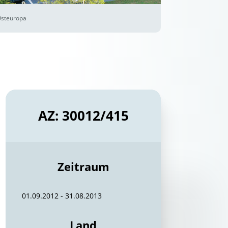
Osteuropa
AZ: 30012/415
Zeitraum
01.09.2012 - 31.08.2013
Land