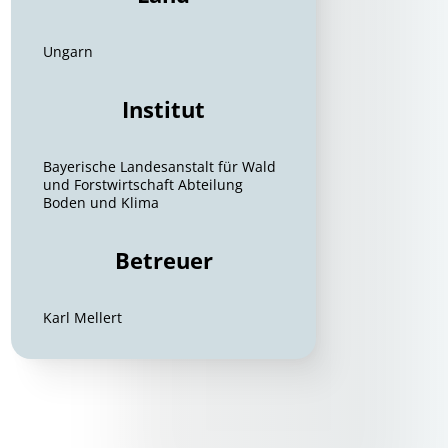
Ungarn
Institut
Bayerische Landesanstalt für Wald
und Forstwirtschaft Abteilung
Boden und Klima
Betreuer
Karl Mellert