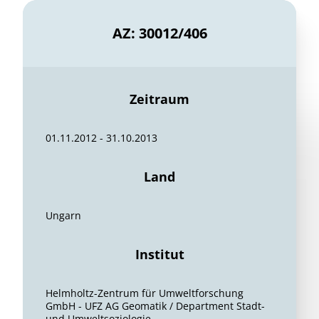
AZ: 30012/406
Zeitraum
01.11.2012 - 31.10.2013
Land
Ungarn
Institut
Helmholtz-Zentrum für Umweltforschung
GmbH - UFZ AG Geomatik / Department Stadt-
und Umweltsoziologie