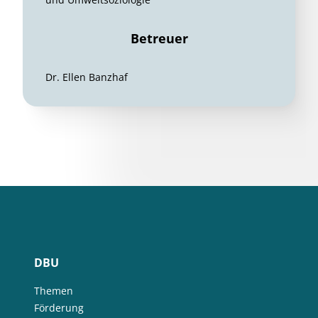
Betreuer
Dr. Ellen Banzhaf
DBU
Themen
Förderung