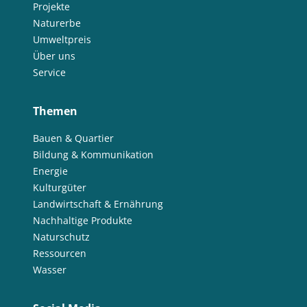
Projekte
Naturerbe
Umweltpreis
Über uns
Service
Themen
Bauen & Quartier
Bildung & Kommunikation
Energie
Kulturgüter
Landwirtschaft & Ernährung
Nachhaltige Produkte
Naturschutz
Ressourcen
Wasser