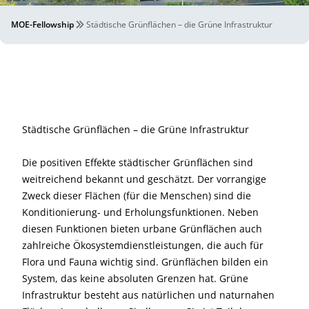
MOE-Fellowship
Städtische Grünflächen – die Grüne Infrastruktur
Städtische Grünflächen – die Grüne Infrastruktur
Die positiven Effekte städtischer Grünflächen sind
weitreichend bekannt und geschätzt. Der vorrangige
Zweck dieser Flächen (für die Menschen) sind die
Konditionierung- und Erholungsfunktionen. Neben
diesen Funktionen bieten urbane Grünflächen auch
zahlreiche Ökosystemdienstleistungen, die auch für
Flora und Fauna wichtig sind. Grünflächen bilden ein
System, das keine absoluten Grenzen hat. Grüne
Infrastruktur besteht aus natürlichen und naturnahen