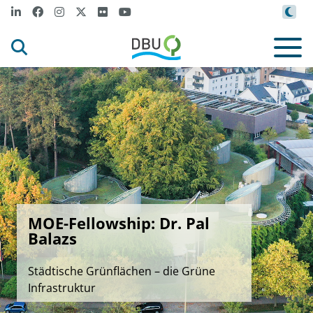
MOE-Fellowship: Dr. Pal
Balazs
Städtische Grünflächen – die Grüne
Infrastruktur