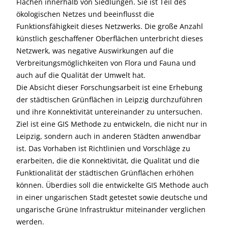
Flächen innerhalb von Siedlungen. Sie ist Teil des
ökologischen Netzes und beeinflusst die
Funktionsfähigkeit dieses Netzwerks. Die große Anzahl
künstlich geschaffener Oberflächen unterbricht dieses
Netzwerk, was negative Auswirkungen auf die
Verbreitungsmöglichkeiten von Flora und Fauna und
auch auf die Qualität der Umwelt hat.
Die Absicht dieser Forschungsarbeit ist eine Erhebung
der städtischen Grünflächen in Leipzig durchzuführen
und ihre Konnektivität untereinander zu untersuchen.
Ziel ist eine GIS Methode zu entwickeln, die nicht nur in
Leipzig, sondern auch in anderen Städten anwendbar
ist. Das Vorhaben ist Richtlinien und Vorschläge zu
erarbeiten, die die Konnektivität, die Qualität und die
Funktionalität der städtischen Grünflächen erhöhen
können. Überdies soll die entwickelte GIS Methode auch
in einer ungarischen Stadt getestet sowie deutsche und
ungarische Grüne Infrastruktur miteinander verglichen
werden.