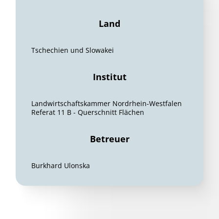
Land
Tschechien und Slowakei
Institut
Landwirtschaftskammer Nordrhein-Westfalen
Referat 11 B - Querschnitt Flächen
Betreuer
Burkhard Ulonska