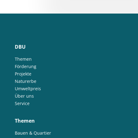
DBU
Themen
Förderung
Projekte
Naturerbe
Umweltpreis
Über uns
Service
Themen
Bauen & Quartier