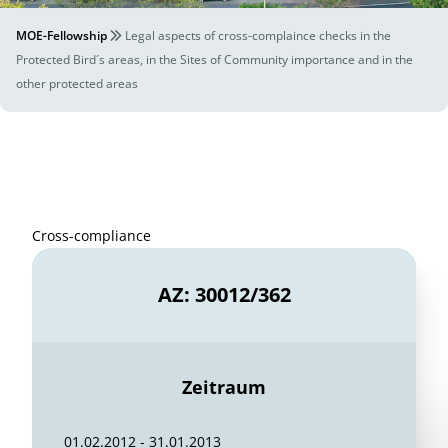
MOE-Fellowship
Legal aspects of cross-complaince checks in the
Protected Bird´s areas, in the Sites of Community importance and in the
other protected areas
Cross-compliance
AZ: 30012/362
Zeitraum
01.02.2012 - 31.01.2013