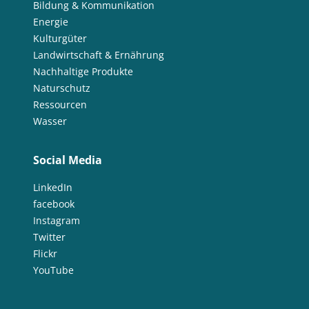
Bildung & Kommunikation
Energie
Kulturgüter
Landwirtschaft & Ernährung
Nachhaltige Produkte
Naturschutz
Ressourcen
Wasser
Social Media
LinkedIn
facebook
Instagram
Twitter
Flickr
YouTube