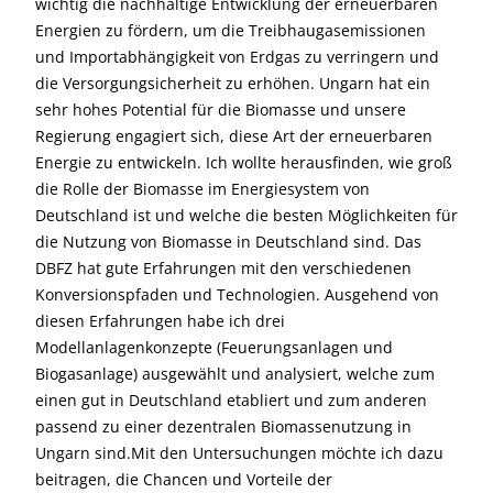
wichtig die nachhaltige Entwicklung der erneuerbaren
Energien zu fördern, um die Treibhaugasemissionen
und Importabhängigkeit von Erdgas zu verringern und
die Versorgungsicherheit zu erhöhen. Ungarn hat ein
sehr hohes Potential für die Biomasse und unsere
Regierung engagiert sich, diese Art der erneuerbaren
Energie zu entwickeln. Ich wollte herausfinden, wie groß
die Rolle der Biomasse im Energiesystem von
Deutschland ist und welche die besten Möglichkeiten für
die Nutzung von Biomasse in Deutschland sind. Das
DBFZ hat gute Erfahrungen mit den verschiedenen
Konversionspfaden und Technologien. Ausgehend von
diesen Erfahrungen habe ich drei
Modellanlagenkonzepte (Feuerungsanlagen und
Biogasanlage) ausgewählt und analysiert, welche zum
einen gut in Deutschland etabliert und zum anderen
passend zu einer dezentralen Biomassenutzung in
Ungarn sind.Mit den Untersuchungen möchte ich dazu
beitragen, die Chancen und Vorteile der