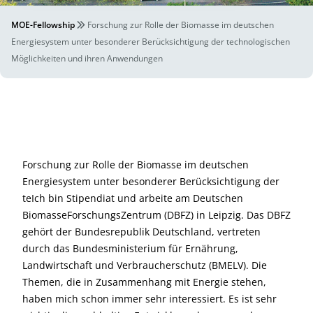
MOE-Fellowship
Forschung zur Rolle der Biomasse im deutschen
Energiesystem unter besonderer Berücksichtigung der technologischen
Möglichkeiten und ihren Anwendungen
Forschung zur Rolle der Biomasse im deutschen
Energiesystem unter besonderer Berücksichtigung der
teIch bin Stipendiat und arbeite am Deutschen
BiomasseForschungsZentrum (DBFZ) in Leipzig. Das DBFZ
gehört der Bundesrepublik Deutschland, vertreten
durch das Bundesministerium für Ernährung,
Landwirtschaft und Verbraucherschutz (BMELV). Die
Themen, die in Zusammenhang mit Energie stehen,
haben mich schon immer sehr interessiert. Es ist sehr