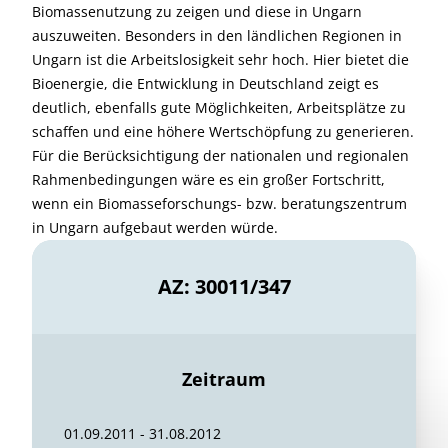
Biomassenutzung zu zeigen und diese in Ungarn
auszuweiten. Besonders in den ländlichen Regionen in
Ungarn ist die Arbeitslosigkeit sehr hoch. Hier bietet die
Bioenergie, die Entwicklung in Deutschland zeigt es
deutlich, ebenfalls gute Möglichkeiten, Arbeitsplätze zu
schaffen und eine höhere Wertschöpfung zu generieren.
Für die Berücksichtigung der nationalen und regionalen
Rahmenbedingungen wäre es ein großer Fortschritt,
wenn ein Biomasseforschungs- bzw. beratungszentrum
in Ungarn aufgebaut werden würde.
AZ: 30011/347
Zeitraum
01.09.2011 - 31.08.2012