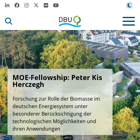
MOE-Fellowship: Peter Kis
Herczegh
Forschung zur Rolle der Biomasse im
deutschen Energiesystem unter
besonderer Berücksichtigung der
technologischen Möglichkeiten und
ihren Anwendungen