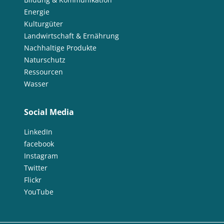
Energie
Kulturgüter
Landwirtschaft & Ernährung
Nachhaltige Produkte
Naturschutz
Ressourcen
Wasser
Social Media
LinkedIn
facebook
Instagram
Twitter
Flickr
YouTube