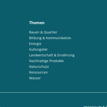
Themen
Bauen & Quartier
Bildung & Kommunikation
Energie
Kulturgüter
Landwirtschaft & Ernährung
Nachhaltige Produkte
Naturschutz
Ressourcen
Wasser
Impressum & 