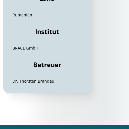
Rumänien
Institut
BRACE GmbH
Betreuer
Dr. Thorsten Brandau