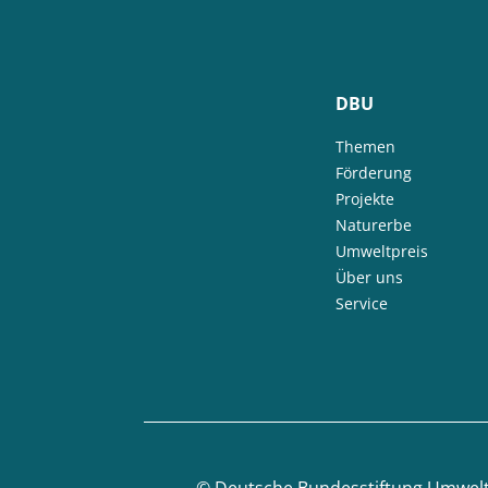
DBU
Themen
Förderung
Projekte
Naturerbe
Umweltpreis
Über uns
Service