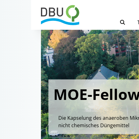
MOE-Fellow
Die Kapselung des anaeroben Mikr
nicht chemisches Düngemittel