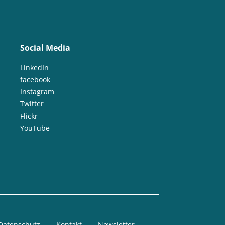
Social Media
LinkedIn
facebook
Instagram
Twitter
Flickr
YouTube
Datenschutz
Kontakt
Newsletter