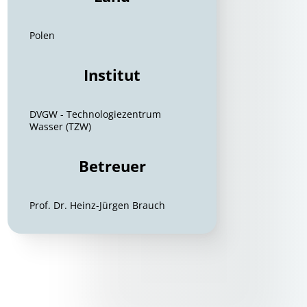
Polen
Institut
DVGW - Technologiezentrum
Wasser (TZW)
Betreuer
Prof. Dr. Heinz-Jürgen Brauch