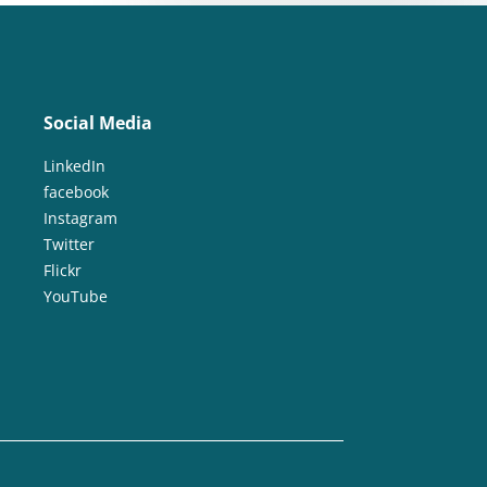
Social Media
LinkedIn
facebook
Instagram
Twitter
Flickr
YouTube