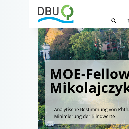
MOE-Fellow
Mikolajczy
Analytische Bestimmung von Phtha
Minimierung der Blindwerte