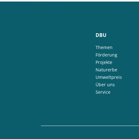
DBU
Themen
Förderung
Projekte
Naturerbe
Umweltpreis
Über uns
Service