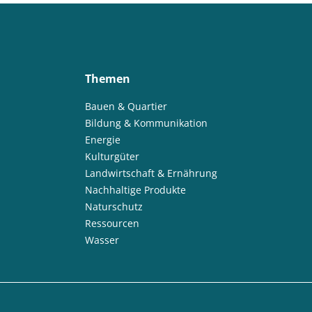
Themen
Bauen & Quartier
Bildung & Kommunikation
Energie
Kulturgüter
Landwirtschaft & Ernährung
Nachhaltige Produkte
Naturschutz
Ressourcen
Wasser