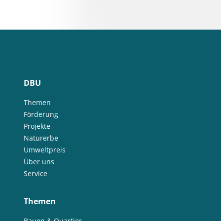
DBU
Themen
Förderung
Projekte
Naturerbe
Umweltpreis
Über uns
Service
Themen
Bauen & Quartier