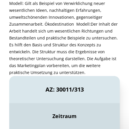
Modell: Gilt als Beispiel von Verwirklichung neuer
wesentlichen Ideen, nachhaltigen Erfahrungen,
umweltschönenden Innovationen, gegenseitiger
Zusammenarbeit. Ökodestination  Modell:Der Inhalt der
Arbeit handelt sich um wesentlichen Richtungen und
Bestandteilen und praktische Beispiele zu untersuchen.
Es hilft den Basis und Struktur des Konzepts zu
entwickeln. Die Struktur muss die Ergebnisse von
theoretischer Untersuchung darstellen. Die Aufgabe ist
das Marketingplan vorbereiten, um die weitere
praktische Umsetzung zu unterstützen.
AZ: 30011/313
Zeitraum