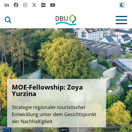
MOE-Fellowship: Zoya
Yurzina
Strategie regionaler touristischer
Entwicklung unter dem Gesichtspunkt
der Nachhaltigkeit