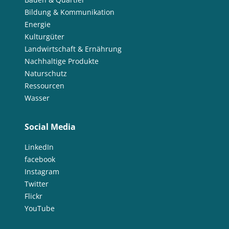
Bildung & Kommunikation
Energie
Kulturgüter
Landwirtschaft & Ernährung
Nachhaltige Produkte
Naturschutz
Ressourcen
Wasser
Social Media
LinkedIn
facebook
Instagram
Twitter
Flickr
YouTube