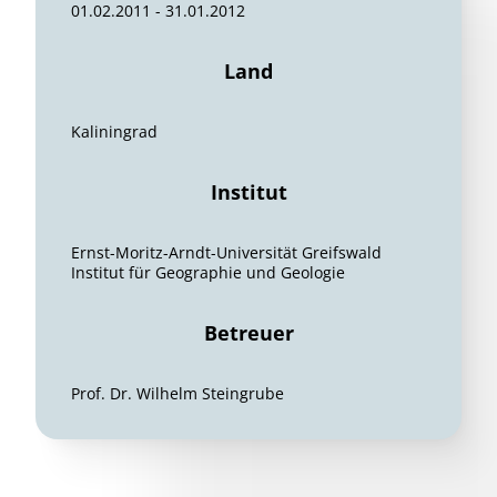
01.02.2011 - 31.01.2012
Land
Kaliningrad
Institut
Ernst-Moritz-Arndt-Universität Greifswald
Institut für Geographie und Geologie
Betreuer
Prof. Dr. Wilhelm Steingrube