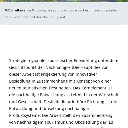
MOE-Fellowship
Strategie regionaler touristischer Entwicklung unter
dem Gesichtspunkt der Nachhaltigkeit
Strategie regionaler touristischer Entwicklung unter dem
Gesichtspunkt der NachhaltigkeitDie Hauptidee von
dieser Arbeit ist Projektierung von innovativer
Besiedlung in Zusammenhang mit Konzept von einer
neuen touristischen Destination. Das Kernelement ist
die nachhaltige Entwicklung als Leitbild in der Wirtschaft
und Gesellschaft. Deshalb die prioritäre Richtung ist die
Entwicklung und Umsetzung nachhaltiger
Produktsysteme. Die Arbeit stellt den Zusammenhang
von nachhaltigem Tourismus und Ökosiedlung dar. Es