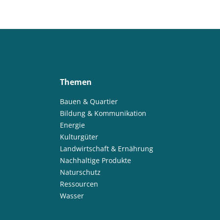
Themen
Bauen & Quartier
Bildung & Kommunikation
Energie
Kulturgüter
Landwirtschaft & Ernährung
Nachhaltige Produkte
Naturschutz
Ressourcen
Wasser