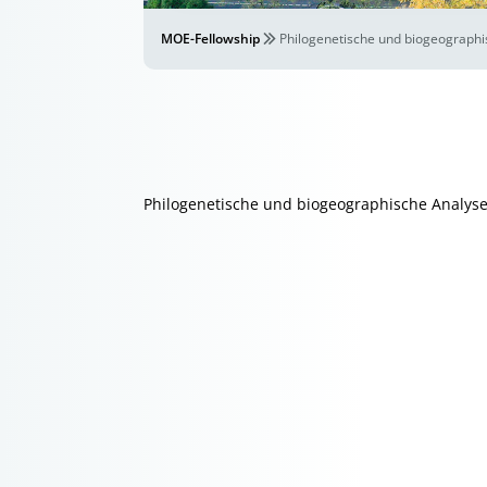
MOE-Fellowship
Philogenetische und biogeographi
Philogenetische und biogeographische Analyse 