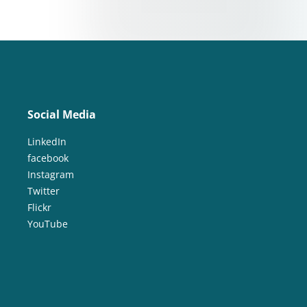
Social Media
LinkedIn
facebook
Instagram
Twitter
Flickr
YouTube