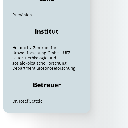
Rumänien
Institut
Helmholtz-Zentrum für
Umweltforschung GmbH - UFZ
Leiter Tierökologie und
sozialökologische Forschung
Department Biozönoseforschung
Betreuer
Dr. Josef Settele