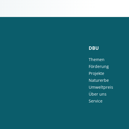
DBU
Themen
Förderung
Projekte
Naturerbe
Umweltpreis
Über uns
Service