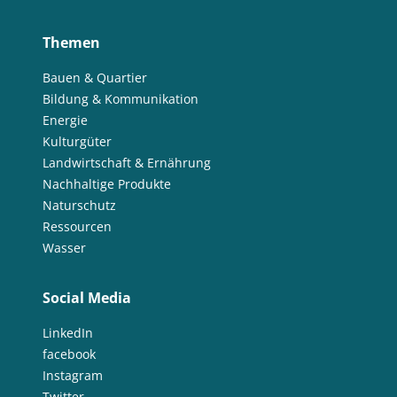
Themen
Bauen & Quartier
Bildung & Kommunikation
Energie
Kulturgüter
Landwirtschaft & Ernährung
Nachhaltige Produkte
Naturschutz
Ressourcen
Wasser
Social Media
LinkedIn
facebook
Instagram
Twitter