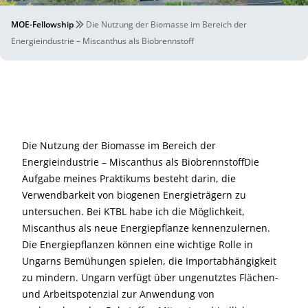
MOE-Fellowship
Die Nutzung der Biomasse im Bereich der
Energieindustrie – Miscanthus als Biobrennstoff
Die Nutzung der Biomasse im Bereich der
Energieindustrie – Miscanthus als BiobrennstoffDie
Aufgabe meines Praktikums besteht darin, die
Verwendbarkeit von biogenen Energieträgern zu
untersuchen. Bei KTBL habe ich die Möglichkeit,
Miscanthus als neue Energiepflanze kennenzulernen.
Die Energiepflanzen können eine wichtige Rolle in
Ungarns Bemühungen spielen, die Importabhängigkeit
zu mindern. Ungarn verfügt über ungenutztes Flächen-
und Arbeitspotenzial zur Anwendung von