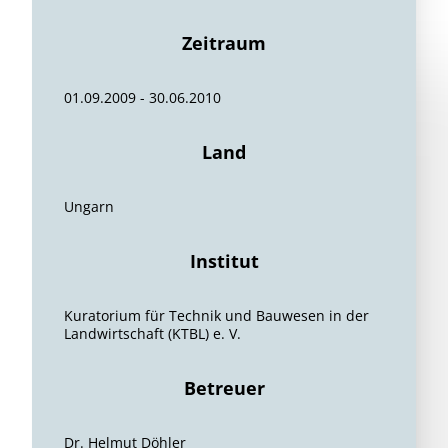
Zeitraum
01.09.2009 - 30.06.2010
Land
Ungarn
Institut
Kuratorium für Technik und Bauwesen in der
Landwirtschaft (KTBL) e. V.
Betreuer
Dr. Helmut Döhler