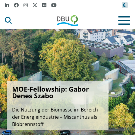
MOE-Fellowship: Gabor
Denes Szabo
Die Nutzung der Biomasse im Bereich
der Energieindustrie – Miscanthus als
Biobrennstoff