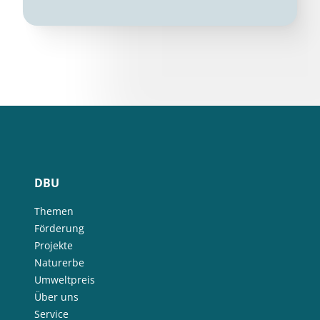
DBU
Themen
Förderung
Projekte
Naturerbe
Umweltpreis
Über uns
Service