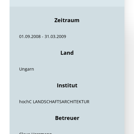
Zeitraum
01.09.2008 - 31.03.2009
Land
Ungarn
Institut
hochC LANDSCHAFTSARCHITEKTUR
Betreuer