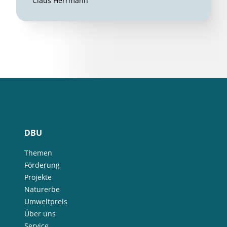
Claus Herrmann
DBU
Themen
Förderung
Projekte
Naturerbe
Umweltpreis
Über uns
Service