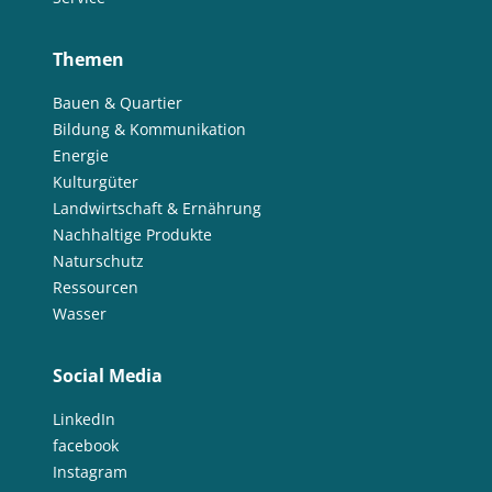
Themen
Bauen & Quartier
Bildung & Kommunikation
Energie
Kulturgüter
Landwirtschaft & Ernährung
Nachhaltige Produkte
Naturschutz
Ressourcen
Wasser
Social Media
LinkedIn
facebook
Instagram