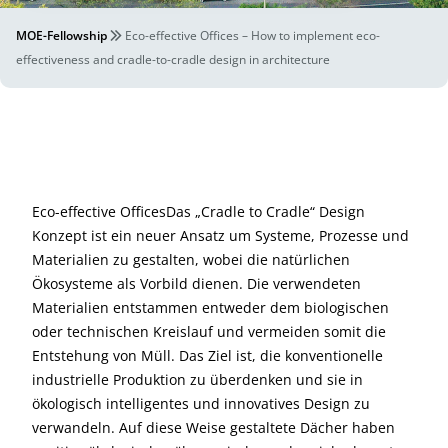
MOE-Fellowship
Eco-effective Offices – How to implement eco-
effectiveness and cradle-to-cradle design in architecture
Eco-effective OfficesDas „Cradle to Cradle“ Design
Konzept ist ein neuer Ansatz um Systeme, Prozesse und
Materialien zu gestalten, wobei die natürlichen
Ökosysteme als Vorbild dienen. Die verwendeten
Materialien entstammen entweder dem biologischen
oder technischen Kreislauf und vermeiden somit die
Entstehung von Müll. Das Ziel ist, die konventionelle
industrielle Produktion zu überdenken und sie in
ökologisch intelligentes und innovatives Design zu
verwandeln. Auf diese Weise gestaltete Dächer haben