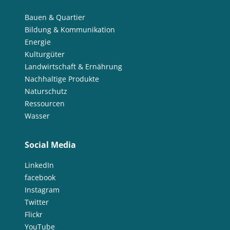
Bauen & Quartier
Bildung & Kommunikation
Energie
Kulturgüter
Landwirtschaft & Ernährung
Nachhaltige Produkte
Naturschutz
Ressourcen
Wasser
Social Media
LinkedIn
facebook
Instagram
Twitter
Flickr
YouTube