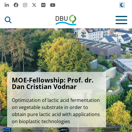
MOE-Fellowship: Prof. dr.
Dan Cristian Vodnar
Optimization of lactic acid fermentation
on vegetable substrate in order to
obtain pure lactic acid with applications
on bioplastic technologies