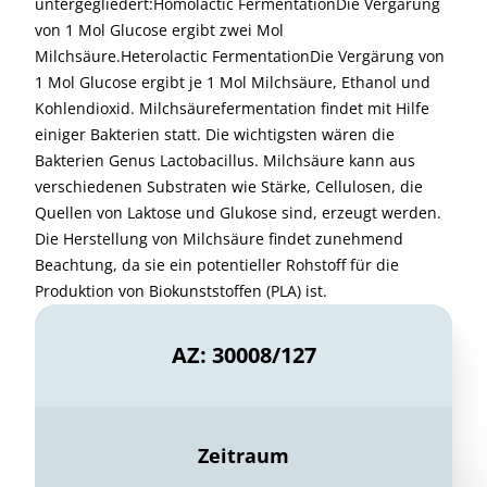
untergegliedert:Homolactic FermentationDie Vergärung
von 1 Mol Glucose ergibt zwei Mol
Milchsäure.Heterolactic FermentationDie Vergärung von
1 Mol Glucose ergibt je 1 Mol Milchsäure, Ethanol und
Kohlendioxid. Milchsäurefermentation findet mit Hilfe
einiger Bakterien statt. Die wichtigsten wären die
Bakterien Genus Lactobacillus. Milchsäure kann aus
verschiedenen Substraten wie Stärke, Cellulosen, die
Quellen von Laktose und Glukose sind, erzeugt werden.
Die Herstellung von Milchsäure findet zunehmend
Beachtung, da sie ein potentieller Rohstoff für die
Produktion von Biokunststoffen (PLA) ist.
AZ: 30008/127
Zeitraum