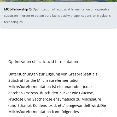
MOE-Fellowship
Optimization of lactic acid fermentation on vegetable
substrate in order to obtain pure lactic acid with applications on bioplastic
technologies
Optimization of lactic acid fermentation
Untersuchungen zur Eignung von Graspreßsaft als
Substrat für die Milchsäurefermentation
Milchsäurefermentation ist ein anaerober (oder
aerober-)Prozess, durch den Zucker wie Glucose,
Fructose und Saccharose enzymatisch zu Milchsäure
(und Ethanol, Kohlendioxid, etc.) umgewandelt wird.Die
Milchsäurefermentation kann folgendes