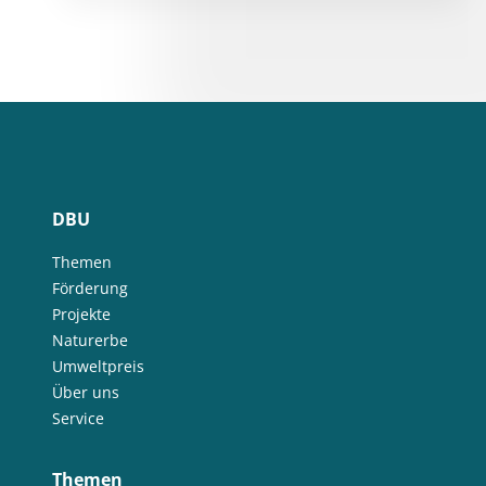
DBU
Themen
Förderung
Projekte
Naturerbe
Umweltpreis
Über uns
Service
Themen