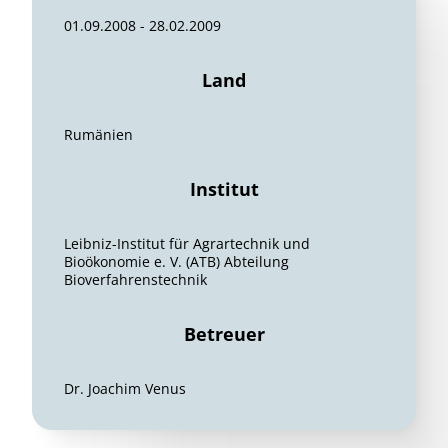
01.09.2008 - 28.02.2009
Land
Rumänien
Institut
Leibniz-Institut für Agrartechnik und
Bioökonomie e. V. (ATB) Abteilung
Bioverfahrenstechnik
Betreuer
Dr. Joachim Venus