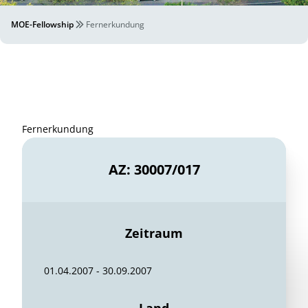
MOE-Fellowship
Fernerkundung
Fernerkundung
AZ: 30007/017
Zeitraum
01.04.2007 - 30.09.2007