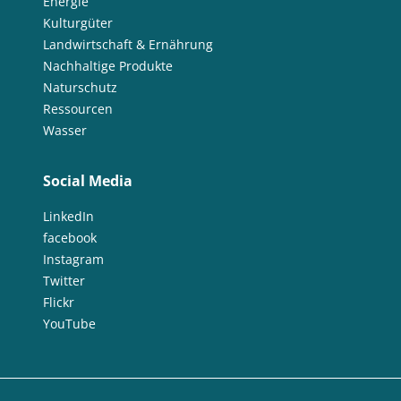
Energie
Kulturgüter
Landwirtschaft & Ernährung
Nachhaltige Produkte
Naturschutz
Ressourcen
Wasser
Social Media
LinkedIn
facebook
Instagram
Twitter
Flickr
YouTube