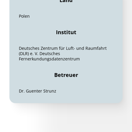
Land
Polen
Institut
Deutsches Zentrum für Luft- und Raumfahrt
(DLR) e. V. Deutsches
Fernerkundungsdatenzentrum
Betreuer
Dr. Guenter Strunz