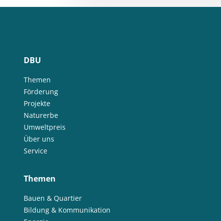
DBU
Themen
Förderung
Projekte
Naturerbe
Umweltpreis
Über uns
Service
Themen
Bauen & Quartier
Bildung & Kommunikation