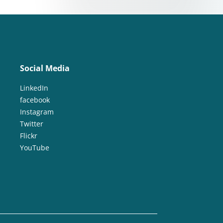
Social Media
LinkedIn
facebook
Instagram
Twitter
Flickr
YouTube