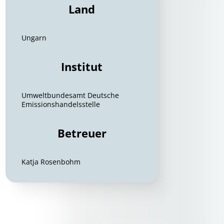
Land
Ungarn
Institut
Umweltbundesamt Deutsche
Emissionshandelsstelle
Betreuer
Katja Rosenbohm