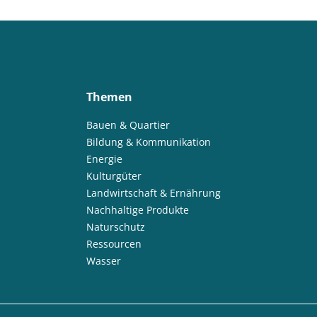
Themen
Bauen & Quartier
Bildung & Kommunikation
Energie
Kulturgüter
Landwirtschaft & Ernährung
Nachhaltige Produkte
Naturschutz
Ressourcen
Wasser