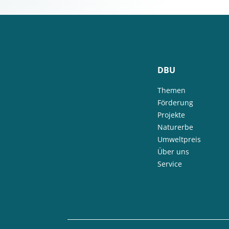
DBU
Themen
Förderung
Projekte
Naturerbe
Umweltpreis
Über uns
Service