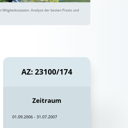
n Mitgliedsstaaten. Analyse der besten Praxis und
AZ: 23100/174
Zeitraum
01.09.2006 - 31.07.2007